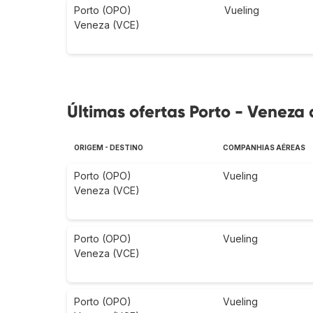
Porto (OPO)
Vueling
Veneza (VCE)
Últimas ofertas Porto - Veneza 
ORIGEM - DESTINO
COMPANHIAS AÉREAS
Porto (OPO)
Vueling
Veneza (VCE)
Porto (OPO)
Vueling
Veneza (VCE)
Porto (OPO)
Vueling