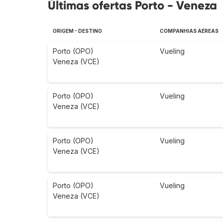
Últimas ofertas Porto - Veneza
ORIGEM - DESTINO
COMPANHIAS AÉREAS
Porto (OPO)
Vueling
Veneza (VCE)
Porto (OPO)
Vueling
Veneza (VCE)
Porto (OPO)
Vueling
Veneza (VCE)
Porto (OPO)
Vueling
Veneza (VCE)