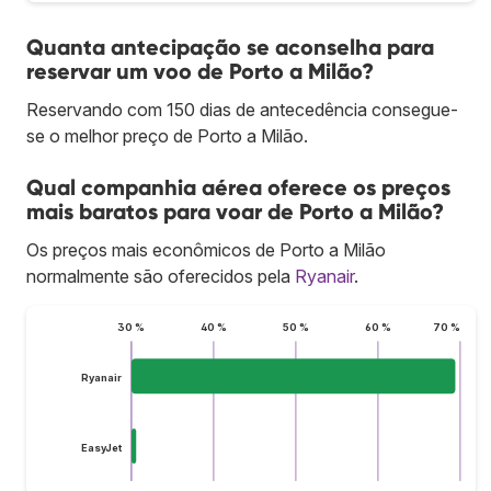
Quanta antecipação se aconselha para
reservar um voo de Porto a Milão?
Reservando com 150 dias de antecedência consegue-
se o melhor preço de Porto a Milão.
Qual companhia aérea oferece os preços
mais baratos para voar de Porto a Milão?
Os preços mais econômicos de Porto a Milão
normalmente são oferecidos pela
Ryanair
.
30 %
40 %
50 %
60 %
70 %
Ryanair
EasyJet