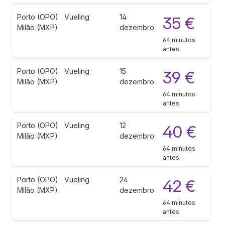
Porto (OPO)
Vueling
14
35 €
Milão (MXP)
dezembro
64 minutos
antes
Porto (OPO)
Vueling
15
39 €
Milão (MXP)
dezembro
64 minutos
antes
Porto (OPO)
Vueling
12
40 €
Milão (MXP)
dezembro
64 minutos
antes
Porto (OPO)
Vueling
24
42 €
Milão (MXP)
dezembro
64 minutos
antes