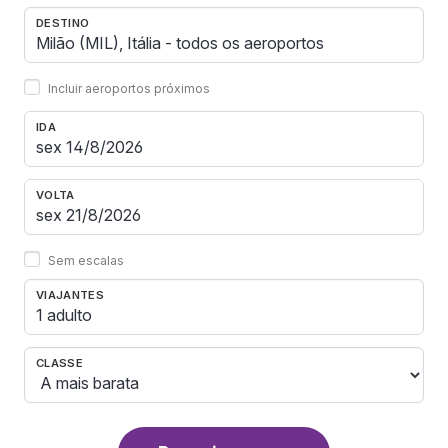
DESTINO
Incluir aeroportos próximos
IDA
VOLTA
Sem escalas
VIAJANTES
1 adulto
CLASSE