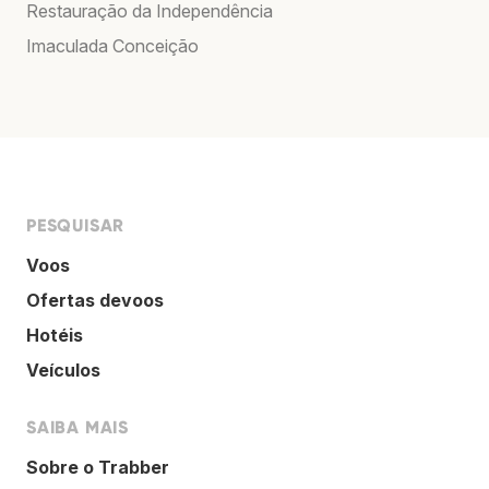
Restauração da Independência
Imaculada Conceição
PESQUISAR
Voos
Ofertas devoos
Hotéis
Veículos
SAIBA MAIS
Sobre o Trabber