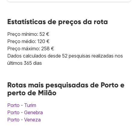
Estatísticas de preços da rota
Preço mínimo: 52 €
Preço médio: 120 €
Preço máximo: 258 €
Dados calculados desde 52 pesquisas realizadas nos
últimos 365 dias
Rotas mais pesquisadas de Porto e
perto de Milão
Porto - Turim
Porto - Genebra
Porto - Veneza