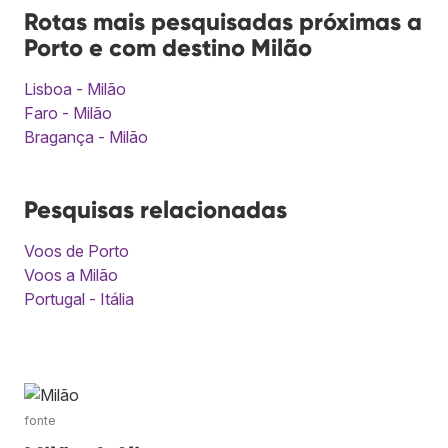
Rotas mais pesquisadas próximas a
Porto e com destino Milão
Lisboa - Milão
Faro - Milão
Bragança - Milão
Pesquisas relacionadas
Voos de Porto
Voos a Milão
Portugal - Itália
fonte