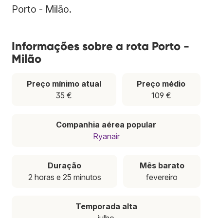
Porto - Milão.
Informações sobre a rota Porto -
Milão
Preço mínimo atual
Preço médio
35 €
109 €
Companhia aérea popular
Ryanair
Duração
Mês barato
2 horas e 25 minutos
fevereiro
Temporada alta
julho