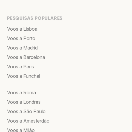
PESQUISAS POPULARES
Voos a Lisboa
Voos a Porto
Voos a Madrid
Voos a Barcelona
Voos a Paris
Voos a Funchal
Voos a Roma
Voos a Londres
Voos a São Paulo
Voos a Amesterdão
Voos a Milão