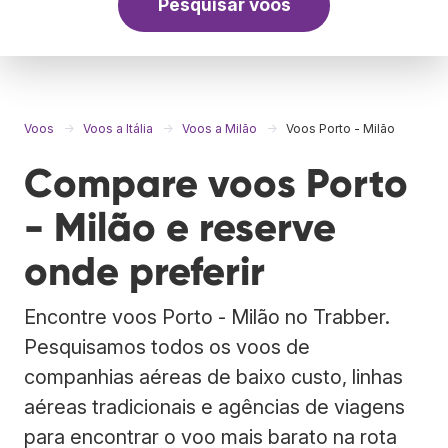
Pesquisar voos
Voos
Voos a Itália
Voos a Milão
Voos Porto - Milão
Compare voos Porto
- Milão e reserve
onde preferir
Encontre voos Porto - Milão no Trabber.
Pesquisamos todos os voos de
companhias aéreas de baixo custo, linhas
aéreas tradicionais e agências de viagens
para encontrar o voo mais barato na rota