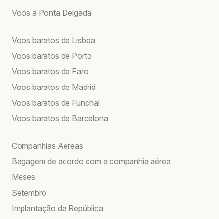
Voos a Ponta Delgada
Voos baratos de Lisboa
Voos baratos de Porto
Voos baratos de Faro
Voos baratos de Madrid
Voos baratos de Funchal
Voos baratos de Barcelona
Companhias Aéreas
Bagagem de acordo com a companhia aérea
Meses
Setembro
Implantação da República