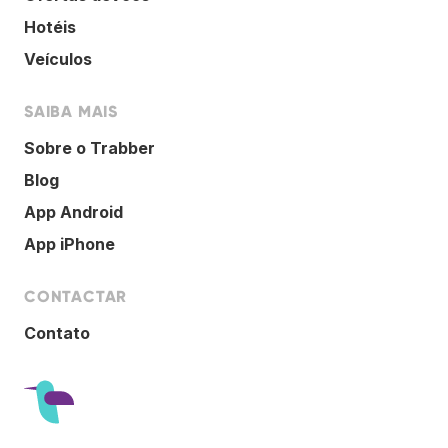
Hotéis
Veículos
SAIBA MAIS
Sobre o Trabber
Blog
App Android
App iPhone
CONTACTAR
Contato