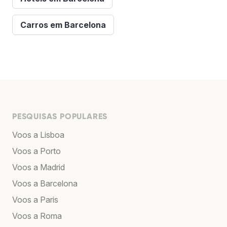
Carros em Barcelona
PESQUISAS POPULARES
Voos a Lisboa
Voos a Porto
Voos a Madrid
Voos a Barcelona
Voos a Paris
Voos a Roma