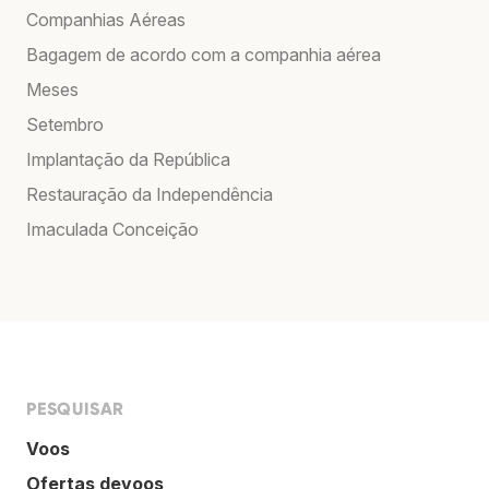
Companhias Aéreas
Bagagem de acordo com a companhia aérea
Meses
Setembro
Implantação da República
Restauração da Independência
Imaculada Conceição
PESQUISAR
Voos
Ofertas devoos