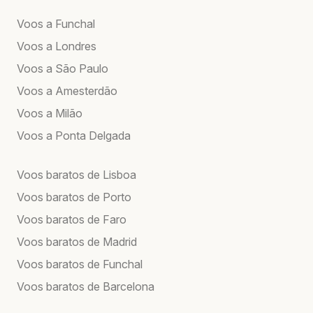
Voos a Funchal
Voos a Londres
Voos a São Paulo
Voos a Amesterdão
Voos a Milão
Voos a Ponta Delgada
Voos baratos de Lisboa
Voos baratos de Porto
Voos baratos de Faro
Voos baratos de Madrid
Voos baratos de Funchal
Voos baratos de Barcelona