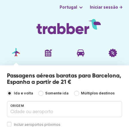
Iniciar sessão →
Portugal
Passagens aéreas baratas para Barcelona,
Espanha a partir de 21 €
Ida e volta
Somente ida
Múltiplos destinos
ORIGEM
Incluir aeroportos próximos