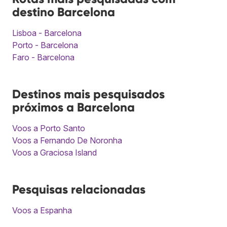
destino Barcelona
Lisboa - Barcelona
Porto - Barcelona
Faro - Barcelona
Destinos mais pesquisados
próximos a Barcelona
Voos a Porto Santo
Voos a Fernando De Noronha
Voos a Graciosa Island
Pesquisas relacionadas
Voos a Espanha