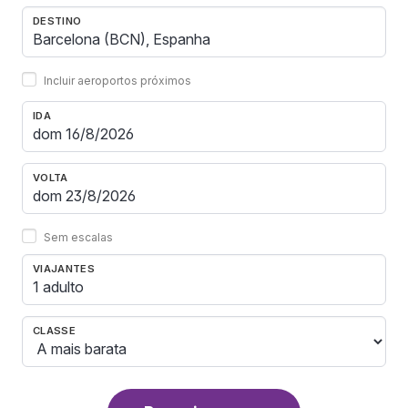
DESTINO
Incluir aeroportos próximos
IDA
VOLTA
Sem escalas
VIAJANTES
1 adulto
CLASSE