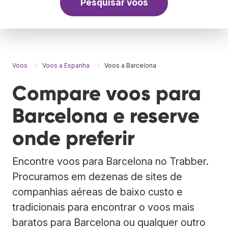
Pesquisar voos
Voos
Voos a Espanha
Voos a Barcelona
Compare voos para
Barcelona e reserve
onde preferir
Encontre voos para Barcelona no Trabber.
Procuramos em dezenas de sites de
companhias aéreas de baixo custo e
tradicionais para encontrar o voos mais
baratos para Barcelona ou qualquer outro