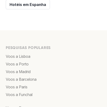
Hotéis em Espanha
PESQUISAS POPULARES
Voos a Lisboa
Voos a Porto
Voos a Madrid
Voos a Barcelona
Voos a Paris
Voos a Funchal