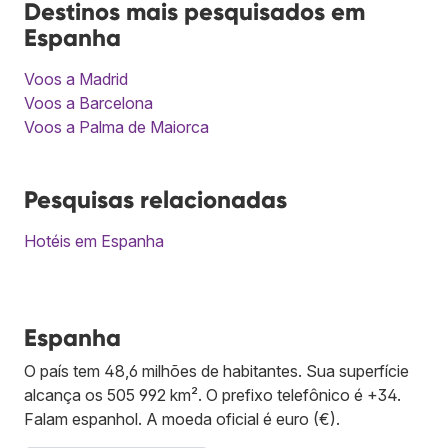
Destinos mais pesquisados em
Espanha
Voos a Madrid
Voos a Barcelona
Voos a Palma de Maiorca
Pesquisas relacionadas
Hotéis em Espanha
Espanha
O país tem 48,6 milhões de habitantes. Sua superfície
alcança os 505 992 km². O prefixo telefônico é +34.
Falam espanhol. A moeda oficial é euro (€).