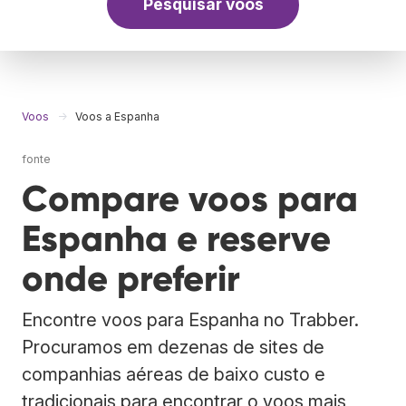
Pesquisar voos
Voos
Voos a Espanha
fonte
Compare voos para
Espanha e reserve
onde preferir
Encontre voos para Espanha no Trabber.
Procuramos em dezenas de sites de
companhias aéreas de baixo custo e
tradicionais para encontrar o voos mais