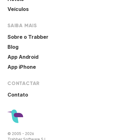
Veículos
SAIBA MAIS
Sobre o Trabber
Blog
App Android
App iPhone
CONTACTAR
Contato
© 2005 - 2026
Trabber Software S.L.