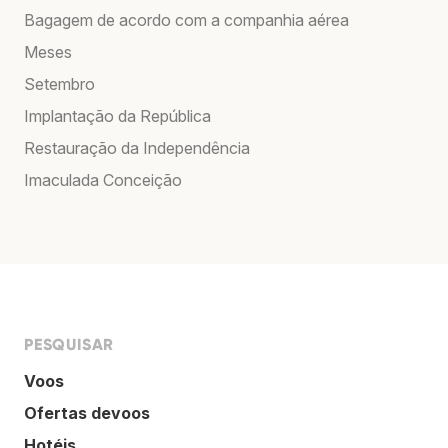
Bagagem de acordo com a companhia aérea
Meses
Setembro
Implantação da República
Restauração da Independência
Imaculada Conceição
PESQUISAR
Voos
Ofertas devoos
Hotéis