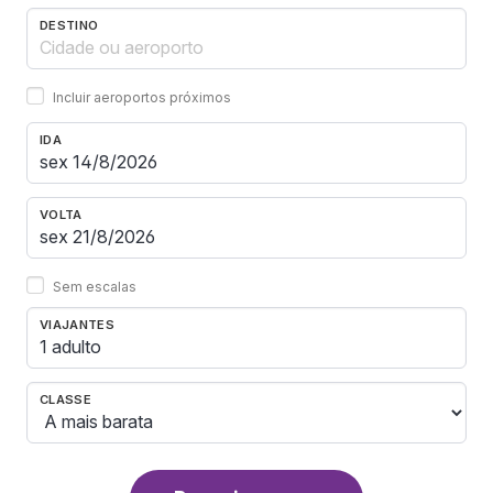
DESTINO
Incluir aeroportos próximos
IDA
VOLTA
Sem escalas
VIAJANTES
1 adulto
CLASSE