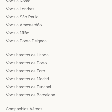
Voos a Roma
Voos a Londres
Voos a São Paulo
Voos a Amesterdão
Voos a Milão
Voos a Ponta Delgada
Voos baratos de Lisboa
Voos baratos de Porto
Voos baratos de Faro
Voos baratos de Madrid
Voos baratos de Funchal
Voos baratos de Barcelona
Companhias Aéreas