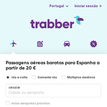
Iniciar sessão →
Portugal
Passagens aéreas baratas para Espanha a
partir de 20 €
Ida e volta
Somente ida
Múltiplos destinos
ORIGEM
Incluir aeroportos próximos