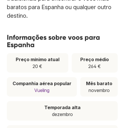
baratos para Espanha ou qualquer outro
destino.
Informações sobre voos para
Espanha
Preço mínimo atual
Preço médio
20 €
264 €
Companhia aérea popular
Mês barato
Vueling
novembro
Temporada alta
dezembro