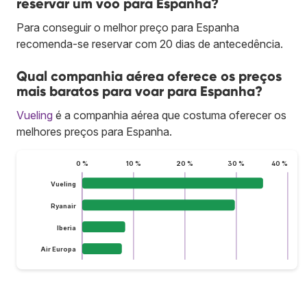
reservar um voo para Espanha?
Para conseguir o melhor preço para Espanha
recomenda-se reservar com 20 dias de antecedência.
Qual companhia aérea oferece os preços
mais baratos para voar para Espanha?
Vueling
é a companhia aérea que costuma oferecer os
melhores preços para Espanha.
0 %
10 %
20 %
30 %
40 %
Vueling
Ryanair
Iberia
Air Europa