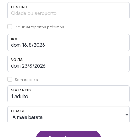
DESTINO
Incluir aeroportos próximos
IDA
VOLTA
Sem escalas
VIAJANTES
1 adulto
CLASSE