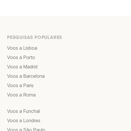
PESQUISAS POPULARES
Voos a Lisboa
Voos a Porto
Voos a Madrid
Voos a Barcelona
Voos a Paris
Voos a Roma
Voos a Funchal
Voos a Londres
Voos a São Paulo