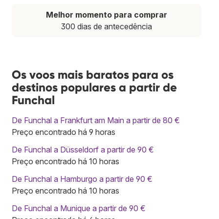
Melhor momento para comprar
300 dias de antecedência
Os voos mais baratos para os
destinos populares a partir de
Funchal
De Funchal a Frankfurt am Main a partir de 80 €
Preço encontrado há 9 horas
De Funchal a Düsseldorf a partir de 90 €
Preço encontrado há 10 horas
De Funchal a Hamburgo a partir de 90 €
Preço encontrado há 10 horas
De Funchal a Munique a partir de 90 €