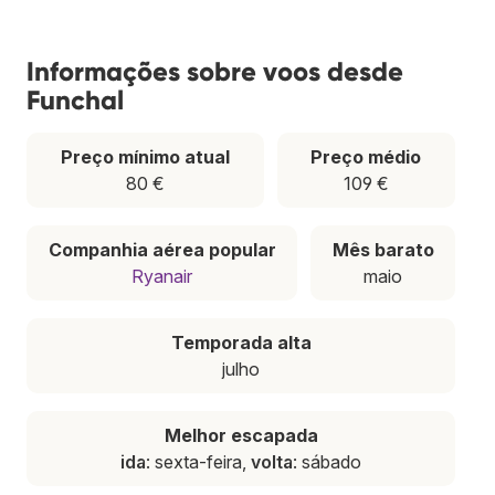
Informações sobre voos desde
Funchal
Preço mínimo atual
Preço médio
80 €
109 €
Companhia aérea popular
Mês barato
Ryanair
maio
Temporada alta
julho
Melhor escapada
ida
: sexta-feira,
volta
: sábado