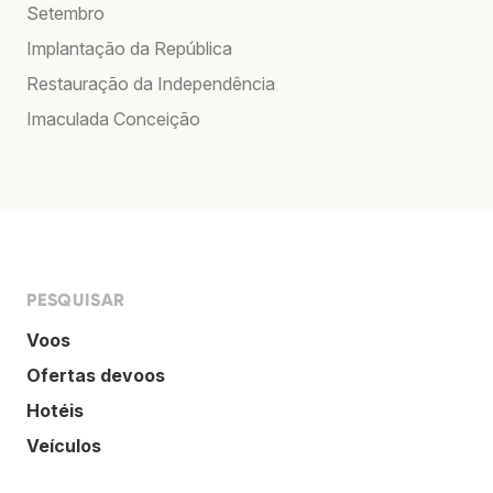
Setembro
Implantação da República
Restauração da Independência
Imaculada Conceição
PESQUISAR
Voos
Ofertas devoos
Hotéis
Veículos