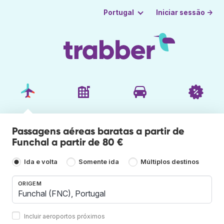
Iniciar sessão →
Portugal
Passagens aéreas baratas a partir de
Funchal a partir de 80 €
Ida e volta
Somente ida
Múltiplos destinos
ORIGEM
Incluir aeroportos próximos