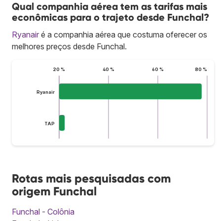
Qual companhia aérea tem as tarifas mais
econômicas para o trajeto desde Funchal?
Ryanair
é a companhia aérea que costuma oferecer os
melhores preços desde Funchal.
20 %
40 %
60 %
80 %
Ryanair
TAP
Rotas mais pesquisadas com
origem Funchal
Funchal - Colônia