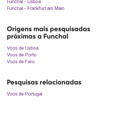
Funchal - Lisboa
Funchal - Frankfurt am Main
Origens mais pesquisadas
próximas a Funchal
Voos de Lisboa
Voos de Porto
Voos de Faro
Pesquisas relacionadas
Voos de Portugal