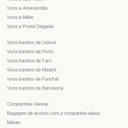
Voos a Amesterdão
Voos a Milão
Voos a Ponta Delgada
Voos baratos de Lisboa
Voos baratos de Porto
Voos baratos de Faro
Voos baratos de Madrid
Voos baratos de Funchal
Voos baratos de Barcelona
Companhias Aéreas
Bagagem de acordo com a companhia aérea
Meses