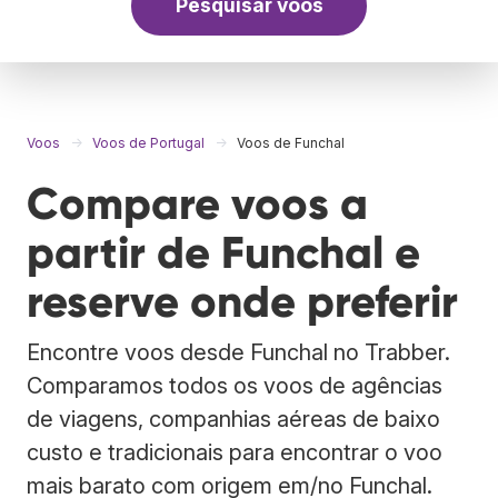
Pesquisar voos
Voos
Voos de Portugal
Voos de Funchal
Compare voos a
partir de Funchal e
reserve onde preferir
Encontre voos desde Funchal no Trabber.
Comparamos todos os voos de agências
de viagens, companhias aéreas de baixo
custo e tradicionais para encontrar o voo
mais barato com origem em/no Funchal.