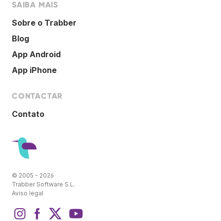
SAIBA MAIS
Sobre o Trabber
Blog
App Android
App iPhone
CONTACTAR
Contato
© 2005 - 2026
Trabber Software S.L.
Aviso legal