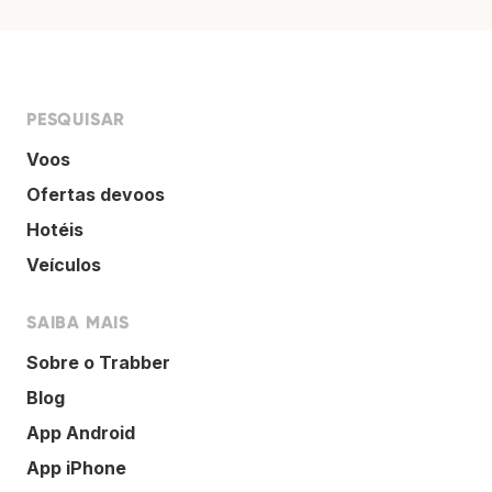
PESQUISAR
Voos
Ofertas devoos
Hotéis
Veículos
SAIBA MAIS
Sobre o Trabber
Blog
App Android
App iPhone