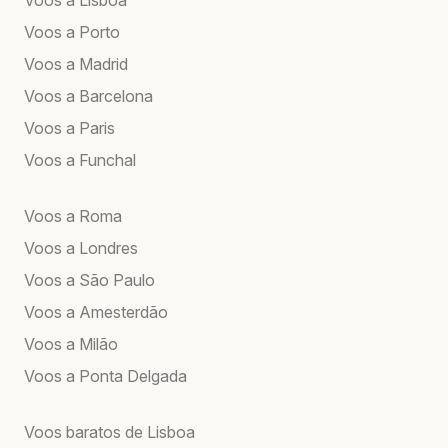
Voos a Porto
Voos a Madrid
Voos a Barcelona
Voos a Paris
Voos a Funchal
Voos a Roma
Voos a Londres
Voos a São Paulo
Voos a Amesterdão
Voos a Milão
Voos a Ponta Delgada
Voos baratos de Lisboa