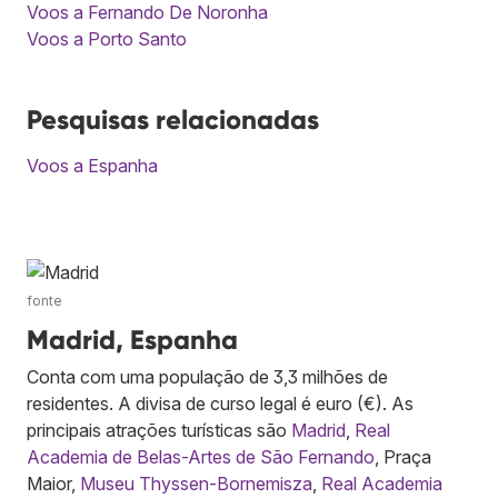
Voos a Fernando De Noronha
Voos a Porto Santo
Pesquisas relacionadas
Voos a Espanha
fonte
Madrid, Espanha
Conta com uma população de 3,3 milhões de
residentes. A divisa de curso legal é euro (€). As
principais atrações turísticas são
Madrid
,
Real
Academia de Belas-Artes de São Fernando
, Praça
Maior,
Museu Thyssen-Bornemisza
,
Real Academia