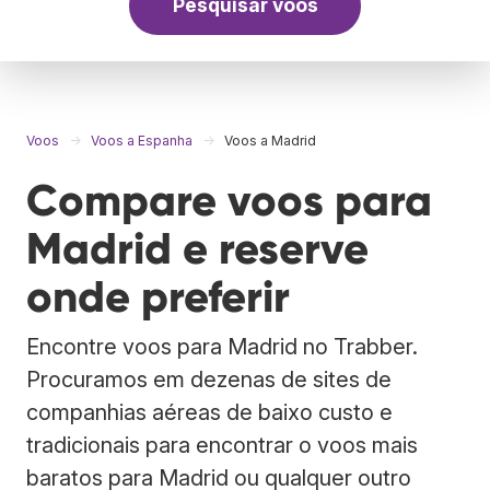
Pesquisar voos
Voos
Voos a Espanha
Voos a Madrid
Compare voos para
Madrid e reserve
onde preferir
Encontre voos para Madrid no Trabber.
Procuramos em dezenas de sites de
companhias aéreas de baixo custo e
tradicionais para encontrar o voos mais
baratos para Madrid ou qualquer outro