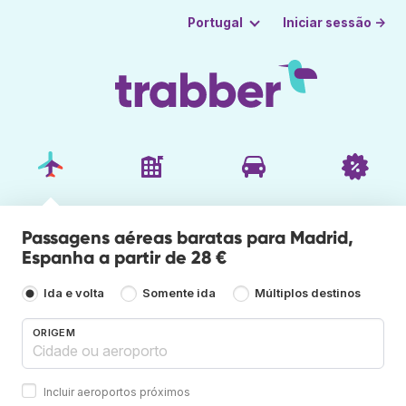
Iniciar sessão →
Portugal
Passagens aéreas baratas para Madrid,
Espanha a partir de 28 €
Ida e volta
Somente ida
Múltiplos destinos
ORIGEM
Incluir aeroportos próximos