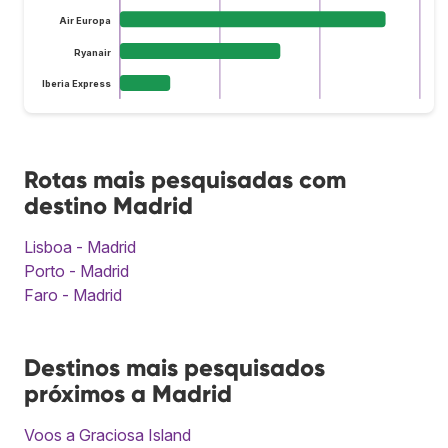
Air Europa
Ryanair
Iberia Express
Rotas mais pesquisadas com
destino Madrid
Lisboa - Madrid
Porto - Madrid
Faro - Madrid
Destinos mais pesquisados
próximos a Madrid
Voos a Graciosa Island