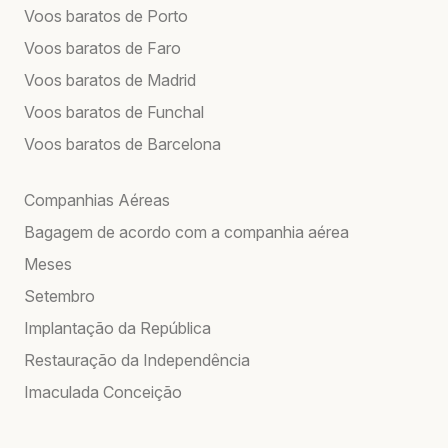
Voos baratos de Porto
Voos baratos de Faro
Voos baratos de Madrid
Voos baratos de Funchal
Voos baratos de Barcelona
Companhias Aéreas
Bagagem de acordo com a companhia aérea
Meses
Setembro
Implantação da República
Restauração da Independência
Imaculada Conceição