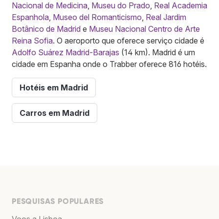
Nacional de Medicina
,
Museu do Prado
,
Real Academia
Espanhola
,
Museo del Romanticismo
,
Real Jardim
Botânico de Madrid
e
Museu Nacional Centro de Arte
Reina Sofia
. O aeroporto que oferece serviço cidade é
Adolfo Suárez Madrid-Barajas
(14 km). Madrid é um
cidade em Espanha onde o Trabber oferece 816 hotéis.
Hotéis em Madrid
Carros em Madrid
PESQUISAS POPULARES
Voos a Lisboa