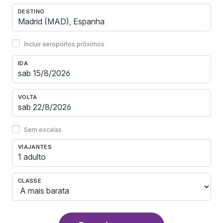
DESTINO
Incluir aeroportos próximos
IDA
VOLTA
Sem escalas
VIAJANTES
1 adulto
CLASSE