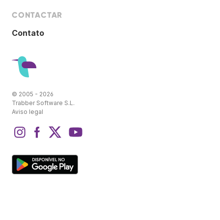
CONTACTAR
Contato
© 2005 - 2026
Trabber Software S.L.
Aviso legal