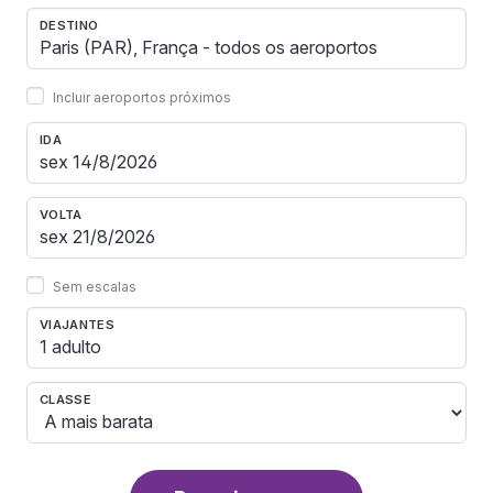
DESTINO
Incluir aeroportos próximos
IDA
VOLTA
Sem escalas
VIAJANTES
1 adulto
CLASSE