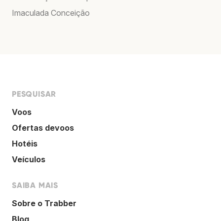
Imaculada Conceição
PESQUISAR
Voos
Ofertas devoos
Hotéis
Veículos
SAIBA MAIS
Sobre o Trabber
Blog