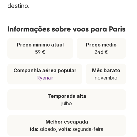
destino.
Informações sobre voos para Paris
Preço mínimo atual
Preço médio
59 €
246 €
Companhia aérea popular
Mês barato
Ryanair
novembro
Temporada alta
julho
Melhor escapada
ida
: sábado,
volta
: segunda-feira