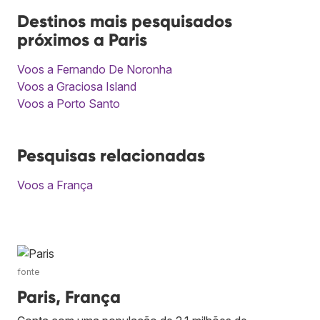
Destinos mais pesquisados
próximos a Paris
Voos a Fernando De Noronha
Voos a Graciosa Island
Voos a Porto Santo
Pesquisas relacionadas
Voos a França
fonte
Paris, França