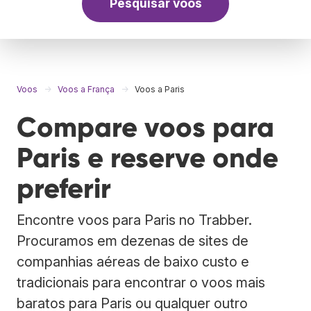
Pesquisar voos
Voos
Voos a França
Voos a Paris
Compare voos para
Paris e reserve onde
preferir
Encontre voos para Paris no Trabber.
Procuramos em dezenas de sites de
companhias aéreas de baixo custo e
tradicionais para encontrar o voos mais
baratos para Paris ou qualquer outro