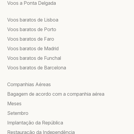
Voos a Ponta Delgada
Voos baratos de Lisboa
Voos baratos de Porto
Voos baratos de Faro
Voos baratos de Madrid
Voos baratos de Funchal
Voos baratos de Barcelona
Companhias Aéreas
Bagagem de acordo com a companhia aérea
Meses
Setembro
Implantação da República
Restauração da Independência