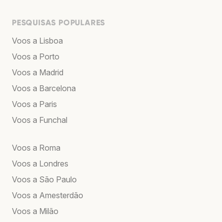
PESQUISAS POPULARES
Voos a Lisboa
Voos a Porto
Voos a Madrid
Voos a Barcelona
Voos a Paris
Voos a Funchal
Voos a Roma
Voos a Londres
Voos a São Paulo
Voos a Amesterdão
Voos a Milão