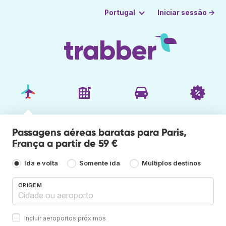
Iniciar sessão →
Portugal
Passagens aéreas baratas para Paris,
França a partir de 59 €
Ida e volta
Somente ida
Múltiplos destinos
ORIGEM
Incluir aeroportos próximos