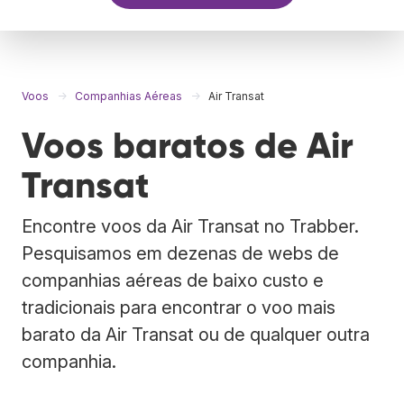
Voos
Companhias Aéreas
Air Transat
Voos baratos de Air
Transat
Encontre voos da Air Transat no Trabber.
Pesquisamos em dezenas de webs de
companhias aéreas de baixo custo e
tradicionais para encontrar o voo mais
barato da Air Transat ou de qualquer outra
companhia.