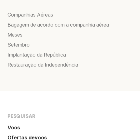
Companhias Aéreas
Bagagem de acordo com a companhia aérea
Meses
Setembro
Implantação da República
Restauração da Independência
PESQUISAR
Voos
Ofertas devoos