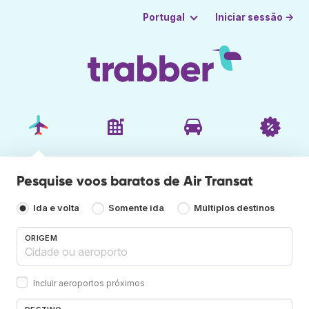
Iniciar sessão →
Portugal
Pesquise voos baratos de Air Transat
Ida e volta
Somente ida
Múltiplos destinos
ORIGEM
Incluir aeroportos próximos