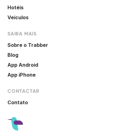
Hotéis
Veículos
SAIBA MAIS
Sobre o Trabber
Blog
App Android
App iPhone
CONTACTAR
Contato