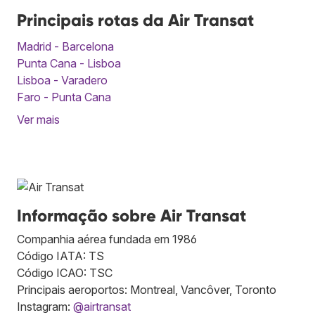
Principais rotas da Air Transat
Madrid - Barcelona
Punta Cana - Lisboa
Lisboa - Varadero
Faro - Punta Cana
Ver mais
Informação sobre Air Transat
Companhia aérea fundada em 1986
Código IATA: TS
Código ICAO: TSC
Principais aeroportos: Montreal, Vancôver, Toronto
Instagram:
@airtransat