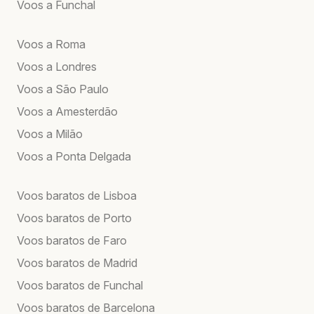
Voos a Funchal
Voos a Roma
Voos a Londres
Voos a São Paulo
Voos a Amesterdão
Voos a Milão
Voos a Ponta Delgada
Voos baratos de Lisboa
Voos baratos de Porto
Voos baratos de Faro
Voos baratos de Madrid
Voos baratos de Funchal
Voos baratos de Barcelona