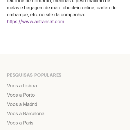
telefone de contacto, medidas e peso máximo de
malas e bagagem de mão, check-in online, cartão de
embarque, etc. no site da companhia:
https://www.airtransat.com
PESQUISAS POPULARES
Voos a Lisboa
Voos a Porto
Voos a Madrid
Voos a Barcelona
Voos a Paris