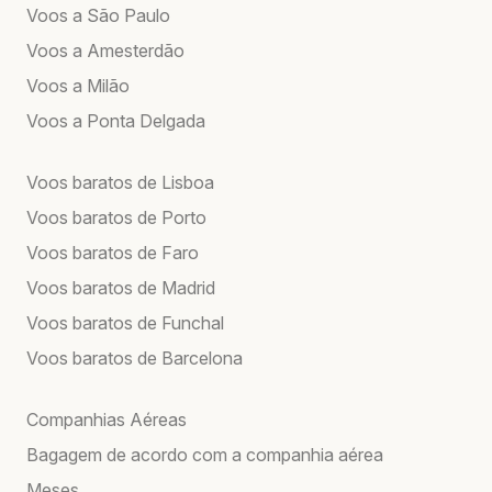
Voos a São Paulo
Voos a Amesterdão
Voos a Milão
Voos a Ponta Delgada
Voos baratos de Lisboa
Voos baratos de Porto
Voos baratos de Faro
Voos baratos de Madrid
Voos baratos de Funchal
Voos baratos de Barcelona
Companhias Aéreas
Bagagem de acordo com a companhia aérea
Meses