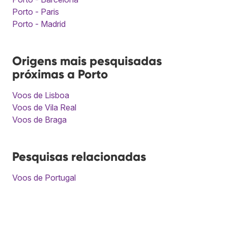
Porto - Paris
Porto - Madrid
Origens mais pesquisadas
próximas a Porto
Voos de Lisboa
Voos de Vila Real
Voos de Braga
Pesquisas relacionadas
Voos de Portugal