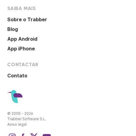
SAIBA MAIS
Sobre o Trabber
Blog
App Android
App iPhone
CONTACTAR
Contato
© 2005 - 2026
Trabber Software S.L.
Aviso legal