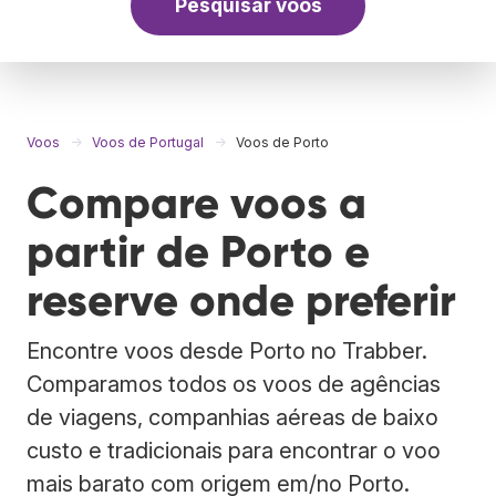
Pesquisar voos
Voos
Voos de Portugal
Voos de Porto
Compare voos a
partir de Porto e
reserve onde preferir
Encontre voos desde Porto no Trabber.
Comparamos todos os voos de agências
de viagens, companhias aéreas de baixo
custo e tradicionais para encontrar o voo
mais barato com origem em/no Porto.