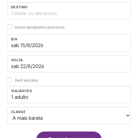
DESTINO
Incluir aeroportos próximos
IDA
VOLTA
Sem escalas
VIAJANTES
1 adulto
CLASSE