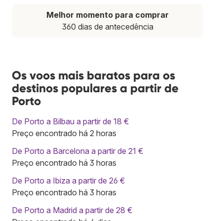
Melhor momento para comprar
360 dias de antecedência
Os voos mais baratos para os
destinos populares a partir de
Porto
De Porto a Bilbau a partir de 18 €
Preço encontrado há 2 horas
De Porto a Barcelona a partir de 21 €
Preço encontrado há 3 horas
De Porto a Ibiza a partir de 26 €
Preço encontrado há 3 horas
De Porto a Madrid a partir de 28 €