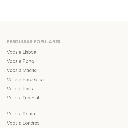
PESQUISAS POPULARES
Voos a Lisboa
Voos a Porto
Voos a Madrid
Voos a Barcelona
Voos a Paris
Voos a Funchal
Voos a Roma
Voos a Londres