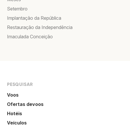
Setembro
Implantação da República
Restauração da Independência
Imaculada Conceição
PESQUISAR
Voos
Ofertas devoos
Hotéis
Veículos