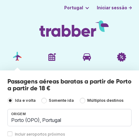
Iniciar sessão →
Portugal
Passagens aéreas baratas a partir de Porto
a partir de 18 €
Ida e volta
Somente ida
Múltiplos destinos
ORIGEM
Incluir aeroportos próximos