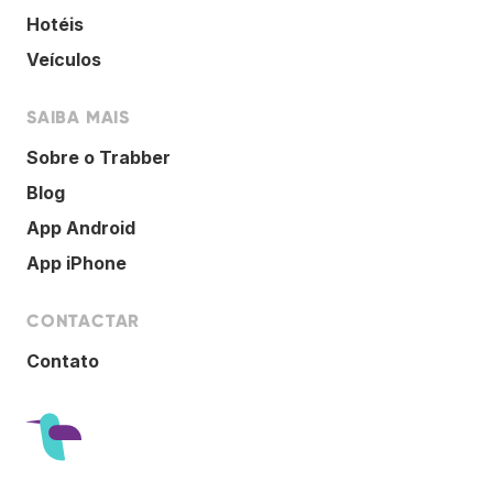
Hotéis
Veículos
SAIBA MAIS
Sobre o Trabber
Blog
App Android
App iPhone
CONTACTAR
Contato