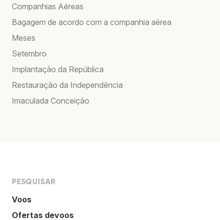
Companhias Aéreas
Bagagem de acordo com a companhia aérea
Meses
Setembro
Implantação da República
Restauração da Independência
Imaculada Conceição
PESQUISAR
Voos
Ofertas devoos