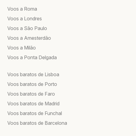
Voos a Roma
Voos a Londres
Voos a São Paulo
Voos a Amesterdão
Voos a Milão
Voos a Ponta Delgada
Voos baratos de Lisboa
Voos baratos de Porto
Voos baratos de Faro
Voos baratos de Madrid
Voos baratos de Funchal
Voos baratos de Barcelona