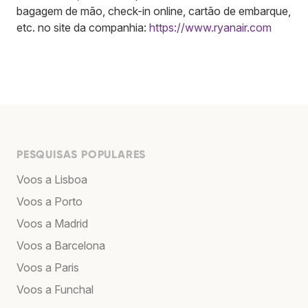
bagagem de mão, check-in online, cartão de embarque,
etc. no site da companhia:
https://www.ryanair.com
PESQUISAS POPULARES
Voos a Lisboa
Voos a Porto
Voos a Madrid
Voos a Barcelona
Voos a Paris
Voos a Funchal