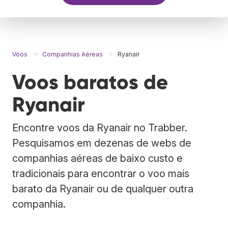
Voos
Companhias Aéreas
Ryanair
Voos baratos de
Ryanair
Encontre voos da Ryanair no Trabber.
Pesquisamos em dezenas de webs de
companhias aéreas de baixo custo e
tradicionais para encontrar o voo mais
barato da Ryanair ou de qualquer outra
companhia.