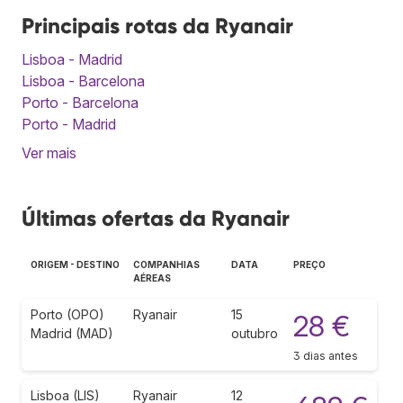
Principais rotas da Ryanair
Lisboa - Madrid
Lisboa - Barcelona
Porto - Barcelona
Porto - Madrid
Ver mais
Últimas ofertas da Ryanair
ORIGEM - DESTINO
COMPANHIAS
DATA
PREÇO
AÉREAS
Porto (OPO)
Ryanair
15
28 €
Madrid (MAD)
outubro
3 dias antes
Lisboa (LIS)
Ryanair
12