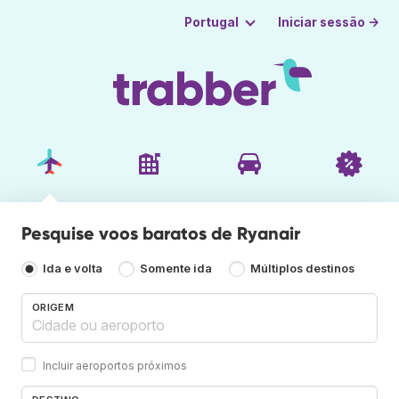
Iniciar sessão →
Portugal
Pesquise voos baratos de Ryanair
Ida e volta
Somente ida
Múltiplos destinos
ORIGEM
Incluir aeroportos próximos