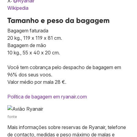
X:
@Ryanair
Wikipedia
Tamanho e peso da bagagem
Bagagem faturada
20 kg., 119 x 119 x 81 cm.
Bagagem de mão
10 kg., 55 x 40 x 20 cm.
Você tem cobrança pelo despacho de bagagem em
96% dos seus voos.
Valor médio por mala 28 €.
Política de bagagem em ryanair.com
fonte
Mais informações sobre reservas de Ryanair, telefone
de contacto, medidas e peso máximo de malas e