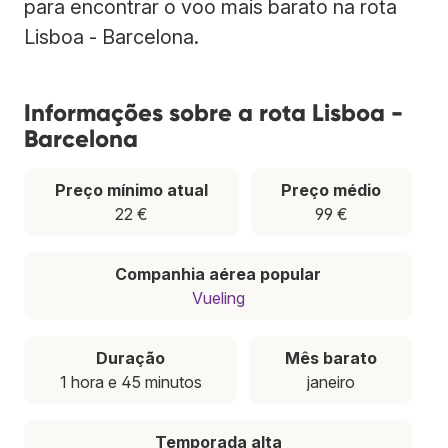
para encontrar o voo mais barato na rota
Lisboa - Barcelona.
Informações sobre a rota Lisboa -
Barcelona
Preço mínimo atual
Preço médio
22 €
99 €
Companhia aérea popular
Vueling
Duração
Mês barato
1 hora e 45 minutos
janeiro
Temporada alta