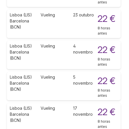
antes
Lisboa (LIS)
Vueling
23 outubro
22 €
Barcelona
(BCN)
8 horas
antes
Lisboa (LIS)
Vueling
4
22 €
Barcelona
novembro
(BCN)
8 horas
antes
Lisboa (LIS)
Vueling
5
22 €
Barcelona
novembro
(BCN)
8 horas
antes
Lisboa (LIS)
Vueling
17
22 €
Barcelona
novembro
(BCN)
8 horas
antes