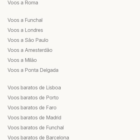
Voos a Roma
Voos a Funchal
Voos a Londres
Voos a São Paulo
Voos a Amesterdão
Voos a Milão
Voos a Ponta Delgada
Voos baratos de Lisboa
Voos baratos de Porto
Voos baratos de Faro
Voos baratos de Madrid
Voos baratos de Funchal
Voos baratos de Barcelona