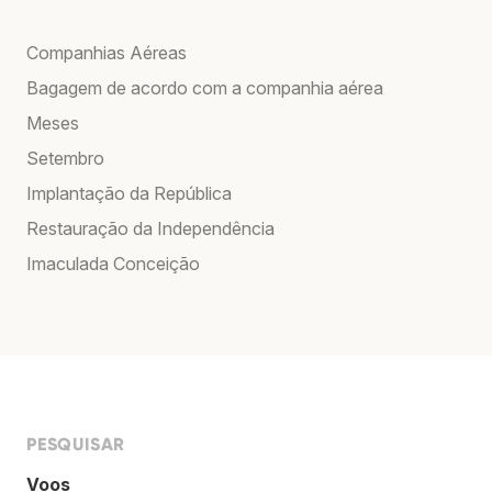
Companhias Aéreas
Bagagem de acordo com a companhia aérea
Meses
Setembro
Implantação da República
Restauração da Independência
Imaculada Conceição
PESQUISAR
Voos