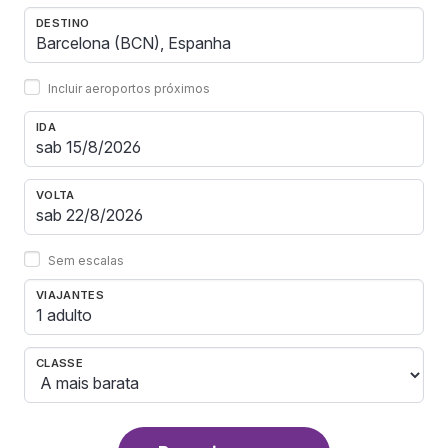
DESTINO
Incluir aeroportos próximos
IDA
VOLTA
Sem escalas
VIAJANTES
1 adulto
CLASSE