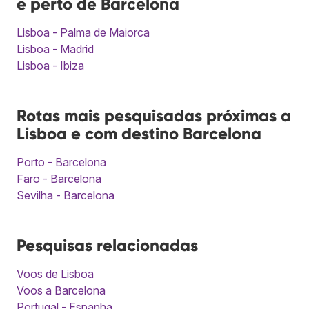
e perto de Barcelona
Lisboa - Palma de Maiorca
Lisboa - Madrid
Lisboa - Ibiza
Rotas mais pesquisadas próximas a
Lisboa e com destino Barcelona
Porto - Barcelona
Faro - Barcelona
Sevilha - Barcelona
Pesquisas relacionadas
Voos de Lisboa
Voos a Barcelona
Portugal - Espanha