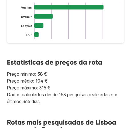
Vueling
Ryanair
EasyJet
TAP
Estatísticas de preços da rota
Preço mínimo: 38 €
Preço médio: 104 €
Preço máximo: 315 €
Dados calculados desde 153 pesquisas realizadas nos
últimos 365 dias
Rotas mais pesquisadas de Lisboa