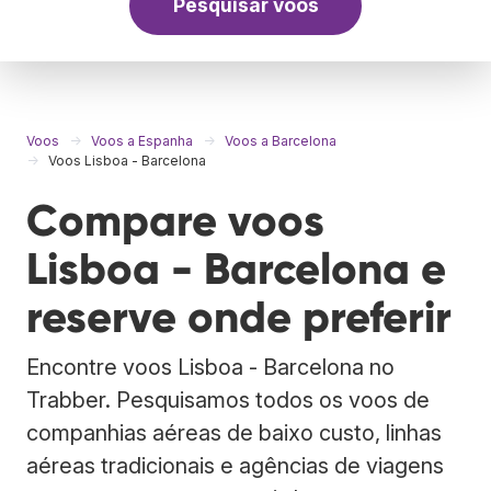
Pesquisar voos
Voos
Voos a Espanha
Voos a Barcelona
Voos Lisboa - Barcelona
Compare voos
Lisboa - Barcelona e
reserve onde preferir
Encontre voos Lisboa - Barcelona no
Trabber. Pesquisamos todos os voos de
companhias aéreas de baixo custo, linhas
aéreas tradicionais e agências de viagens