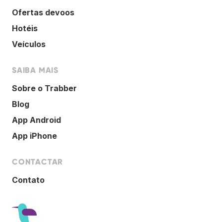
Ofertas devoos
Hotéis
Veículos
SAIBA MAIS
Sobre o Trabber
Blog
App Android
App iPhone
CONTACTAR
Contato