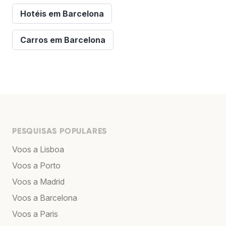
Hotéis em Barcelona
Carros em Barcelona
PESQUISAS POPULARES
Voos a Lisboa
Voos a Porto
Voos a Madrid
Voos a Barcelona
Voos a Paris