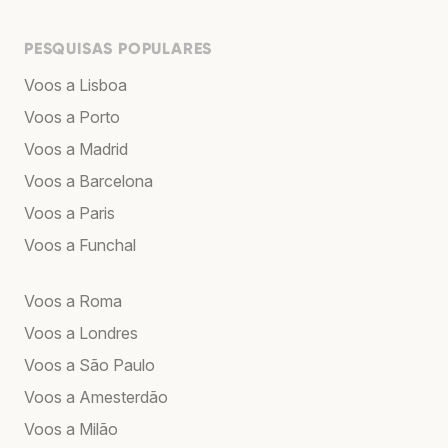
PESQUISAS POPULARES
Voos a Lisboa
Voos a Porto
Voos a Madrid
Voos a Barcelona
Voos a Paris
Voos a Funchal
Voos a Roma
Voos a Londres
Voos a São Paulo
Voos a Amesterdão
Voos a Milão