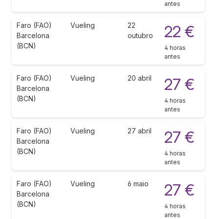
antes
Faro (FAO)
Vueling
22
22 €
Barcelona
outubro
(BCN)
4 horas
antes
Faro (FAO)
Vueling
20 abril
27 €
Barcelona
(BCN)
4 horas
antes
Faro (FAO)
Vueling
27 abril
27 €
Barcelona
(BCN)
4 horas
antes
Faro (FAO)
Vueling
6 maio
27 €
Barcelona
(BCN)
4 horas
antes