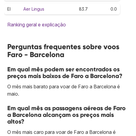
EI
Aer Lingus
83.7
0.0
Ranking geral e explicação
Perguntas frequentes sobre voos
Faro - Barcelona
Em qual mês podem ser encontrados os
preços mais baixos de Faro a Barcelona?
O mês mais barato para voar de Faro a Barcelona é
maio.
Em qual mês as passagens aéreas de Faro
a Barcelona alcançam os preços mais
altos?
O mês mais caro para voar de Faro a Barcelona é