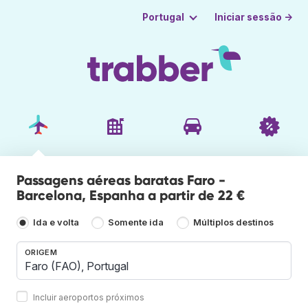
Iniciar sessão →
Portugal
Passagens aéreas baratas Faro -
Barcelona, Espanha a partir de 22 €
Ida e volta
Somente ida
Múltiplos destinos
ORIGEM
Incluir aeroportos próximos