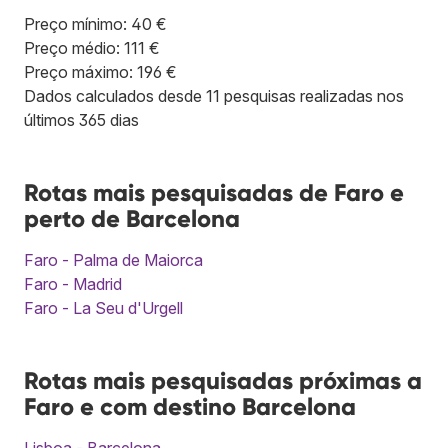
Preço mínimo: 40 €
Preço médio: 111 €
Preço máximo: 196 €
Dados calculados desde 11 pesquisas realizadas nos
últimos 365 dias
Rotas mais pesquisadas de Faro e
perto de Barcelona
Faro - Palma de Maiorca
Faro - Madrid
Faro - La Seu d'Urgell
Rotas mais pesquisadas próximas a
Faro e com destino Barcelona
Lisboa - Barcelona