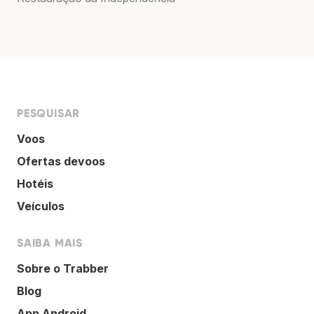
PESQUISAR
Voos
Ofertas devoos
Hotéis
Veículos
SAIBA MAIS
Sobre o Trabber
Blog
App Android