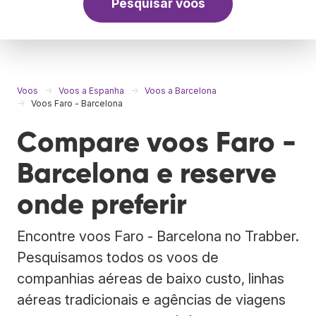
Pesquisar voos
Voos
Voos a Espanha
Voos a Barcelona
Voos Faro - Barcelona
Compare voos Faro -
Barcelona e reserve
onde preferir
Encontre voos Faro - Barcelona no Trabber.
Pesquisamos todos os voos de
companhias aéreas de baixo custo, linhas
aéreas tradicionais e agências de viagens