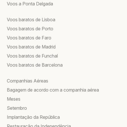
Voos a Ponta Delgada
Voos baratos de Lisboa
Voos baratos de Porto
Voos baratos de Faro
Voos baratos de Madrid
Voos baratos de Funchal
Voos baratos de Barcelona
Companhias Aéreas
Bagagem de acordo com a companhia aérea
Meses
Setembro
Implantação da República
Restauração da Independência