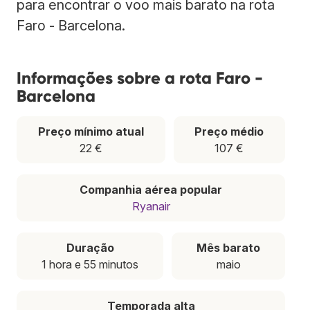
para encontrar o voo mais barato na rota
Faro - Barcelona.
Informações sobre a rota Faro -
Barcelona
Preço mínimo atual
Preço médio
22 €
107 €
Companhia aérea popular
Ryanair
Duração
Mês barato
1 hora e 55 minutos
maio
Temporada alta