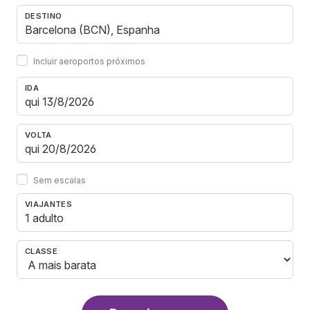
DESTINO
Incluir aeroportos próximos
IDA
VOLTA
Sem escalas
VIAJANTES
1 adulto
CLASSE