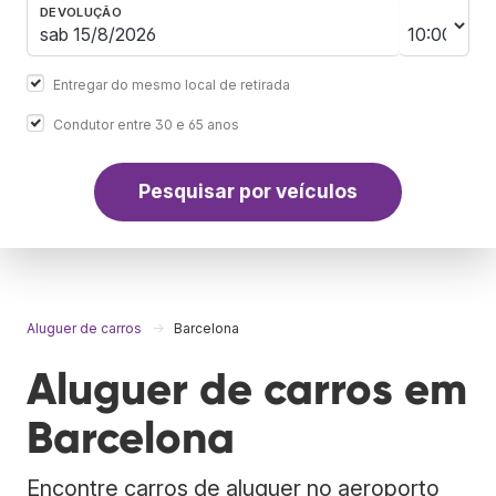
DEVOLUÇÃO
Entregar do mesmo local de retirada
Condutor entre 30 e 65 anos
Pesquisar por veículos
Aluguer de carros
Barcelona
Aluguer de carros em
Barcelona
Encontre carros de aluguer no aeroporto