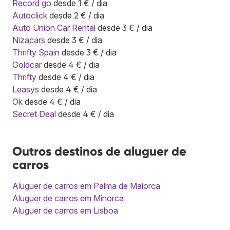
Record go
desde 1 € / dia
Autoclick
desde 2 € / dia
Auto Union Car Rental
desde 3 € / dia
Nizacars
desde 3 € / dia
Thrifty Spain
desde 3 € / dia
Goldcar
desde 4 € / dia
Thrifty
desde 4 € / dia
Leasys
desde 4 € / dia
Ok
desde 4 € / dia
Secret Deal
desde 4 € / dia
Outros destinos de aluguer de
carros
Aluguer de carros em Palma de Maiorca
Aluguer de carros em Minorca
Aluguer de carros em Lisboa