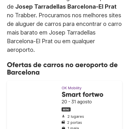
de
Josep Tarradellas Barcelona-El Prat
no Trabber. Procuramos nos melhores sites
de aluguer de carros para encontrar o carro
mais barato em Josep Tarradellas
Barcelona-El Prat ou em qualquer
aeroporto.
Ofertas de carros no aeroporto de
Barcelona
OK Mobility
Smart fortwo
20 - 31 agosto
MINI
2 lugares
2 portas
1 mala