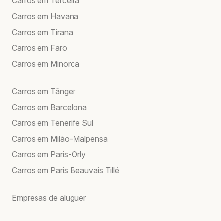
Carros em Terceira
Carros em Havana
Carros em Tirana
Carros em Faro
Carros em Minorca
Carros em Tânger
Carros em Barcelona
Carros em Tenerife Sul
Carros em Milão-Malpensa
Carros em Paris-Orly
Carros em Paris Beauvais Tillé
Empresas de aluguer