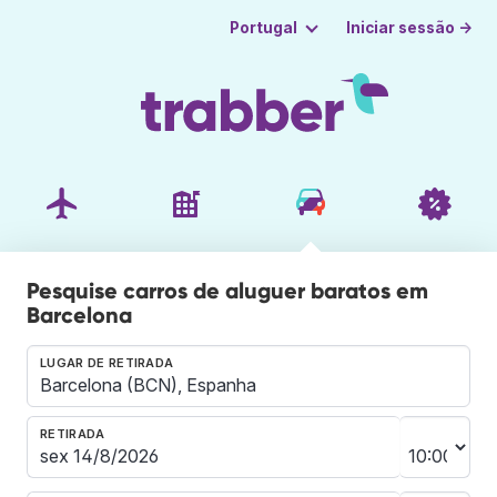
Iniciar sessão →
Portugal
Pesquise carros de aluguer baratos em
Barcelona
LUGAR DE RETIRADA
RETIRADA