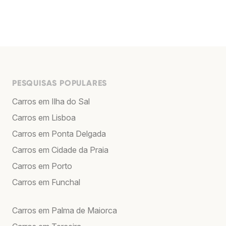
PESQUISAS POPULARES
Carros em Ilha do Sal
Carros em Lisboa
Carros em Ponta Delgada
Carros em Cidade da Praia
Carros em Porto
Carros em Funchal
Carros em Palma de Maiorca