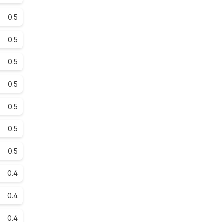
0.5
0.5
0.5
0.5
0.5
0.5
0.5
0.4
0.4
0.4