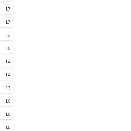
1.7
1.7
1.6
1.5
1.4
1.4
1.3
1.0
1.0
1.0