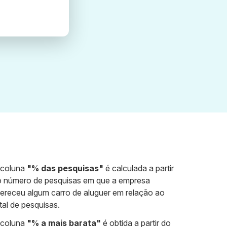
 coluna
"% das pesquisas"
é calculada a partir
 número de pesquisas em que a empresa
ereceu algum carro de aluguer em relação ao
tal de pesquisas.
 coluna
"% a mais barata"
é obtida a partir do