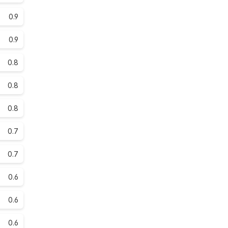
0.9
0.9
0.8
0.8
0.8
0.7
0.7
0.6
0.6
0.6