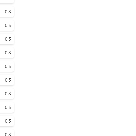
0.3
0.3
0.3
0.3
0.3
0.3
0.3
0.3
0.3
0.3