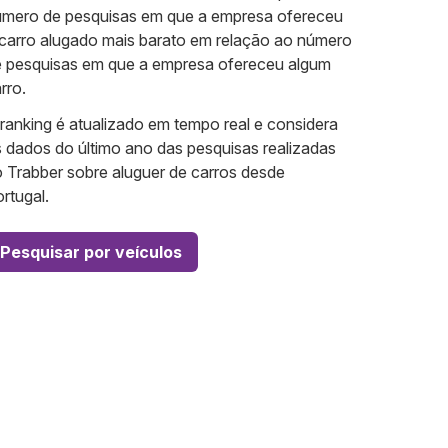
mero de pesquisas em que a empresa ofereceu
carro alugado mais barato em relação ao número
 pesquisas em que a empresa ofereceu algum
rro.
ranking é atualizado em tempo real e considera
 dados do último ano das pesquisas realizadas
 Trabber sobre aluguer de carros desde
rtugal.
Pesquisar por veículos