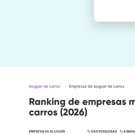
Aluguer de carros
Empresas de aluguer de carros
Ranking de empresas m
carros (2026)
EMPRESA DE ALUGUER
% DAS PESQUISAS
% A MAI