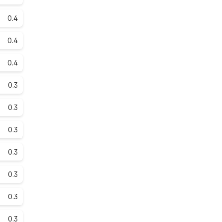
0.4
0.4
0.4
0.3
0.3
0.3
0.3
0.3
0.3
0.3