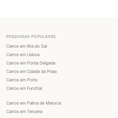
PESQUISAS POPULARES
Carros em Ilha do Sal
Carros em Lisboa
Carros em Ponta Delgada
Carros em Cidade da Praia
Carros em Porto
Carros em Funchal
Carros em Palma de Maiorca
Carros em Terceira