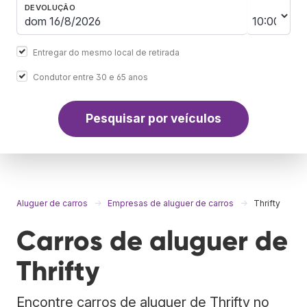
DEVOLUÇÃO
Entregar do mesmo local de retirada
Condutor entre 30 e 65 anos
Pesquisar por veículos
Aluguer de carros
Empresas de aluguer de carros
Thrifty
Carros de aluguer de
Thrifty
Encontre carros de aluguer de Thrifty no