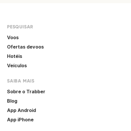
PESQUISAR
Voos
Ofertas devoos
Hotéis
Veículos
SAIBA MAIS
Sobre o Trabber
Blog
App Android
App iPhone