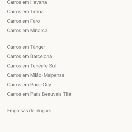
Carros em Havana
Carros em Tirana
Carros em Faro
Carros em Minorca
Carros em Tânger
Carros em Barcelona
Carros em Tenerife Sul
Carros em Milão-Malpensa
Carros em Paris-Orly
Carros em Paris Beauvais Tillé
Empresas de aluguer