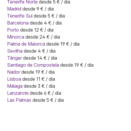
Tenerife Norte
desde 5 € / dia
Madrid
desde 9 € / dia
Tenerife Sul
desde 5 € / dia
Barcelona
desde 4 € / dia
Porto
desde 12 € / dia
Minorca
desde 24 € / dia
Palma de Maiorca
desde 19 € / dia
Sevilha
desde 4 € / dia
Tânger
desde 14 € / dia
Santiago de Compostela
desde 19 € / dia
Nador
desde 19 € / dia
Lisboa
desde 11 € / dia
Málaga
desde 3 € / dia
Lanzarote
desde 6 € / dia
Las Palmas
desde 5 € / dia