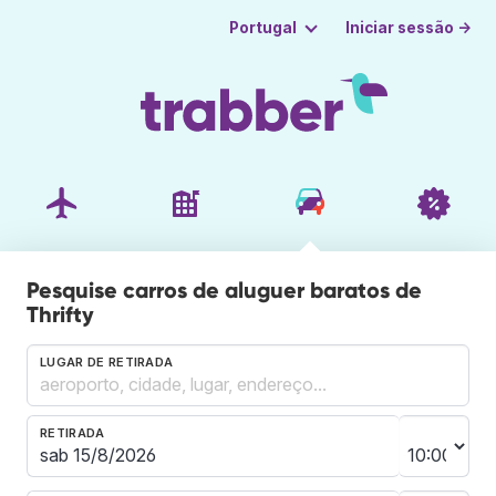
Iniciar sessão →
Portugal
Pesquise carros de aluguer baratos de
Thrifty
LUGAR DE RETIRADA
RETIRADA