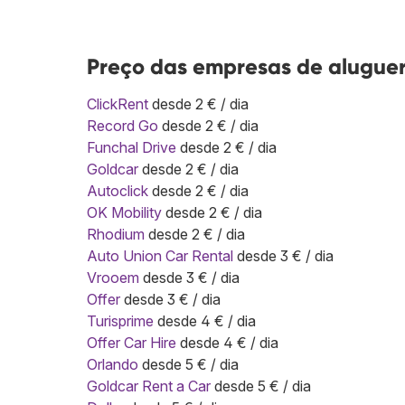
Preço das empresas de aluguer
ClickRent
desde 2 € / dia
Record Go
desde 2 € / dia
Funchal Drive
desde 2 € / dia
Goldcar
desde 2 € / dia
Autoclick
desde 2 € / dia
OK Mobility
desde 2 € / dia
Rhodium
desde 2 € / dia
Auto Union Car Rental
desde 3 € / dia
Vrooem
desde 3 € / dia
Offer
desde 3 € / dia
Turisprime
desde 4 € / dia
Offer Car Hire
desde 4 € / dia
Orlando
desde 5 € / dia
Goldcar Rent a Car
desde 5 € / dia