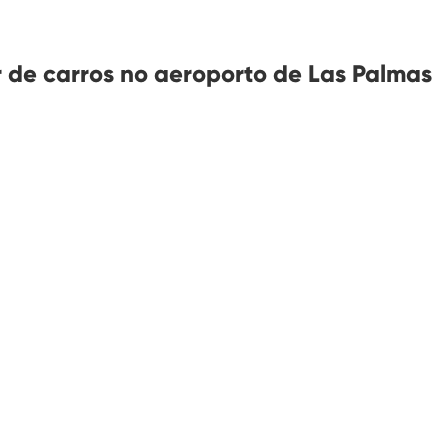
 de carros no aeroporto de Las Palmas