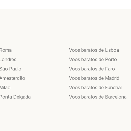
 Roma
Voos baratos de Lisboa
Londres
Voos baratos de Porto
São Paulo
Voos baratos de Faro
 Amesterdão
Voos baratos de Madrid
Milão
Voos baratos de Funchal
Ponta Delgada
Voos baratos de Barcelona