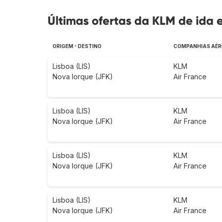
Últimas ofertas da KLM de ida e
ORIGEM - DESTINO
COMPANHIAS AÉR
Lisboa (LIS)
KLM
Nova Iorque (JFK)
Air France
Lisboa (LIS)
KLM
Nova Iorque (JFK)
Air France
Lisboa (LIS)
KLM
Nova Iorque (JFK)
Air France
Lisboa (LIS)
KLM
Nova Iorque (JFK)
Air France