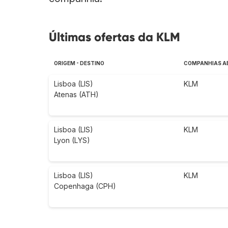
Últimas ofertas da KLM
ORIGEM - DESTINO
COMPANHIAS A
Lisboa (LIS)
KLM
Atenas (ATH)
Lisboa (LIS)
KLM
Lyon (LYS)
Lisboa (LIS)
KLM
Copenhaga (CPH)