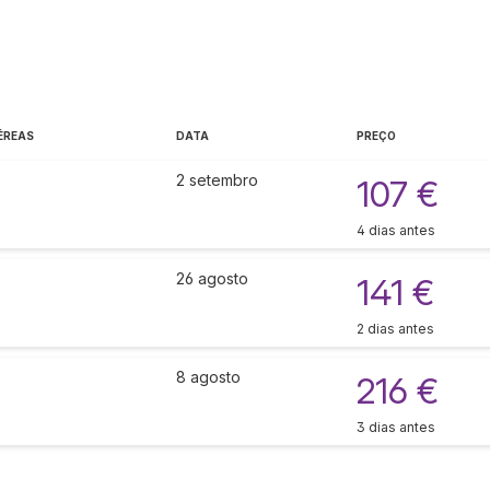
ÉREAS
DATA
PREÇO
2 setembro
107 €
4 dias antes
26 agosto
141 €
2 dias antes
8 agosto
216 €
3 dias antes