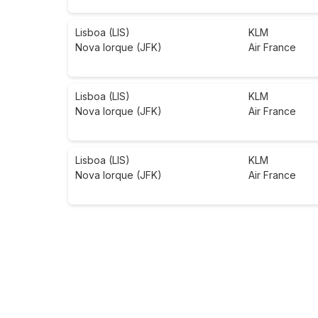
Lisboa (LIS)
KLM
Nova Iorque (JFK)
Air France
Lisboa (LIS)
KLM
Nova Iorque (JFK)
Air France
Lisboa (LIS)
KLM
Nova Iorque (JFK)
Air France