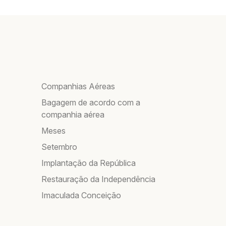
Companhias Aéreas
Bagagem de acordo com a
companhia aérea
Meses
Setembro
Implantação da República
Restauração da Independência
Imaculada Conceição