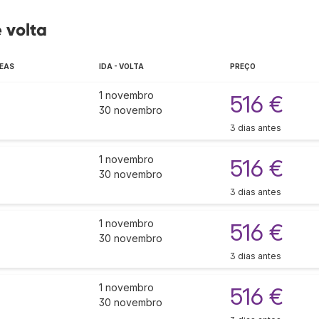
 volta
EAS
IDA - VOLTA
PREÇO
1 novembro
516 €
30 novembro
3 dias antes
1 novembro
516 €
30 novembro
3 dias antes
1 novembro
516 €
30 novembro
3 dias antes
1 novembro
516 €
30 novembro