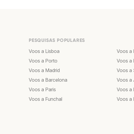
PESQUISAS POPULARES
Voos a Lisboa
Voos a
Voos a Porto
Voos a 
Voos a Madrid
Voos a 
Voos a Barcelona
Voos a
Voos a Paris
Voos a 
Voos a Funchal
Voos a 