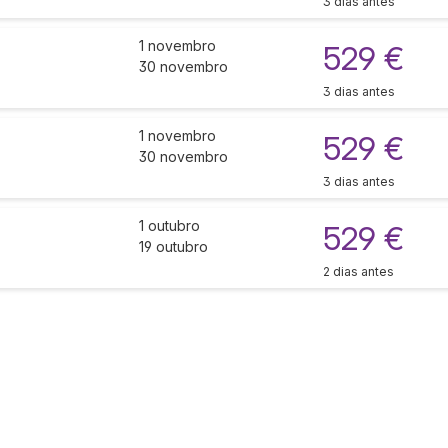
3 dias antes
1 novembro
529 €
30 novembro
3 dias antes
1 novembro
529 €
30 novembro
3 dias antes
1 outubro
529 €
19 outubro
2 dias antes