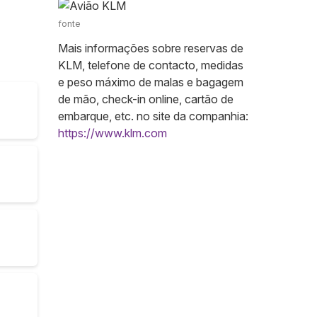
fonte
Mais informações sobre reservas de
KLM, telefone de contacto, medidas
e peso máximo de malas e bagagem
de mão, check-in online, cartão de
embarque, etc. no site da companhia:
https://www.klm.com