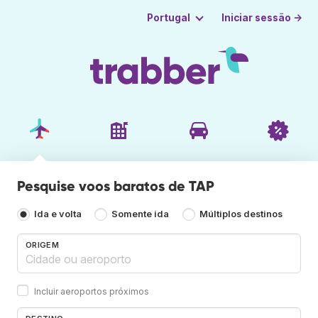
Iniciar sessão →
Portugal
Pesquise voos baratos de TAP
Ida e volta
Somente ida
Múltiplos destinos
ORIGEM
Incluir aeroportos próximos