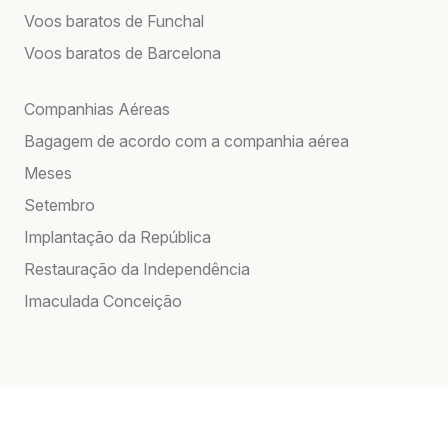
Voos baratos de Funchal
Voos baratos de Barcelona
Companhias Aéreas
Bagagem de acordo com a companhia aérea
Meses
Setembro
Implantação da República
Restauração da Independência
Imaculada Conceição