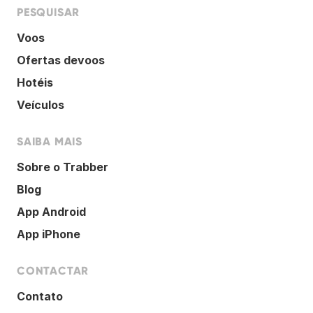
PESQUISAR
Voos
Ofertas devoos
Hotéis
Veículos
SAIBA MAIS
Sobre o Trabber
Blog
App Android
App iPhone
CONTACTAR
Contato