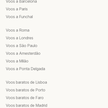
Voos a Barcelona
Voos a Paris
Voos a Funchal
Voos a Roma
Voos a Londres
Voos a São Paulo
Voos a Amesterdão
Voos a Milão
Voos a Ponta Delgada
Voos baratos de Lisboa
Voos baratos de Porto
Voos baratos de Faro
Voos baratos de Madrid