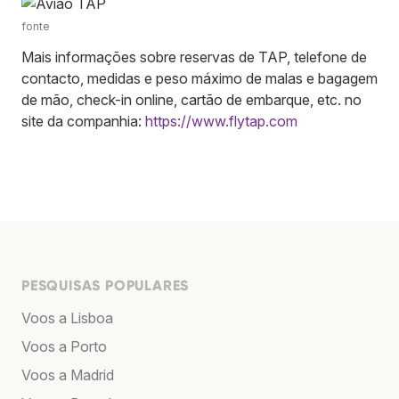
fonte
Mais informações sobre reservas de TAP, telefone de
contacto, medidas e peso máximo de malas e bagagem
de mão, check-in online, cartão de embarque, etc. no
site da companhia:
https://www.flytap.com
PESQUISAS POPULARES
Voos a Lisboa
Voos a Porto
Voos a Madrid