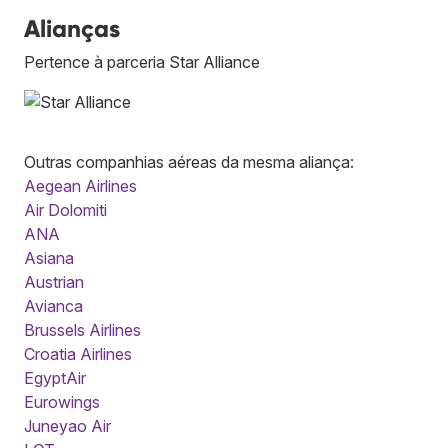
Alianças
Pertence à parceria Star Alliance
Outras companhias aéreas da mesma aliança:
Aegean Airlines
Air Dolomiti
ANA
Asiana
Austrian
Avianca
Brussels Airlines
Croatia Airlines
EgyptAir
Eurowings
Juneyao Air