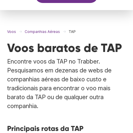
Voos
Companhias Aéreas
TAP
Voos baratos de TAP
Encontre voos da TAP no Trabber.
Pesquisamos em dezenas de webs de
companhias aéreas de baixo custo e
tradicionais para encontrar o voo mais
barato da TAP ou de qualquer outra
companhia.
Principais rotas da TAP