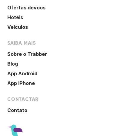
Ofertas devoos
Hotéis
Veículos
SAIBA MAIS
Sobre o Trabber
Blog
App Android
App iPhone
CONTACTAR
Contato