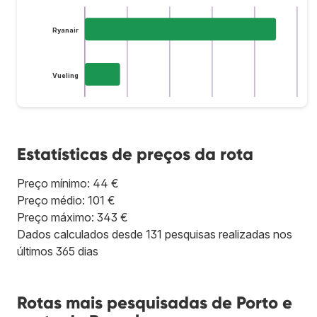
Ryanair
Vueling
Estatísticas de preços da rota
Preço mínimo: 44 €
Preço médio: 101 €
Preço máximo: 343 €
Dados calculados desde 131 pesquisas realizadas nos
últimos 365 dias
Rotas mais pesquisadas de Porto e