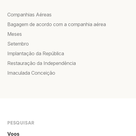
Companhias Aéreas
Bagagem de acordo com a companhia aérea
Meses
Setembro
Implantação da República
Restauração da Independência
Imaculada Conceição
PESQUISAR
Voos