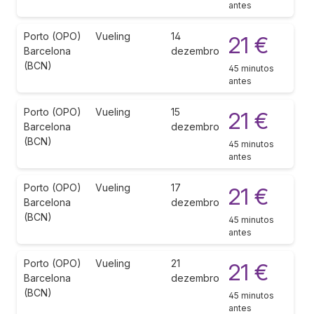
antes
Porto (OPO)
Vueling
14
21 €
Barcelona
dezembro
(BCN)
45 minutos
antes
Porto (OPO)
Vueling
15
21 €
Barcelona
dezembro
(BCN)
45 minutos
antes
Porto (OPO)
Vueling
17
21 €
Barcelona
dezembro
(BCN)
45 minutos
antes
Porto (OPO)
Vueling
21
21 €
Barcelona
dezembro
(BCN)
45 minutos
antes