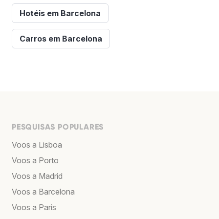
Hotéis em Barcelona
Carros em Barcelona
PESQUISAS POPULARES
Voos a Lisboa
Voos a Porto
Voos a Madrid
Voos a Barcelona
Voos a Paris