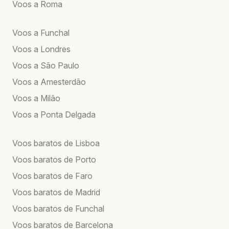
Voos a Roma
Voos a Funchal
Voos a Londres
Voos a São Paulo
Voos a Amesterdão
Voos a Milão
Voos a Ponta Delgada
Voos baratos de Lisboa
Voos baratos de Porto
Voos baratos de Faro
Voos baratos de Madrid
Voos baratos de Funchal
Voos baratos de Barcelona