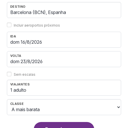
DESTINO
Incluir aeroportos próximos
IDA
VOLTA
Sem escalas
VIAJANTES
1 adulto
CLASSE