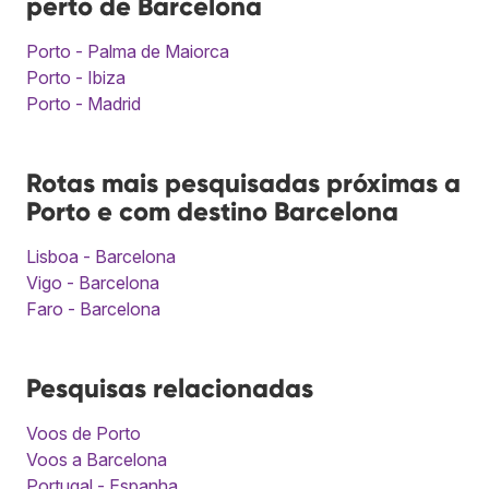
perto de Barcelona
Porto - Palma de Maiorca
Porto - Ibiza
Porto - Madrid
Rotas mais pesquisadas próximas a
Porto e com destino Barcelona
Lisboa - Barcelona
Vigo - Barcelona
Faro - Barcelona
Pesquisas relacionadas
Voos de Porto
Voos a Barcelona
Portugal - Espanha