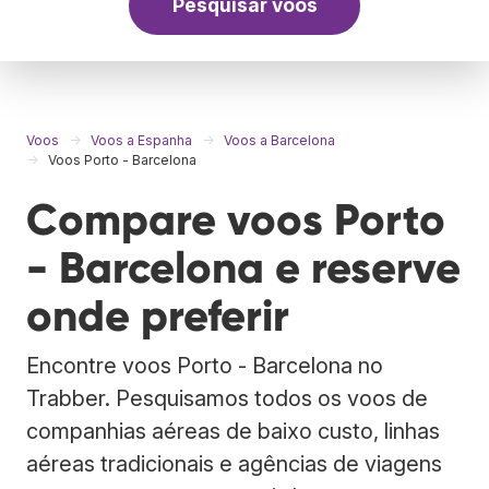
Pesquisar voos
Voos
Voos a Espanha
Voos a Barcelona
Voos Porto - Barcelona
Compare voos Porto
- Barcelona e reserve
onde preferir
Encontre voos Porto - Barcelona no
Trabber. Pesquisamos todos os voos de
companhias aéreas de baixo custo, linhas
aéreas tradicionais e agências de viagens