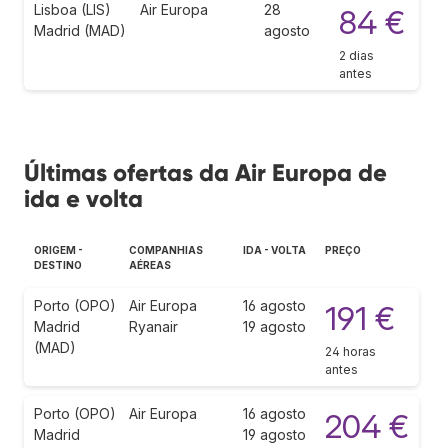
Lisboa (LIS)
Air Europa
28
84 €
Madrid (MAD)
agosto
2 dias
antes
Últimas ofertas da Air Europa de
ida e volta
ORIGEM -
COMPANHIAS
IDA - VOLTA
PREÇO
DESTINO
AÉREAS
Porto (OPO)
Air Europa
16 agosto
191 €
Madrid
Ryanair
19 agosto
(MAD)
24 horas
antes
Porto (OPO)
Air Europa
16 agosto
204 €
Madrid
19 agosto