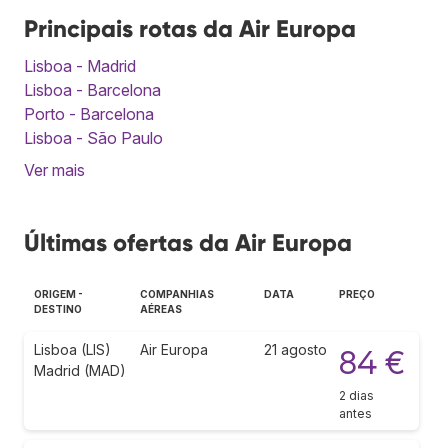
Principais rotas da Air Europa
Lisboa - Madrid
Lisboa - Barcelona
Porto - Barcelona
Lisboa - São Paulo
Ver mais
Últimas ofertas da Air Europa
ORIGEM -
COMPANHIAS
DATA
PREÇO
DESTINO
AÉREAS
Lisboa (LIS)
Air Europa
21 agosto
84 €
Madrid (MAD)
2 dias
antes