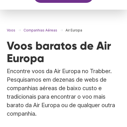
Voos
Companhias Aéreas
Air Europa
Voos baratos de Air
Europa
Encontre voos da Air Europa no Trabber.
Pesquisamos em dezenas de webs de
companhias aéreas de baixo custo e
tradicionais para encontrar o voo mais
barato da Air Europa ou de qualquer outra
companhia.