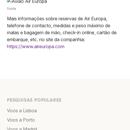
fonte
Mais informações sobre reservas de Air Europa,
telefone de contacto, medidas e peso máximo de
malas e bagagem de mão, check-in online, cartão de
embarque, etc. no site da companhia:
https://www.aireuropa.com
PESQUISAS POPULARES
Voos a Lisboa
Voos a Porto
Voos a Madrid