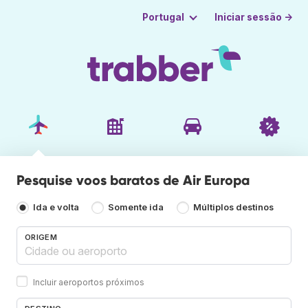
Iniciar sessão →
Portugal
Pesquise voos baratos de Air Europa
Ida e volta
Somente ida
Múltiplos destinos
ORIGEM
Incluir aeroportos próximos