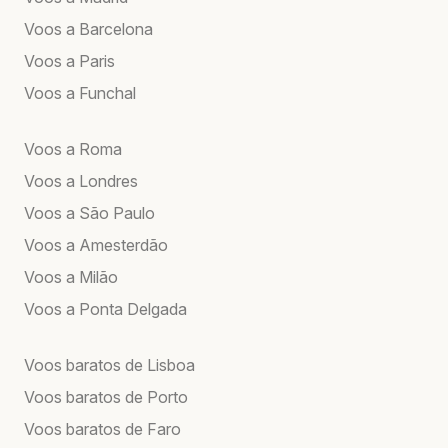
Voos a Barcelona
Voos a Paris
Voos a Funchal
Voos a Roma
Voos a Londres
Voos a São Paulo
Voos a Amesterdão
Voos a Milão
Voos a Ponta Delgada
Voos baratos de Lisboa
Voos baratos de Porto
Voos baratos de Faro