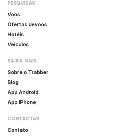
PESQUISAR
Voos
Ofertas devoos
Hotéis
Veículos
SAIBA MAIS
Sobre o Trabber
Blog
App Android
App iPhone
CONTACTAR
Contato