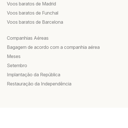
Voos baratos de Madrid
Voos baratos de Funchal
Voos baratos de Barcelona
Companhias Aéreas
Bagagem de acordo com a companhia aérea
Meses
Setembro
Implantação da República
Restauração da Independência