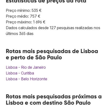
Estatísticas de preços da rota
Preço mínimo: 535 €
Preço médio: 757 €
Preço máximo: 1 696 €
Dados calculados desde 127 pesquisas realizadas nos
últimos 365 dias
Rotas mais pesquisadas de Lisboa
e perto de São Paulo
Lisboa - Rio de Janeiro
Lisboa - Curitiba
Lisboa - Belo Horizonte
Rotas mais pesquisadas próximas a
Lisboa e com destino São Paulo