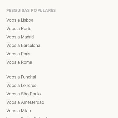
PESQUISAS POPULARES
Voos a Lisboa
Voos a Porto
Voos a Madrid
Voos a Barcelona
Voos a Paris
Voos a Roma
Voos a Funchal
Voos a Londres
Voos a São Paulo
Voos a Amesterdão
Voos a Milão