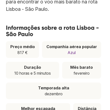
para encontrar o voo mais barato na rota
Lisboa - São Paulo.
Informações sobre a rota Lisboa -
São Paulo
Preço médio
Companhia aérea popular
817 €
Azul
Duração
Mês barato
10 horas e 5 minutos
fevereiro
Temporada alta
dezembro
Melhor escapada
Distância