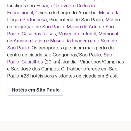
turísticos são
Espaço Catavento Cultural e
Educacional
, Chichá do Largo do Arouche,
Museu da
Língua Portuguesa
, Pinacoteca de São Paulo,
Museu
da Imigração de São Paulo
,
Museu de Arte de São
Paulo
,
Casa das Rosas
,
Museu do Futebol
,
Memorial
da América Latina
e
Museu da Imagem e do Som de
São Paulo
. Os aeroportos que ficam mais perto do
centro de cidade são Congonhas/São Paulo,
São
Paulo-Guarulhos
(20 km), Jundiaí, Viracopos/Campinas
e São José dos Campos. O Trabber oferece em São
Paulo 428 hotéis para visitantes de cidade em Brasil.
Hotéis em São Paulo