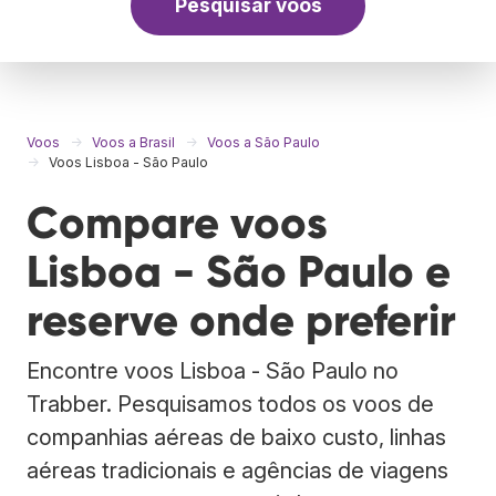
Pesquisar voos
Voos
Voos a Brasil
Voos a São Paulo
Voos Lisboa - São Paulo
Compare voos
Lisboa - São Paulo e
reserve onde preferir
Encontre voos Lisboa - São Paulo no
Trabber. Pesquisamos todos os voos de
companhias aéreas de baixo custo, linhas
aéreas tradicionais e agências de viagens