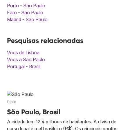
Porto - São Paulo
Faro - São Paulo
Madrid - São Paulo
Pesquisas relacionadas
Voos de Lisboa
Voos a São Paulo
Portugal - Brasil
fonte
São Paulo, Brasil
A cidade tem 12,4 milhões de habitantes. A divisa de
curso legal é real brasileiro (R$). Os principais pontos