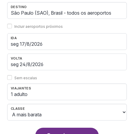
DESTINO
Incluir aeroportos próximos
IDA
VOLTA
Sem escalas
VIAJANTES
1 adulto
CLASSE