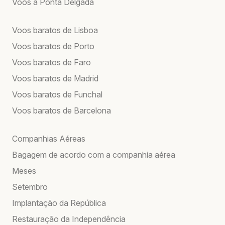
Voos a Ponta Delgada
Voos baratos de Lisboa
Voos baratos de Porto
Voos baratos de Faro
Voos baratos de Madrid
Voos baratos de Funchal
Voos baratos de Barcelona
Companhias Aéreas
Bagagem de acordo com a companhia aérea
Meses
Setembro
Implantação da República
Restauração da Independência