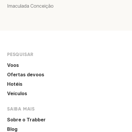
Imaculada Conceição
PESQUISAR
Voos
Ofertas devoos
Hotéis
Veículos
SAIBA MAIS
Sobre o Trabber
Blog