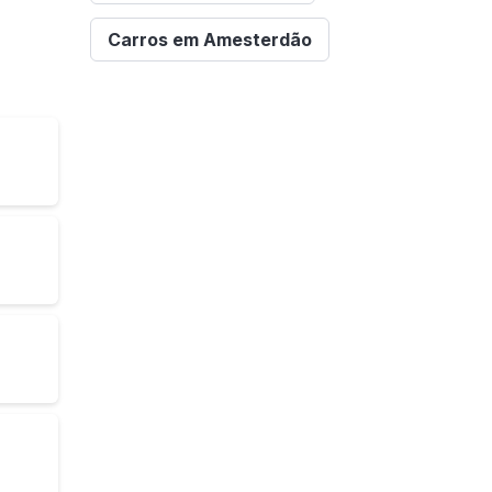
Carros em Amesterdão