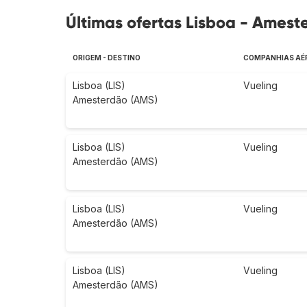
Últimas ofertas Lisboa - Amest
ORIGEM - DESTINO
COMPANHIAS AÉ
Lisboa (LIS)
Vueling
Amesterdão (AMS)
Lisboa (LIS)
Vueling
Amesterdão (AMS)
Lisboa (LIS)
Vueling
Amesterdão (AMS)
Lisboa (LIS)
Vueling
Amesterdão (AMS)