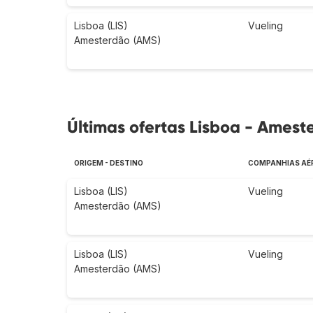
Lisboa (LIS)
Vueling
Amesterdão (AMS)
Últimas ofertas Lisboa - Amest
ORIGEM - DESTINO
COMPANHIAS AÉ
Lisboa (LIS)
Vueling
Amesterdão (AMS)
Lisboa (LIS)
Vueling
Amesterdão (AMS)