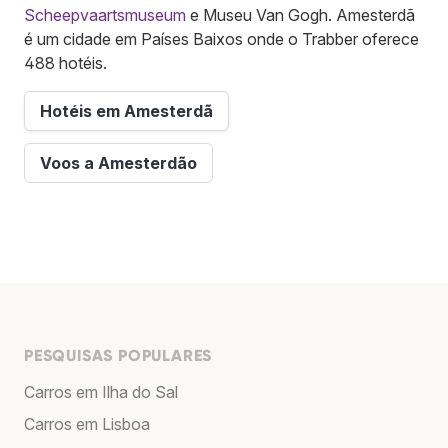
Scheepvaartsmuseum
e Museu Van Gogh. Amesterdã
é um cidade em Países Baixos onde o Trabber oferece
488 hotéis.
Hotéis em Amesterdã
Voos a Amesterdão
PESQUISAS POPULARES
Carros em Ilha do Sal
Carros em Lisboa