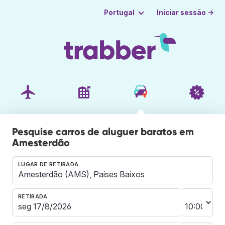
Iniciar sessão →
Portugal
Pesquise carros de aluguer baratos em
Amesterdão
LUGAR DE RETIRADA
RETIRADA