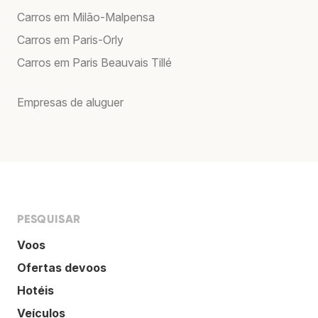
Carros em Milão-Malpensa
Carros em Paris-Orly
Carros em Paris Beauvais Tillé
Empresas de aluguer
PESQUISAR
Voos
Ofertas devoos
Hotéis
Veículos