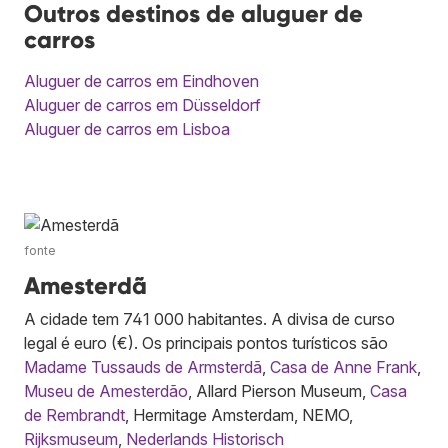
Outros destinos de aluguer de
carros
Aluguer de carros em Eindhoven
Aluguer de carros em Düsseldorf
Aluguer de carros em Lisboa
fonte
Amesterdã
A cidade tem 741 000 habitantes. A divisa de curso
legal é euro (€). Os principais pontos turísticos são
Madame Tussauds de Armsterdã
,
Casa de Anne Frank
,
Museu de Amesterdão
, Allard Pierson Museum,
Casa
de Rembrandt
, Hermitage Amsterdam, NEMO,
Rijksmuseum
,
Nederlands Historisch