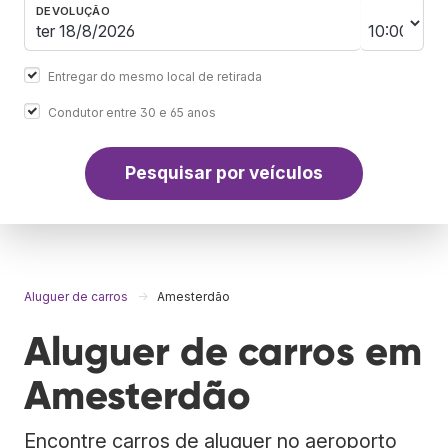
DEVOLUÇÃO
Entregar do mesmo local de retirada
Condutor entre 30 e 65 anos
Pesquisar por veículos
Aluguer de carros
Amesterdão
Aluguer de carros em
Amesterdão
Encontre carros de aluguer no aeroporto