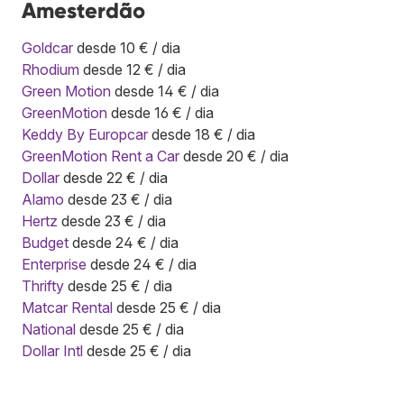
Amesterdão
Goldcar
desde 10 € / dia
Rhodium
desde 12 € / dia
Green Motion
desde 14 € / dia
GreenMotion
desde 16 € / dia
Keddy By Europcar
desde 18 € / dia
GreenMotion Rent a Car
desde 20 € / dia
Dollar
desde 22 € / dia
Alamo
desde 23 € / dia
Hertz
desde 23 € / dia
Budget
desde 24 € / dia
Enterprise
desde 24 € / dia
Thrifty
desde 25 € / dia
Matcar Rental
desde 25 € / dia
National
desde 25 € / dia
Dollar Intl
desde 25 € / dia