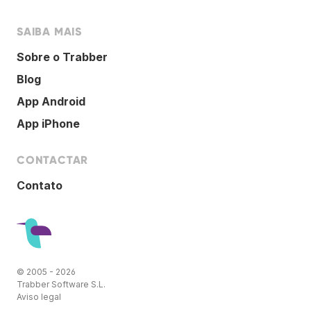
SAIBA MAIS
Sobre o Trabber
Blog
App Android
App iPhone
CONTACTAR
Contato
© 2005 - 2026
Trabber Software S.L.
Aviso legal