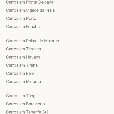
Carros em Ponta Delgada
Carros em Cidade da Praia
Carros em Porto
Carros em Funchal
Carros em Palma de Maiorca
Carros em Terceira
Carros em Havana
Carros em Tirana
Carros em Faro
Carros em Minorca
Carros em Tânger
Carros em Barcelona
Carros em Tenerife Sul