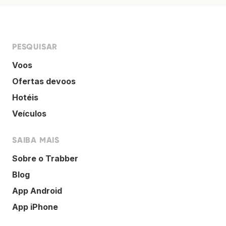
PESQUISAR
Voos
Ofertas devoos
Hotéis
Veículos
SAIBA MAIS
Sobre o Trabber
Blog
App Android
App iPhone