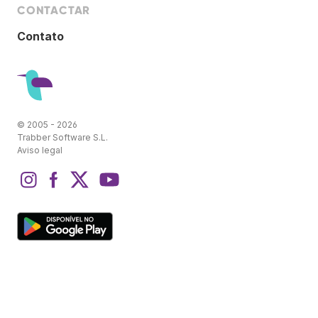
CONTACTAR
Contato
© 2005 - 2026
Trabber Software S.L.
Aviso legal