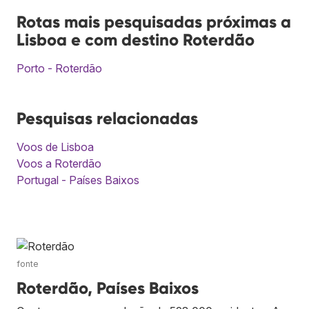
Rotas mais pesquisadas próximas a
Lisboa e com destino Roterdão
Porto - Roterdão
Pesquisas relacionadas
Voos de Lisboa
Voos a Roterdão
Portugal - Países Baixos
fonte
Roterdão, Países Baixos