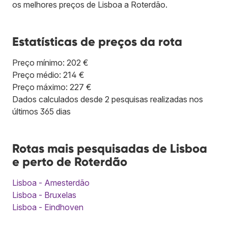
os melhores preços de Lisboa a Roterdão.
Estatísticas de preços da rota
Preço mínimo: 202 €
Preço médio: 214 €
Preço máximo: 227 €
Dados calculados desde 2 pesquisas realizadas nos
últimos 365 dias
Rotas mais pesquisadas de Lisboa
e perto de Roterdão
Lisboa - Amesterdão
Lisboa - Bruxelas
Lisboa - Eindhoven