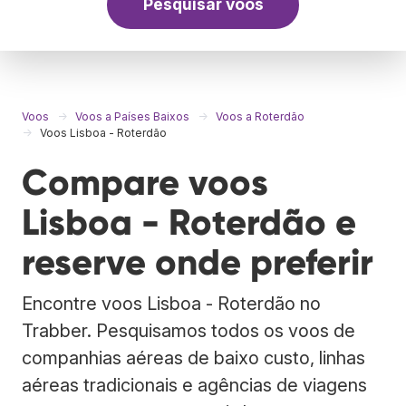
Pesquisar voos
Voos
Voos a Países Baixos
Voos a Roterdão
Voos Lisboa - Roterdão
Compare voos
Lisboa - Roterdão e
reserve onde preferir
Encontre voos Lisboa - Roterdão no
Trabber. Pesquisamos todos os voos de
companhias aéreas de baixo custo, linhas
aéreas tradicionais e agências de viagens