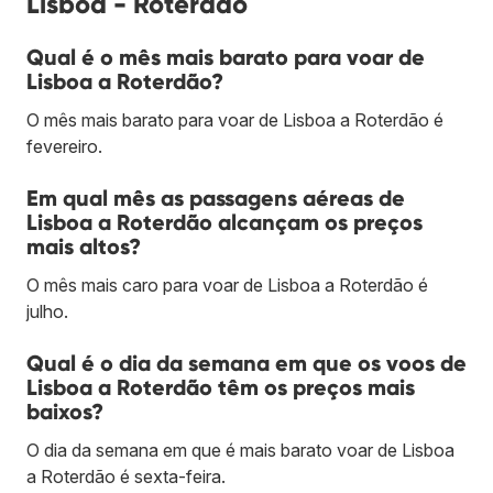
Lisboa - Roterdão
Qual é o mês mais barato para voar de
Lisboa a Roterdão?
O mês mais barato para voar de Lisboa a Roterdão é
fevereiro.
Em qual mês as passagens aéreas de
Lisboa a Roterdão alcançam os preços
mais altos?
O mês mais caro para voar de Lisboa a Roterdão é
julho.
Qual é o dia da semana em que os voos de
Lisboa a Roterdão têm os preços mais
baixos?
O dia da semana em que é mais barato voar de Lisboa
a Roterdão é sexta-feira.