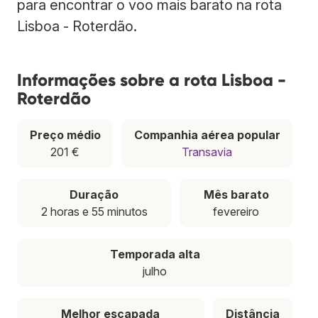
para encontrar o voo mais barato na rota
Lisboa - Roterdão.
Informações sobre a rota Lisboa -
Roterdão
Preço médio
Companhia aérea popular
201 €
Transavia
Duração
Mês barato
2 horas e 55 minutos
fevereiro
Temporada alta
julho
Melhor escapada
Distância