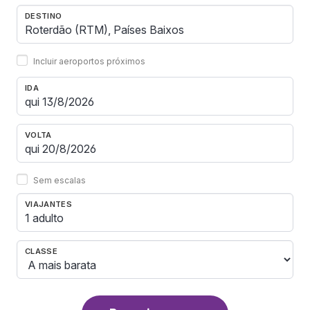
DESTINO
Incluir aeroportos próximos
IDA
VOLTA
Sem escalas
VIAJANTES
1 adulto
CLASSE