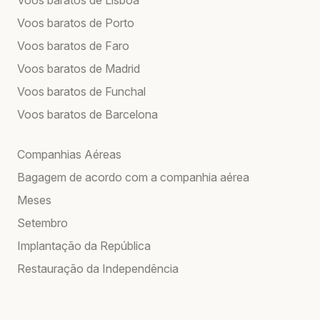
Voos baratos de Lisboa
Voos baratos de Porto
Voos baratos de Faro
Voos baratos de Madrid
Voos baratos de Funchal
Voos baratos de Barcelona
Companhias Aéreas
Bagagem de acordo com a companhia aérea
Meses
Setembro
Implantação da República
Restauração da Independência