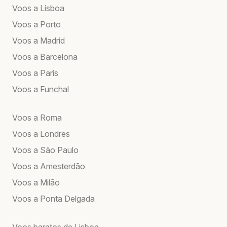
Voos a Lisboa
Voos a Porto
Voos a Madrid
Voos a Barcelona
Voos a Paris
Voos a Funchal
Voos a Roma
Voos a Londres
Voos a São Paulo
Voos a Amesterdão
Voos a Milão
Voos a Ponta Delgada