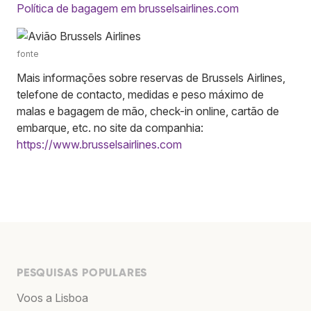
Política de bagagem em brusselsairlines.com
fonte
Mais informações sobre reservas de Brussels Airlines,
telefone de contacto, medidas e peso máximo de
malas e bagagem de mão, check-in online, cartão de
embarque, etc. no site da companhia:
https://www.brusselsairlines.com
PESQUISAS POPULARES
Voos a Lisboa