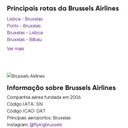
Principais rotas da Brussels Airlines
Lisboa - Bruxelas
Porto - Bruxelas
Bruxelas - Lisboa
Bruxelas - Bilbau
Ver mais
Informação sobre Brussels Airlines
Companhia aérea fundada em 2006
Código IATA: SN
Código ICAO: DAT
Principais aeroportos: Bruxelas
Instagram:
@flyingbrussels