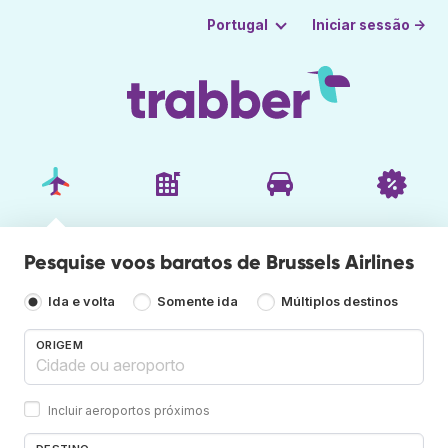
Iniciar sessão →
Portugal
Pesquise voos baratos de Brussels Airlines
Ida e volta
Somente ida
Múltiplos destinos
ORIGEM
Incluir aeroportos próximos