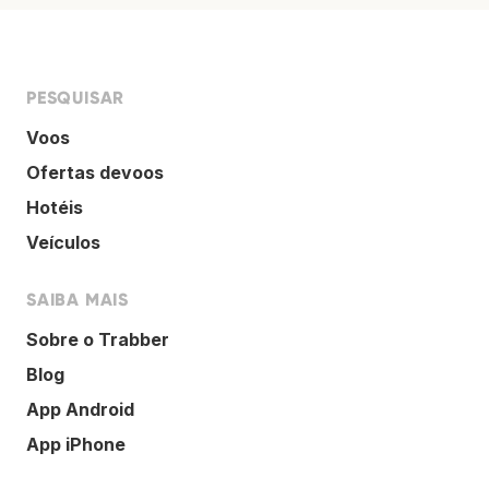
PESQUISAR
Voos
Ofertas devoos
Hotéis
Veículos
SAIBA MAIS
Sobre o Trabber
Blog
App Android
App iPhone