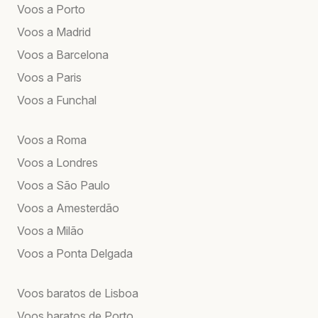
Voos a Porto
Voos a Madrid
Voos a Barcelona
Voos a Paris
Voos a Funchal
Voos a Roma
Voos a Londres
Voos a São Paulo
Voos a Amesterdão
Voos a Milão
Voos a Ponta Delgada
Voos baratos de Lisboa
Voos baratos de Porto