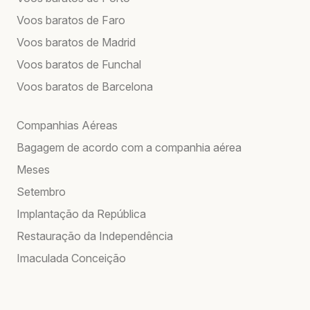
Voos baratos de Faro
Voos baratos de Madrid
Voos baratos de Funchal
Voos baratos de Barcelona
Companhias Aéreas
Bagagem de acordo com a companhia aérea
Meses
Setembro
Implantação da República
Restauração da Independência
Imaculada Conceição