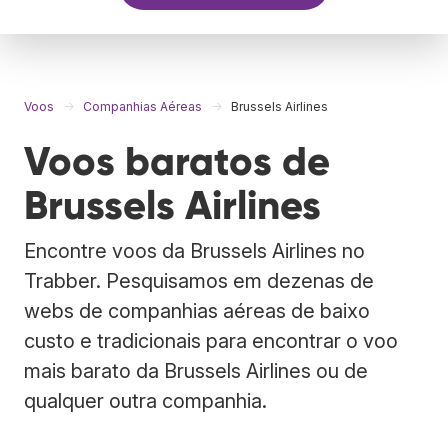
Voos
Companhias Aéreas
Brussels Airlines
Voos baratos de
Brussels Airlines
Encontre voos da Brussels Airlines no
Trabber. Pesquisamos em dezenas de
webs de companhias aéreas de baixo
custo e tradicionais para encontrar o voo
mais barato da Brussels Airlines ou de
qualquer outra companhia.