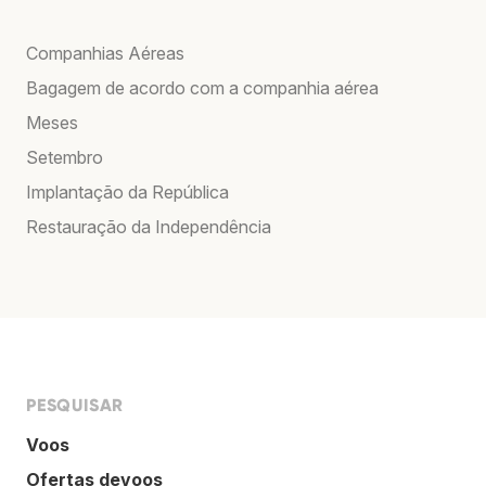
Companhias Aéreas
Bagagem de acordo com a companhia aérea
Meses
Setembro
Implantação da República
Restauração da Independência
PESQUISAR
Voos
Ofertas devoos