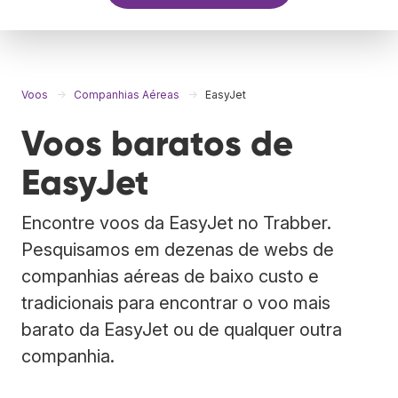
Voos
Companhias Aéreas
EasyJet
Voos baratos de
EasyJet
Encontre voos da EasyJet no Trabber.
Pesquisamos em dezenas de webs de
companhias aéreas de baixo custo e
tradicionais para encontrar o voo mais
barato da EasyJet ou de qualquer outra
companhia.