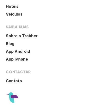
Hotéis
Veículos
SAIBA MAIS
Sobre o Trabber
Blog
App Android
App iPhone
CONTACTAR
Contato