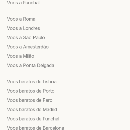
Voos a Funchal
Voos a Roma
Voos a Londres
Voos a São Paulo
Voos a Amesterdão
Voos a Milão
Voos a Ponta Delgada
Voos baratos de Lisboa
Voos baratos de Porto
Voos baratos de Faro
Voos baratos de Madrid
Voos baratos de Funchal
Voos baratos de Barcelona