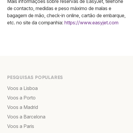
Mais informações sobre reservas de EasyJet, telefone
de contacto, medidas e peso máximo de malas e
bagagem de mão, check-in online, cartão de embarque,
etc. no site da companhia:
https://www.easyjet.com
PESQUISAS POPULARES
Voos a Lisboa
Voos a Porto
Voos a Madrid
Voos a Barcelona
Voos a Paris