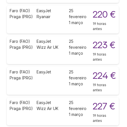
Faro (FAO)
EasyJet
25
220 €
Praga (PRG)
Ryanair
fevereiro
1 março
19 horas
antes
Faro (FAO)
EasyJet
25
223 €
Praga (PRG)
Wizz Air UK
fevereiro
1 março
19 horas
antes
Faro (FAO)
EasyJet
25
224 €
Praga (PRG)
fevereiro
1 março
19 horas
antes
Faro (FAO)
EasyJet
25
227 €
Praga (PRG)
Wizz Air UK
fevereiro
1 março
19 horas
antes