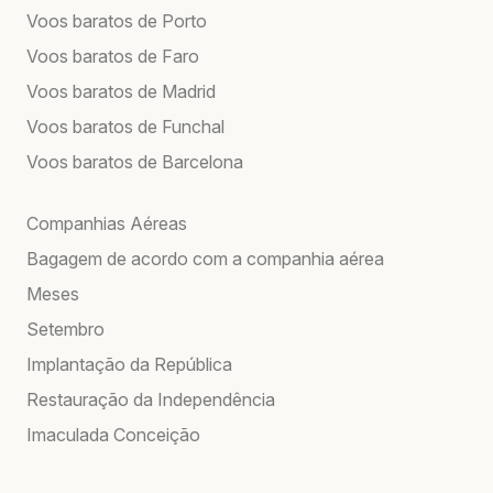
Voos baratos de Porto
Voos baratos de Faro
Voos baratos de Madrid
Voos baratos de Funchal
Voos baratos de Barcelona
Companhias Aéreas
Bagagem de acordo com a companhia aérea
Meses
Setembro
Implantação da República
Restauração da Independência
Imaculada Conceição