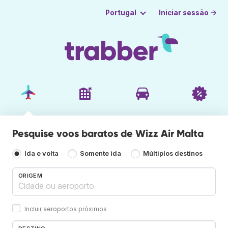
Iniciar sessão →
Portugal
Pesquise voos baratos de Wizz Air Malta
Ida e volta
Somente ida
Múltiplos destinos
ORIGEM
Incluir aeroportos próximos