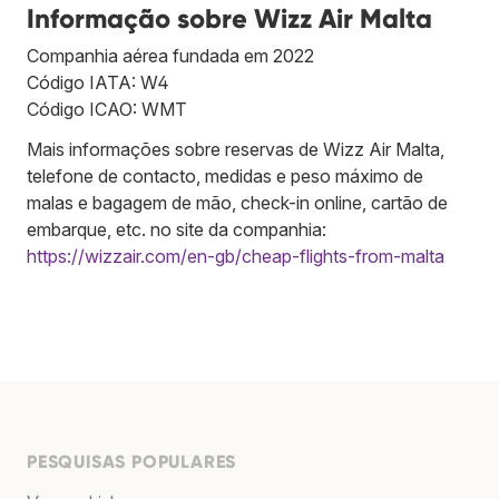
Informação sobre Wizz Air Malta
Companhia aérea fundada em 2022
Código IATA: W4
Código ICAO: WMT
Mais informações sobre reservas de Wizz Air Malta,
telefone de contacto, medidas e peso máximo de
malas e bagagem de mão, check-in online, cartão de
embarque, etc. no site da companhia:
https://wizzair.com/en-gb/cheap-flights-from-malta
PESQUISAS POPULARES