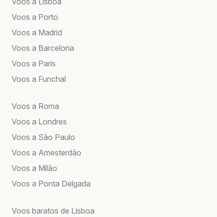
Voos a Lisboa
Voos a Porto
Voos a Madrid
Voos a Barcelona
Voos a Paris
Voos a Funchal
Voos a Roma
Voos a Londres
Voos a São Paulo
Voos a Amesterdão
Voos a Milão
Voos a Ponta Delgada
Voos baratos de Lisboa