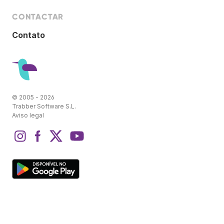
CONTACTAR
Contato
© 2005 - 2026
Trabber Software S.L.
Aviso legal