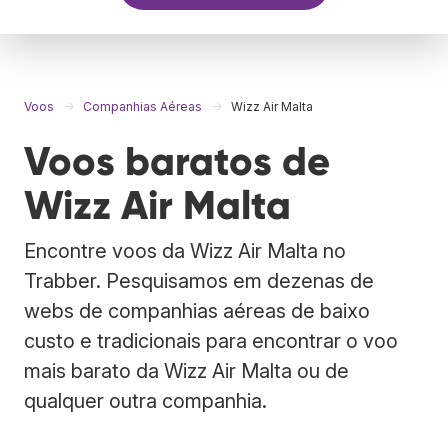
Voos
Companhias Aéreas
Wizz Air Malta
Voos baratos de
Wizz Air Malta
Encontre voos da Wizz Air Malta no
Trabber. Pesquisamos em dezenas de
webs de companhias aéreas de baixo
custo e tradicionais para encontrar o voo
mais barato da Wizz Air Malta ou de
qualquer outra companhia.