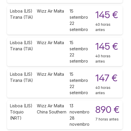
Lisboa (LIS)
Wizz Air Malta
15
145 €
Tirana (TIA)
setembro
22
40 horas
setembro
antes
Lisboa (LIS)
Wizz Air Malta
15
145 €
Tirana (TIA)
setembro
22
40 horas
setembro
antes
Lisboa (LIS)
Wizz Air Malta
15
147 €
Tirana (TIA)
setembro
22
40 horas
setembro
antes
Lisboa (LIS)
Wizz Air Malta
13
890 €
Tóquio
China Southern
novembro
(NRT)
28
7 horas antes
novembro