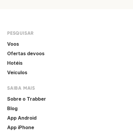
PESQUISAR
Voos
Ofertas devoos
Hotéis
Veículos
SAIBA MAIS
Sobre o Trabber
Blog
App Android
App iPhone