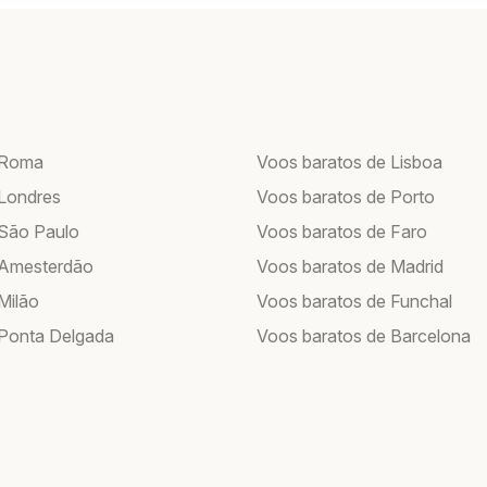
 Roma
Voos baratos de Lisboa
Londres
Voos baratos de Porto
São Paulo
Voos baratos de Faro
 Amesterdão
Voos baratos de Madrid
Milão
Voos baratos de Funchal
Ponta Delgada
Voos baratos de Barcelona