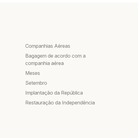
Companhias Aéreas
Bagagem de acordo com a
companhia aérea
Meses
Setembro
Implantação da República
Restauração da Independência