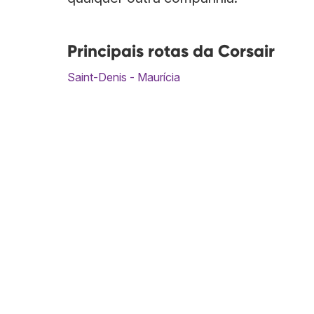
Principais rotas da Corsair
Saint-Denis - Maurícia