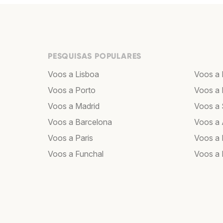
PESQUISAS POPULARES
Voos a Lisboa
Voos a
Voos a Porto
Voos a 
Voos a Madrid
Voos a 
Voos a Barcelona
Voos a
Voos a Paris
Voos a 
Voos a Funchal
Voos a 