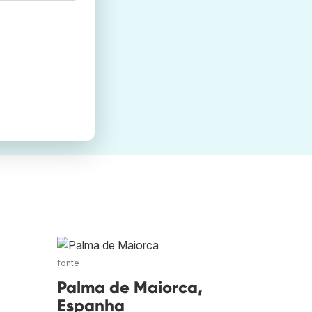
fonte
Palma de Maiorca,
Espanha