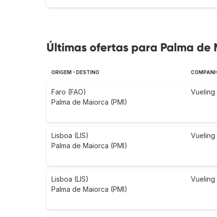
Últimas ofertas para Palma de 
ORIGEM - DESTINO
COMPANH
Faro (FAO)
Vueling
Palma de Maiorca (PMI)
Lisboa (LIS)
Vueling
Palma de Maiorca (PMI)
Lisboa (LIS)
Vueling
Palma de Maiorca (PMI)