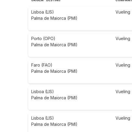
ORIGEM - DESTINO
COMPANHI
Lisboa (LIS)
Vueling
Palma de Maiorca (PMI)
Porto (OPO)
Vueling
Palma de Maiorca (PMI)
Faro (FAO)
Vueling
Palma de Maiorca (PMI)
Lisboa (LIS)
Vueling
Palma de Maiorca (PMI)
Lisboa (LIS)
Vueling
Palma de Maiorca (PMI)