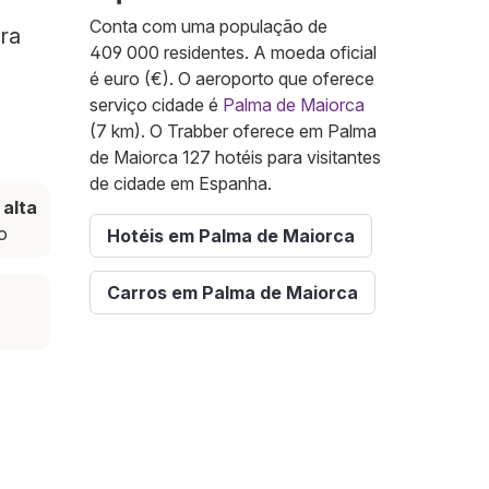
Conta com uma população de
ara
409 000 residentes. A moeda oficial
é euro (€). O aeroporto que oferece
serviço cidade é
Palma de Maiorca
(7 km). O Trabber oferece em Palma
de Maiorca 127 hotéis para visitantes
de cidade em Espanha.
alta
o
Hotéis em Palma de Maiorca
Carros em Palma de Maiorca