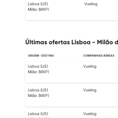
Lisboa (LIS)
Vueling
Milão (MXP)
Últimas ofertas Lisboa - Milão d
ORIGEM - DESTINO
COMPANHIAS AÉREAS
Lisboa (LIS)
Vueling
Milão (MXP)
Lisboa (LIS)
Vueling
Milão (MXP)
Lisboa (LIS)
Vueling