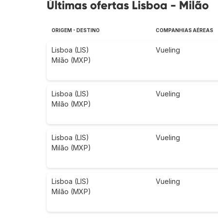
Últimas ofertas Lisboa - Milão
ORIGEM - DESTINO
COMPANHIAS AÉREAS
Lisboa (LIS)
Vueling
Milão (MXP)
Lisboa (LIS)
Vueling
Milão (MXP)
Lisboa (LIS)
Vueling
Milão (MXP)
Lisboa (LIS)
Vueling
Milão (MXP)