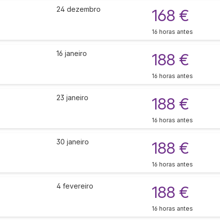
24 dezembro
168 €
16 horas antes
16 janeiro
188 €
16 horas antes
23 janeiro
188 €
16 horas antes
30 janeiro
188 €
16 horas antes
4 fevereiro
188 €
16 horas antes