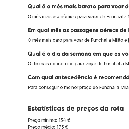
Qual é o mês mais barato para voar d
O mês mais econômico para viajar de Funchal a 
Em qual mês as passagens aéreas de 
O mês mais caro para voar de Funchal a Milão é 
Qual é o dia da semana em que os voo
O dia mais econômico para viajar de Funchal a Mil
Com qual antecedência é recomendáv
Para conseguir o melhor preço de Funchal a Mil
Estatísticas de preços da rota
Preço mínimo: 134 €
Preço médio: 175 €