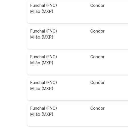
Funchal (FNC)
Condor
Milão (MXP)
Funchal (FNC)
Condor
Milão (MXP)
Funchal (FNC)
Condor
Milão (MXP)
Funchal (FNC)
Condor
Milão (MXP)
Funchal (FNC)
Condor
Milão (MXP)