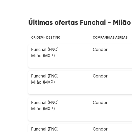
Últimas ofertas Funchal - Milão
ORIGEM - DESTINO
COMPANHIAS AÉREAS
Funchal (FNC)
Condor
Milão (MXP)
Funchal (FNC)
Condor
Milão (MXP)
Funchal (FNC)
Condor
Milão (MXP)
Funchal (FNC)
Condor