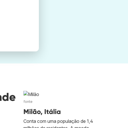
nde
fonte
Milão, Itália
Conta com uma população de 1,4