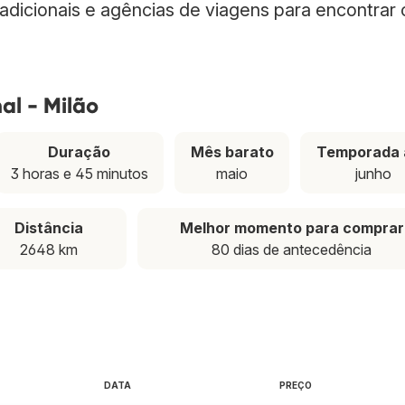
radicionais e agências de viagens para encontrar
al - Milão
Duração
Mês barato
Temporada 
3 horas e 45 minutos
maio
junho
Distância
Melhor momento para comprar
2648 km
80 dias de antecedência
DATA
PREÇO