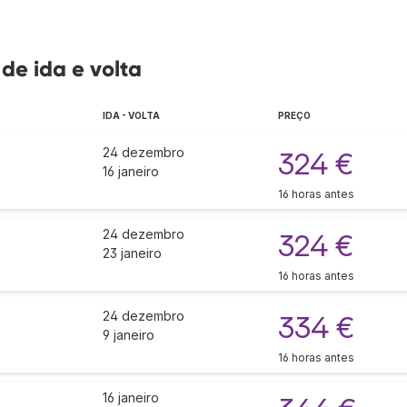
 de ida e volta
IDA - VOLTA
PREÇO
24 dezembro
324 €
16 janeiro
16 horas antes
24 dezembro
324 €
23 janeiro
16 horas antes
24 dezembro
334 €
9 janeiro
16 horas antes
16 janeiro