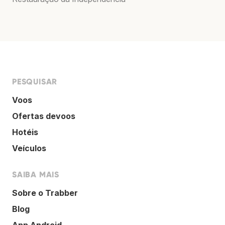
PESQUISAR
Voos
Ofertas devoos
Hotéis
Veículos
SAIBA MAIS
Sobre o Trabber
Blog
App Android