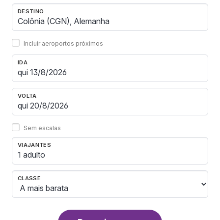
DESTINO
Incluir aeroportos próximos
IDA
VOLTA
Sem escalas
VIAJANTES
1 adulto
CLASSE