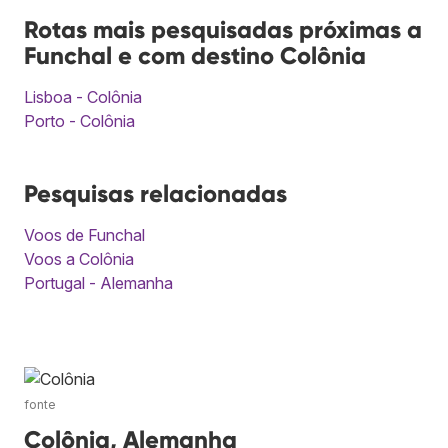
Rotas mais pesquisadas próximas a
Funchal e com destino Colônia
Lisboa - Colônia
Porto - Colônia
Pesquisas relacionadas
Voos de Funchal
Voos a Colônia
Portugal - Alemanha
fonte
Colônia, Alemanha