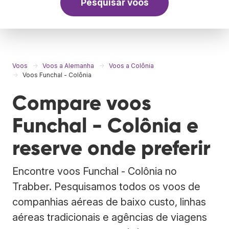
Pesquisar voos
Voos
Voos a Alemanha
Voos a Colônia
Voos Funchal - Colônia
Compare voos
Funchal - Colônia e
reserve onde preferir
Encontre voos Funchal - Colônia no
Trabber. Pesquisamos todos os voos de
companhias aéreas de baixo custo, linhas
aéreas tradicionais e agências de viagens