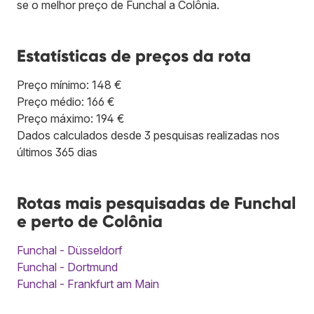
se o melhor preço de Funchal a Colônia.
Estatísticas de preços da rota
Preço mínimo: 148 €
Preço médio: 166 €
Preço máximo: 194 €
Dados calculados desde 3 pesquisas realizadas nos
últimos 365 dias
Rotas mais pesquisadas de Funchal
e perto de Colônia
Funchal - Düsseldorf
Funchal - Dortmund
Funchal - Frankfurt am Main