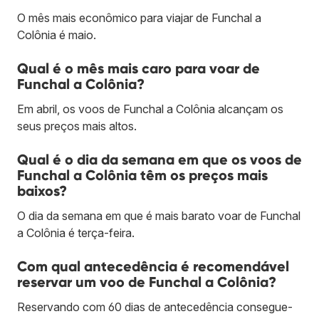
O mês mais econômico para viajar de Funchal a
Colônia é maio.
Qual é o mês mais caro para voar de
Funchal a Colônia?
Em abril, os voos de Funchal a Colônia alcançam os
seus preços mais altos.
Qual é o dia da semana em que os voos de
Funchal a Colônia têm os preços mais
baixos?
O dia da semana em que é mais barato voar de Funchal
a Colônia é terça-feira.
Com qual antecedência é recomendável
reservar um voo de Funchal a Colônia?
Reservando com 60 dias de antecedência consegue-