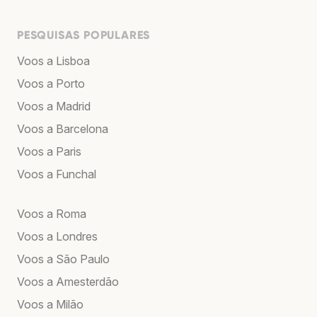
PESQUISAS POPULARES
Voos a Lisboa
Voos a Porto
Voos a Madrid
Voos a Barcelona
Voos a Paris
Voos a Funchal
Voos a Roma
Voos a Londres
Voos a São Paulo
Voos a Amesterdão
Voos a Milão