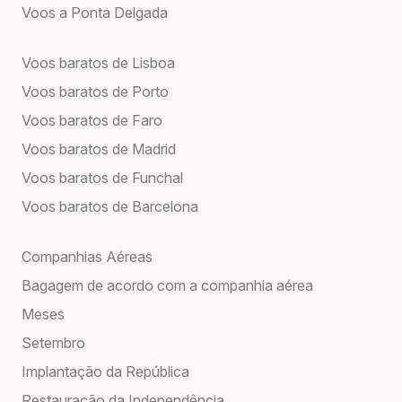
Voos a Ponta Delgada
Voos baratos de Lisboa
Voos baratos de Porto
Voos baratos de Faro
Voos baratos de Madrid
Voos baratos de Funchal
Voos baratos de Barcelona
Companhias Aéreas
Bagagem de acordo com a companhia aérea
Meses
Setembro
Implantação da República
Restauração da Independência