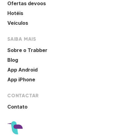
Ofertas devoos
Hotéis
Veículos
SAIBA MAIS
Sobre o Trabber
Blog
App Android
App iPhone
CONTACTAR
Contato