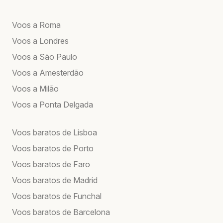
Voos a Roma
Voos a Londres
Voos a São Paulo
Voos a Amesterdão
Voos a Milão
Voos a Ponta Delgada
Voos baratos de Lisboa
Voos baratos de Porto
Voos baratos de Faro
Voos baratos de Madrid
Voos baratos de Funchal
Voos baratos de Barcelona