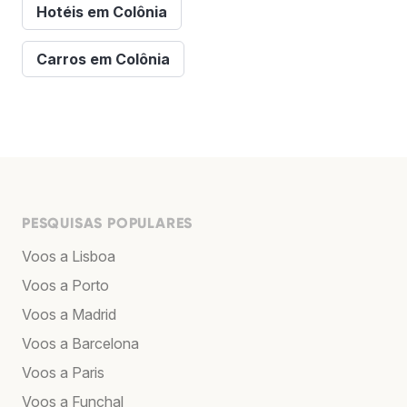
Hotéis em Colônia
Carros em Colônia
PESQUISAS POPULARES
Voos a Lisboa
Voos a Porto
Voos a Madrid
Voos a Barcelona
Voos a Paris
Voos a Funchal