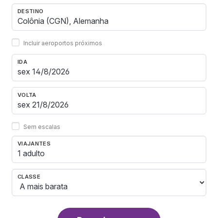
DESTINO
Incluir aeroportos próximos
IDA
VOLTA
Sem escalas
VIAJANTES
1 adulto
CLASSE