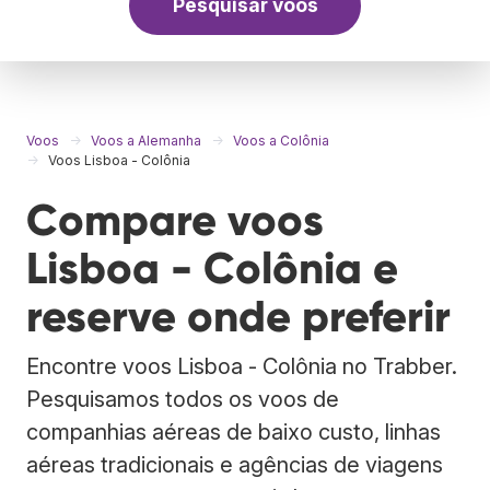
Pesquisar voos
Voos
Voos a Alemanha
Voos a Colônia
Voos Lisboa - Colônia
Compare voos
Lisboa - Colônia e
reserve onde preferir
Encontre voos Lisboa - Colônia no Trabber.
Pesquisamos todos os voos de
companhias aéreas de baixo custo, linhas
aéreas tradicionais e agências de viagens