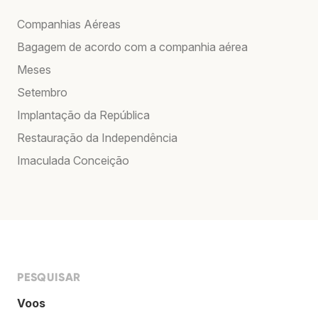
Companhias Aéreas
Bagagem de acordo com a companhia aérea
Meses
Setembro
Implantação da República
Restauração da Independência
Imaculada Conceição
PESQUISAR
Voos