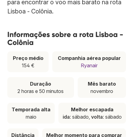
para encontrar o voo mais barato na rota
Lisboa - Colônia.
Informações sobre a rota Lisboa -
Colônia
Preço médio
Companhia aérea popular
154 €
Ryanair
Duração
Mês barato
2 horas e 50 minutos
novembro
Temporada alta
Melhor escapada
maio
ida
: sábado,
volta
: sábado
Distância
Melhor momento para comprar