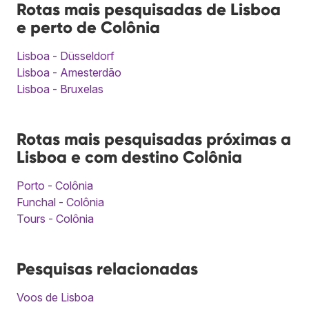
Rotas mais pesquisadas de Lisboa
e perto de Colônia
Lisboa - Düsseldorf
Lisboa - Amesterdão
Lisboa - Bruxelas
Rotas mais pesquisadas próximas a
Lisboa e com destino Colônia
Porto - Colônia
Funchal - Colônia
Tours - Colônia
Pesquisas relacionadas
Voos de Lisboa