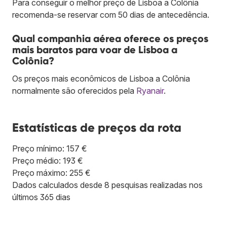
Para conseguir o melhor preço de Lisboa a Colônia
recomenda-se reservar com 50 dias de antecedência.
Qual companhia aérea oferece os preços
mais baratos para voar de Lisboa a
Colônia?
Os preços mais econômicos de Lisboa a Colônia
normalmente são oferecidos pela
Ryanair
.
Estatísticas de preços da rota
Preço mínimo: 157 €
Preço médio: 193 €
Preço máximo: 255 €
Dados calculados desde 8 pesquisas realizadas nos
últimos 365 dias