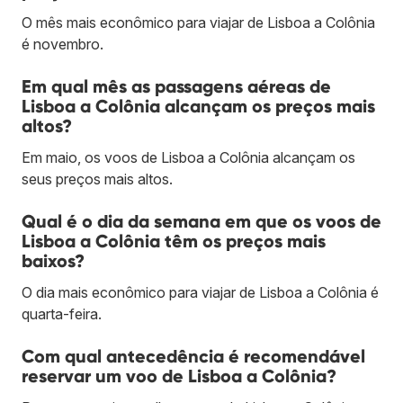
O mês mais econômico para viajar de Lisboa a Colônia
é novembro.
Em qual mês as passagens aéreas de
Lisboa a Colônia alcançam os preços mais
altos?
Em maio, os voos de Lisboa a Colônia alcançam os
seus preços mais altos.
Qual é o dia da semana em que os voos de
Lisboa a Colônia têm os preços mais
baixos?
O dia mais econômico para viajar de Lisboa a Colônia é
quarta-feira.
Com qual antecedência é recomendável
reservar um voo de Lisboa a Colônia?