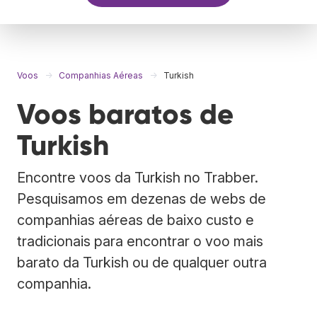
Voos
Companhias Aéreas
Turkish
Voos baratos de
Turkish
Encontre voos da Turkish no Trabber.
Pesquisamos em dezenas de webs de
companhias aéreas de baixo custo e
tradicionais para encontrar o voo mais
barato da Turkish ou de qualquer outra
companhia.