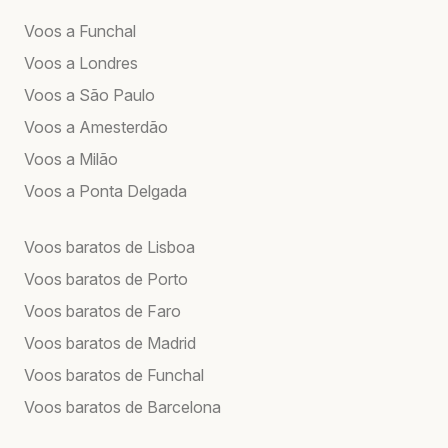
Voos a Funchal
Voos a Londres
Voos a São Paulo
Voos a Amesterdão
Voos a Milão
Voos a Ponta Delgada
Voos baratos de Lisboa
Voos baratos de Porto
Voos baratos de Faro
Voos baratos de Madrid
Voos baratos de Funchal
Voos baratos de Barcelona