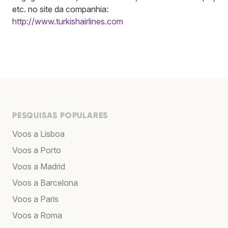
etc. no site da companhia:
http://www.turkishairlines.com
PESQUISAS POPULARES
Voos a Lisboa
Voos a Porto
Voos a Madrid
Voos a Barcelona
Voos a Paris
Voos a Roma