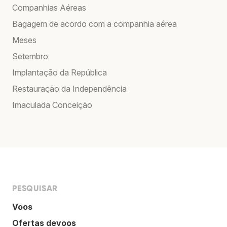
Companhias Aéreas
Bagagem de acordo com a companhia aérea
Meses
Setembro
Implantação da República
Restauração da Independência
Imaculada Conceição
PESQUISAR
Voos
Ofertas devoos