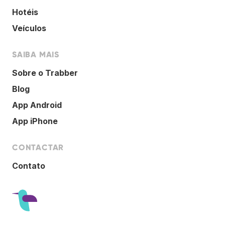
Hotéis
Veículos
SAIBA MAIS
Sobre o Trabber
Blog
App Android
App iPhone
CONTACTAR
Contato