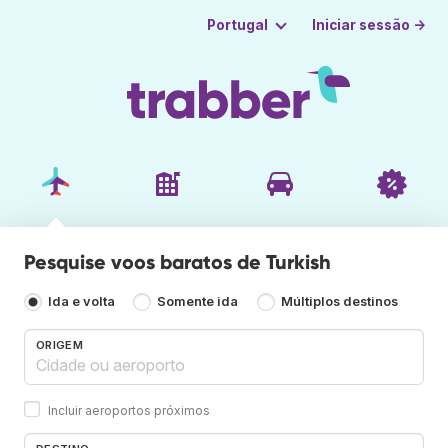
Iniciar sessão →
Portugal
Pesquise voos baratos de Turkish
Ida e volta
Somente ida
Múltiplos destinos
ORIGEM
Incluir aeroportos próximos