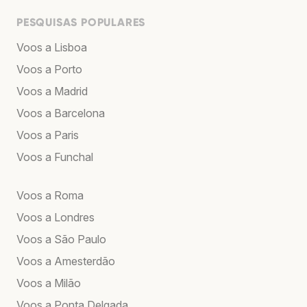
PESQUISAS POPULARES
Voos a Lisboa
Voos a Porto
Voos a Madrid
Voos a Barcelona
Voos a Paris
Voos a Funchal
Voos a Roma
Voos a Londres
Voos a São Paulo
Voos a Amesterdão
Voos a Milão
Voos a Ponta Delgada