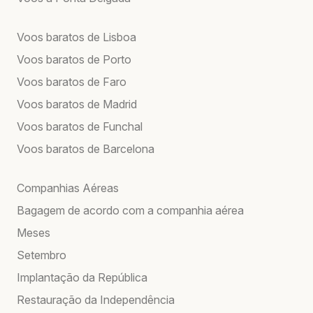
Voos baratos de Lisboa
Voos baratos de Porto
Voos baratos de Faro
Voos baratos de Madrid
Voos baratos de Funchal
Voos baratos de Barcelona
Companhias Aéreas
Bagagem de acordo com a companhia aérea
Meses
Setembro
Implantação da República
Restauração da Independência