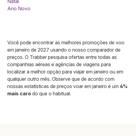
Natal
Ano Novo
Você pode encontrar as melhores promoções de voo
em janeiro de 2027 usando o nosso comparador de
preços. O Trabber pesquisa ofertas entre todas as
companhias aéreas e agências de viagens para
localizar a melhor opção para viajar em janeiro ou em
qualquer outro mês. Observe que de acordo com
nossas estatísticas de preços voar em janeiro é um
4%
mais caro
do que o habitual.