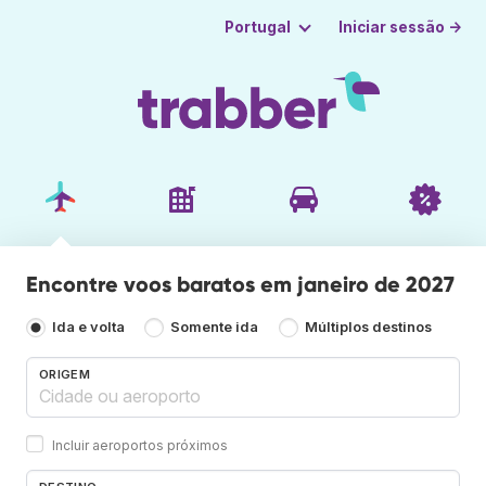
Iniciar sessão →
Portugal
Encontre voos baratos em janeiro de 2027
Ida e volta
Somente ida
Múltiplos destinos
ORIGEM
Incluir aeroportos próximos