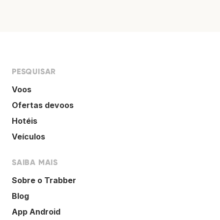
PESQUISAR
Voos
Ofertas devoos
Hotéis
Veículos
SAIBA MAIS
Sobre o Trabber
Blog
App Android