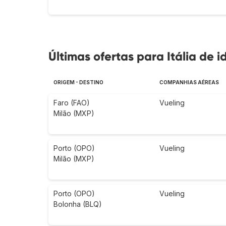
Últimas ofertas para Itália de i
ORIGEM - DESTINO
COMPANHIAS AÉREAS
Faro (FAO)
Vueling
Milão (MXP)
Porto (OPO)
Vueling
Milão (MXP)
Porto (OPO)
Vueling
Bolonha (BLQ)