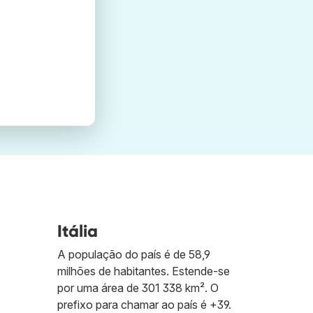
Itália
A população do país é de 58,9
milhões de habitantes. Estende-se
por uma área de 301 338 km². O
prefixo para chamar ao país é +39.