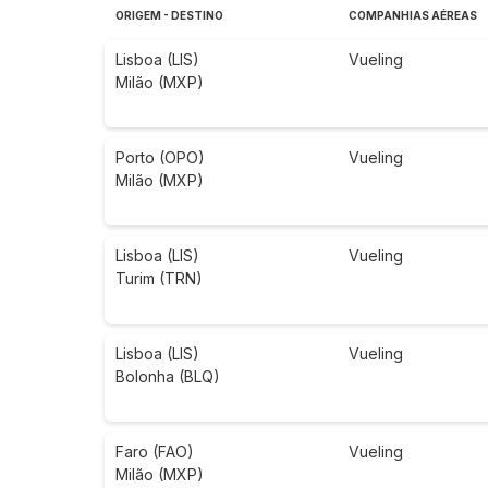
ORIGEM - DESTINO
COMPANHIAS AÉREAS
Lisboa (LIS)
Vueling
Milão (MXP)
Porto (OPO)
Vueling
Milão (MXP)
Lisboa (LIS)
Vueling
Turim (TRN)
Lisboa (LIS)
Vueling
Bolonha (BLQ)
Faro (FAO)
Vueling
Milão (MXP)