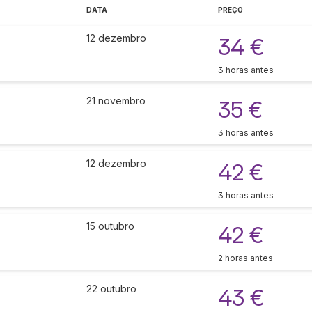
DATA
PREÇO
12 dezembro
34 €
3 horas antes
21 novembro
35 €
3 horas antes
12 dezembro
42 €
3 horas antes
15 outubro
42 €
2 horas antes
22 outubro
43 €