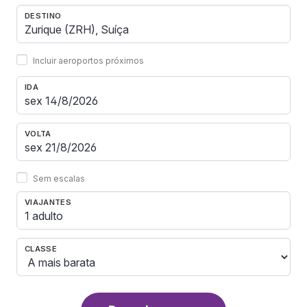
DESTINO
Incluir aeroportos próximos
IDA
VOLTA
Sem escalas
VIAJANTES
1 adulto
CLASSE