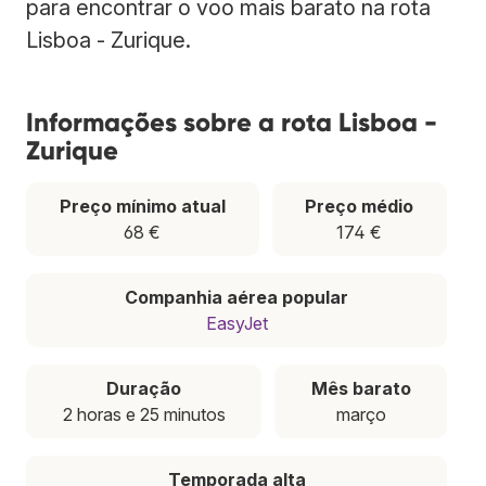
para encontrar o voo mais barato na rota
Lisboa - Zurique.
Informações sobre a rota Lisboa -
Zurique
Preço mínimo atual
Preço médio
68 €
174 €
Companhia aérea popular
EasyJet
Duração
Mês barato
2 horas e 25 minutos
março
Temporada alta