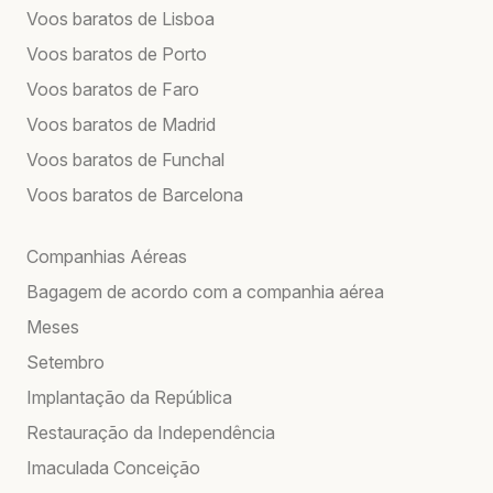
Voos baratos de Lisboa
Voos baratos de Porto
Voos baratos de Faro
Voos baratos de Madrid
Voos baratos de Funchal
Voos baratos de Barcelona
Companhias Aéreas
Bagagem de acordo com a companhia aérea
Meses
Setembro
Implantação da República
Restauração da Independência
Imaculada Conceição