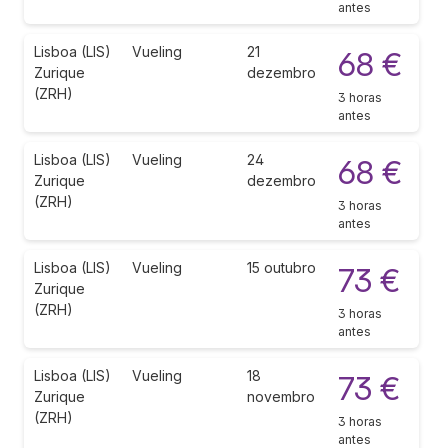
antes
Lisboa (LIS)
Vueling
21
68 €
Zurique
dezembro
(ZRH)
3 horas
antes
Lisboa (LIS)
Vueling
24
68 €
Zurique
dezembro
(ZRH)
3 horas
antes
Lisboa (LIS)
Vueling
15 outubro
73 €
Zurique
(ZRH)
3 horas
antes
Lisboa (LIS)
Vueling
18
73 €
Zurique
novembro
(ZRH)
3 horas
antes