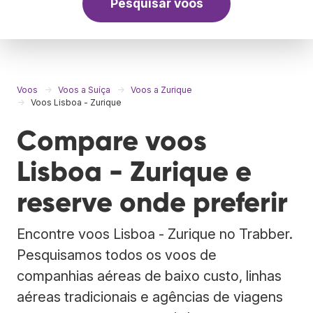
Pesquisar voos
Voos
Voos a Suíça
Voos a Zurique
Voos Lisboa - Zurique
Compare voos
Lisboa - Zurique e
reserve onde preferir
Encontre voos Lisboa - Zurique no Trabber.
Pesquisamos todos os voos de
companhias aéreas de baixo custo, linhas
aéreas tradicionais e agências de viagens