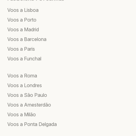
Voos a Lisboa
Voos a Porto
Voos a Madrid
Voos a Barcelona
Voos a Paris
Voos a Funchal
Voos a Roma
Voos a Londres
Voos a São Paulo
Voos a Amesterdão
Voos a Milão
Voos a Ponta Delgada