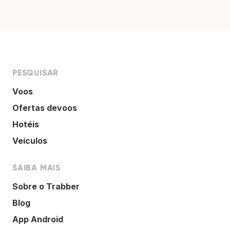
PESQUISAR
Voos
Ofertas devoos
Hotéis
Veículos
SAIBA MAIS
Sobre o Trabber
Blog
App Android