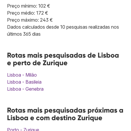
Preço mínimo: 102 €
Preço médio: 172 €
Preço máximo: 243 €
Dados calculados desde 10 pesquisas realizadas nos
últimos 365 dias
Rotas mais pesquisadas de Lisboa
e perto de Zurique
Lisboa - Milão
Lisboa - Basileia
Lisboa - Genebra
Rotas mais pesquisadas próximas a
Lisboa e com destino Zurique
Porto - Zurique