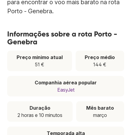
para encontrar o voo mais barato na rota
Porto - Genebra.
Informações sobre a rota Porto -
Genebra
Preço mínimo atual
Preço médio
51 €
144 €
Companhia aérea popular
EasyJet
Duração
Mês barato
2 horas e 10 minutos
março
Temporada alta