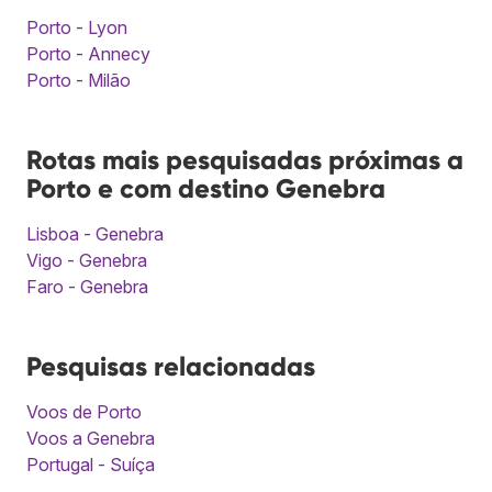
Porto - Lyon
Porto - Annecy
Porto - Milão
Rotas mais pesquisadas próximas a
Porto e com destino Genebra
Lisboa - Genebra
Vigo - Genebra
Faro - Genebra
Pesquisas relacionadas
Voos de Porto
Voos a Genebra
Portugal - Suíça