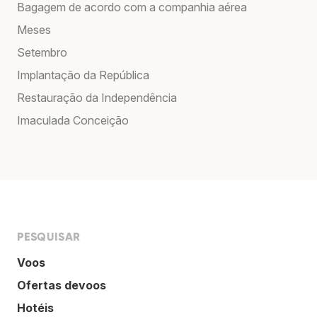
Bagagem de acordo com a companhia aérea
Meses
Setembro
Implantação da República
Restauração da Independência
Imaculada Conceição
PESQUISAR
Voos
Ofertas devoos
Hotéis