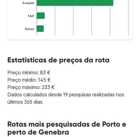
EasyJet
TAP
Swiss
Estatísticas de preços da rota
Preço mínimo: 83 €
Preço médio: 145 €
Preço máximo: 233 €
Dados calculados desde 19 pesquisas realizadas nos
últimos 365 dias
Rotas mais pesquisadas de Porto e
perto de Genebra