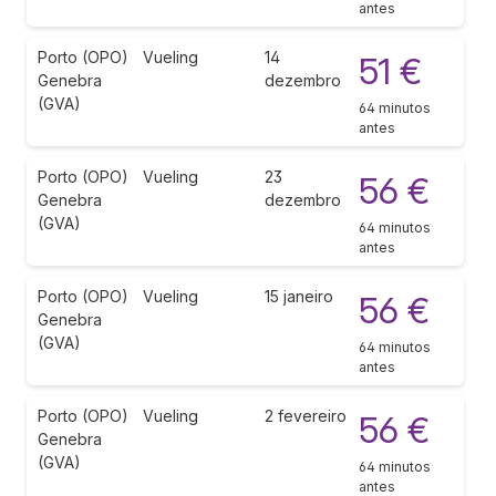
antes
Porto (OPO)
Vueling
14
51 €
Genebra
dezembro
(GVA)
64 minutos
antes
Porto (OPO)
Vueling
23
56 €
Genebra
dezembro
(GVA)
64 minutos
antes
Porto (OPO)
Vueling
15 janeiro
56 €
Genebra
(GVA)
64 minutos
antes
Porto (OPO)
Vueling
2 fevereiro
56 €
Genebra
(GVA)
64 minutos
antes