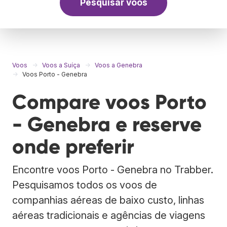
Pesquisar voos
Voos
Voos a Suíça
Voos a Genebra
Voos Porto - Genebra
Compare voos Porto
- Genebra e reserve
onde preferir
Encontre voos Porto - Genebra no Trabber.
Pesquisamos todos os voos de
companhias aéreas de baixo custo, linhas
aéreas tradicionais e agências de viagens