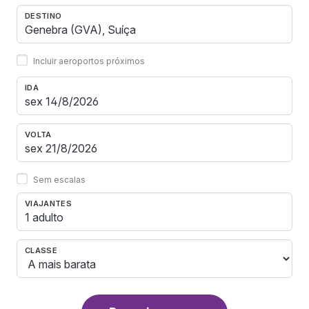
DESTINO
Incluir aeroportos próximos
IDA
VOLTA
Sem escalas
VIAJANTES
1 adulto
CLASSE