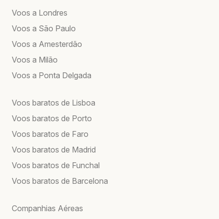
Voos a Londres
Voos a São Paulo
Voos a Amesterdão
Voos a Milão
Voos a Ponta Delgada
Voos baratos de Lisboa
Voos baratos de Porto
Voos baratos de Faro
Voos baratos de Madrid
Voos baratos de Funchal
Voos baratos de Barcelona
Companhias Aéreas