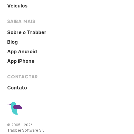
Veículos
SAIBA MAIS
Sobre o Trabber
Blog
App Android
App iPhone
CONTACTAR
Contato
© 2005 - 2026
Trabber Software S.L.