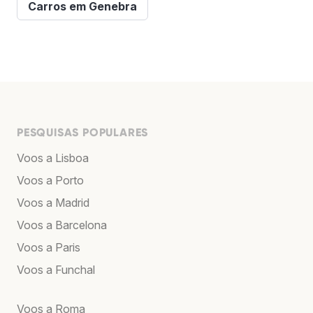
Carros em Genebra
PESQUISAS POPULARES
Voos a Lisboa
Voos a Porto
Voos a Madrid
Voos a Barcelona
Voos a Paris
Voos a Funchal
Voos a Roma