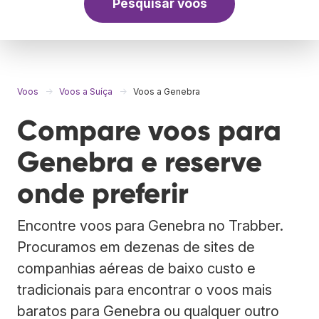
Pesquisar voos
Voos
Voos a Suíça
Voos a Genebra
Compare voos para
Genebra e reserve
onde preferir
Encontre voos para Genebra no Trabber.
Procuramos em dezenas de sites de
companhias aéreas de baixo custo e
tradicionais para encontrar o voos mais
baratos para Genebra ou qualquer outro