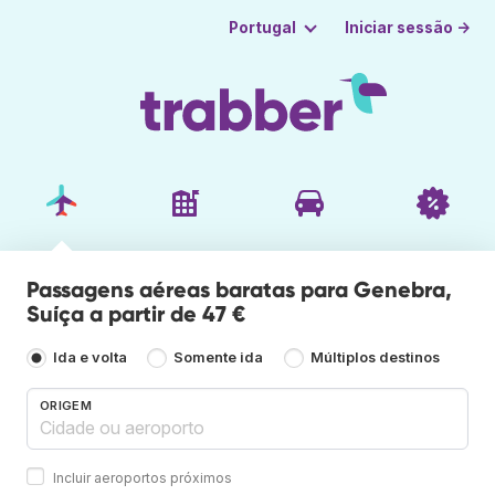
Iniciar sessão →
Portugal
Passagens aéreas baratas para Genebra,
Suíça a partir de 47 €
Ida e volta
Somente ida
Múltiplos destinos
ORIGEM
Incluir aeroportos próximos