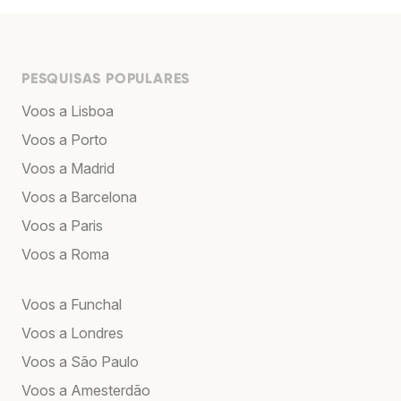
PESQUISAS POPULARES
Voos a Lisboa
Voos a Porto
Voos a Madrid
Voos a Barcelona
Voos a Paris
Voos a Roma
Voos a Funchal
Voos a Londres
Voos a São Paulo
Voos a Amesterdão