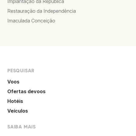
Implantação da República
Restauração da Independência
Imaculada Conceição
PESQUISAR
Voos
Ofertas devoos
Hotéis
Veículos
SAIBA MAIS