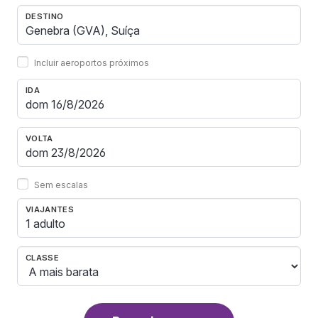
DESTINO
Incluir aeroportos próximos
IDA
VOLTA
Sem escalas
VIAJANTES
1 adulto
CLASSE