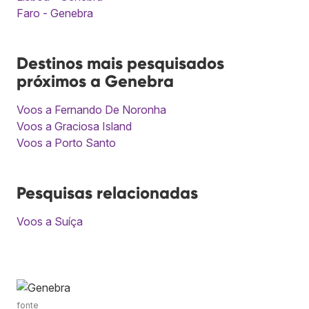
Faro - Genebra
Destinos mais pesquisados
próximos a Genebra
Voos a Fernando De Noronha
Voos a Graciosa Island
Voos a Porto Santo
Pesquisas relacionadas
Voos a Suíça
fonte