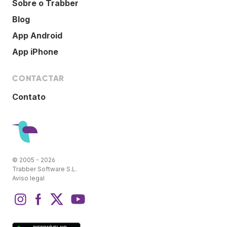
Sobre o Trabber
Blog
App Android
App iPhone
CONTACTAR
Contato
© 2005 - 2026
Trabber Software S.L.
Aviso legal