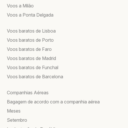
Voos a Milão
Voos a Ponta Delgada
Voos baratos de Lisboa
Voos baratos de Porto
Voos baratos de Faro
Voos baratos de Madrid
Voos baratos de Funchal
Voos baratos de Barcelona
Companhias Aéreas
Bagagem de acordo com a companhia aérea
Meses
Setembro