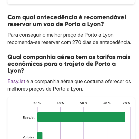
Com qual antecedência é recomendável
reservar um voo de Porto a Lyon?
Para conseguir o melhor preço de Porto a Lyon
recomenda-se reservar com 270 dias de antecedência.
Qual companhia aérea tem as tarifas mais
econômicas para o trajeto de Porto a
Lyon?
EasyJet
é a companhia aérea que costuma oferecer os
melhores preços de Porto a Lyon.
30 %
40 %
50 %
60 %
70 %
EasyJet
Volotea