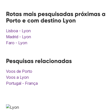
Rotas mais pesquisadas próximas a
Porto e com destino Lyon
Lisboa - Lyon
Madrid - Lyon
Faro - Lyon
Pesquisas relacionadas
Voos de Porto
Voos a Lyon
Portugal - França