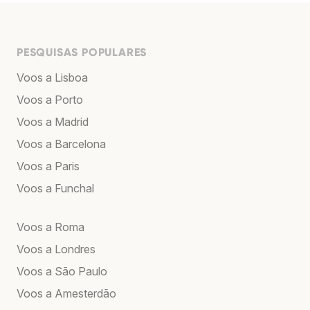
PESQUISAS POPULARES
Voos a Lisboa
Voos a Porto
Voos a Madrid
Voos a Barcelona
Voos a Paris
Voos a Funchal
Voos a Roma
Voos a Londres
Voos a São Paulo
Voos a Amesterdão