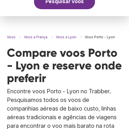
Pesquisar voos
Voos
Voos a França
Voos a Lyon
Voos Porto - Lyon
Compare voos Porto
- Lyon e reserve onde
preferir
Encontre voos Porto - Lyon no Trabber.
Pesquisamos todos os voos de
companhias aéreas de baixo custo, linhas
aéreas tradicionais e agências de viagens
para encontrar o voo mais barato na rota