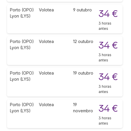
Porto (OPO)
Volotea
9 outubro
34 €
Lyon (LYS)
3 horas
antes
Porto (OPO)
Volotea
12 outubro
34 €
Lyon (LYS)
3 horas
antes
Porto (OPO)
Volotea
19 outubro
34 €
Lyon (LYS)
3 horas
antes
Porto (OPO)
Volotea
19
34 €
Lyon (LYS)
novembro
3 horas
antes