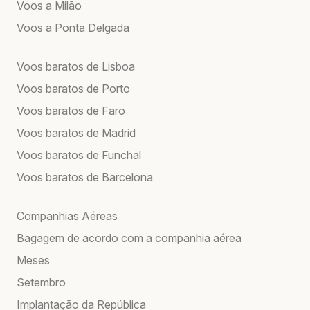
Voos a Milão
Voos a Ponta Delgada
Voos baratos de Lisboa
Voos baratos de Porto
Voos baratos de Faro
Voos baratos de Madrid
Voos baratos de Funchal
Voos baratos de Barcelona
Companhias Aéreas
Bagagem de acordo com a companhia aérea
Meses
Setembro
Implantação da República