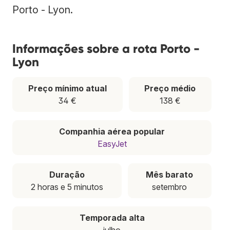
Porto - Lyon.
Informações sobre a rota Porto -
Lyon
Preço mínimo atual
Preço médio
34 €
138 €
Companhia aérea popular
EasyJet
Duração
Mês barato
2 horas e 5 minutos
setembro
Temporada alta
julho