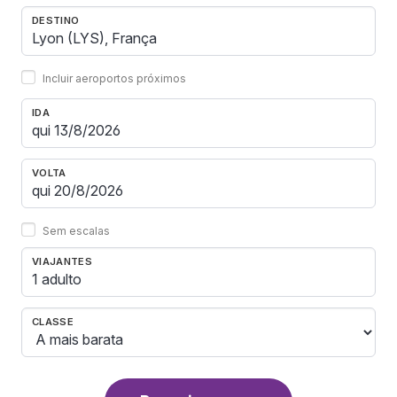
DESTINO
Incluir aeroportos próximos
IDA
VOLTA
Sem escalas
VIAJANTES
1 adulto
CLASSE