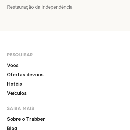
Restauração da Independência
PESQUISAR
Voos
Ofertas devoos
Hotéis
Veículos
SAIBA MAIS
Sobre o Trabber
Blog