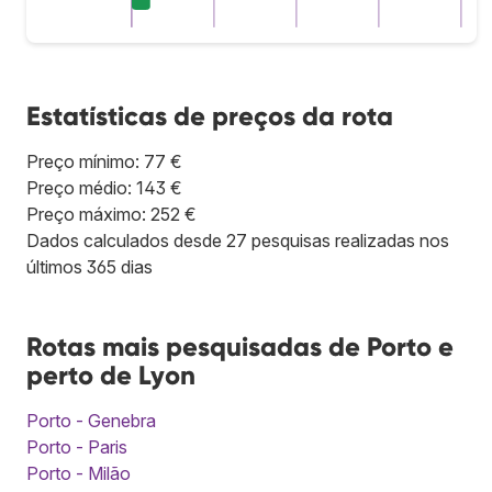
Estatísticas de preços da rota
Preço mínimo: 77 €
Preço médio: 143 €
Preço máximo: 252 €
Dados calculados desde 27 pesquisas realizadas nos
últimos 365 dias
Rotas mais pesquisadas de Porto e
perto de Lyon
Porto - Genebra
Porto - Paris
Porto - Milão