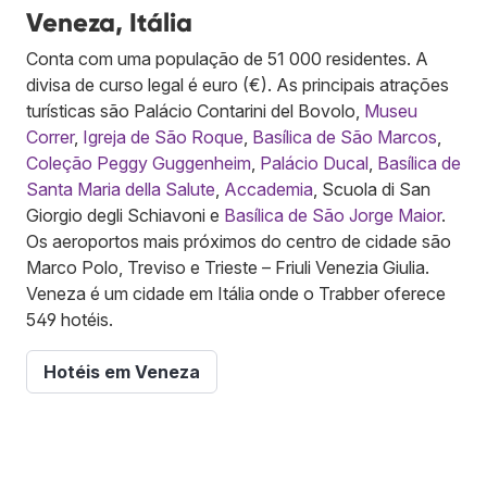
Veneza, Itália
Conta com uma população de 51 000 residentes. A
divisa de curso legal é euro (€). As principais atrações
turísticas são Palácio Contarini del Bovolo,
Museu
Correr
,
Igreja de São Roque
,
Basílica de São Marcos
,
Coleção Peggy Guggenheim
,
Palácio Ducal
,
Basílica de
Santa Maria della Salute
,
Accademia
, Scuola di San
Giorgio degli Schiavoni e
Basílica de São Jorge Maior
.
Os aeroportos mais próximos do centro de cidade são
Marco Polo, Treviso e Trieste – Friuli Venezia Giulia.
Veneza é um cidade em Itália onde o Trabber oferece
549 hotéis.
Hotéis em Veneza