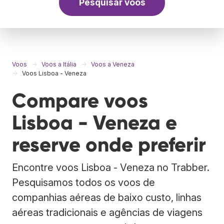
Pesquisar voos
Voos
Voos a Itália
Voos a Veneza
Voos Lisboa - Veneza
Compare voos
Lisboa - Veneza e
reserve onde preferir
Encontre voos Lisboa - Veneza no Trabber.
Pesquisamos todos os voos de
companhias aéreas de baixo custo, linhas
aéreas tradicionais e agências de viagens