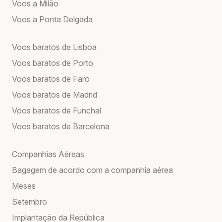
Voos a Milão
Voos a Ponta Delgada
Voos baratos de Lisboa
Voos baratos de Porto
Voos baratos de Faro
Voos baratos de Madrid
Voos baratos de Funchal
Voos baratos de Barcelona
Companhias Aéreas
Bagagem de acordo com a companhia aérea
Meses
Setembro
Implantação da República