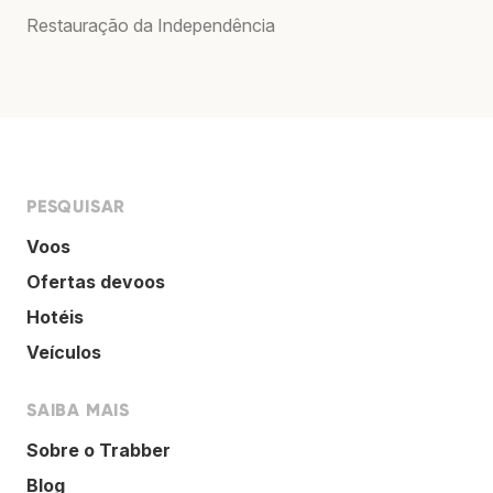
Restauração da Independência
PESQUISAR
Voos
Ofertas devoos
Hotéis
Veículos
SAIBA MAIS
Sobre o Trabber
Blog