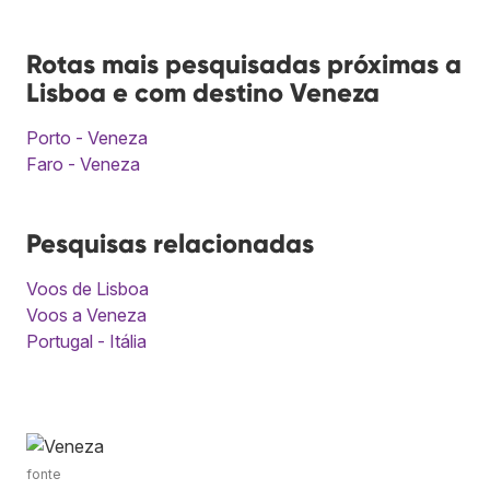
Rotas mais pesquisadas próximas a
Lisboa e com destino Veneza
Porto - Veneza
Faro - Veneza
Pesquisas relacionadas
Voos de Lisboa
Voos a Veneza
Portugal - Itália
fonte