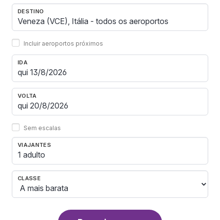
DESTINO
Incluir aeroportos próximos
IDA
VOLTA
Sem escalas
VIAJANTES
1 adulto
CLASSE