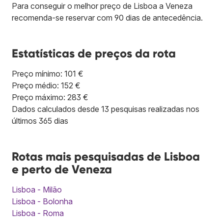
Para conseguir o melhor preço de Lisboa a Veneza
recomenda-se reservar com 90 dias de antecedência.
Estatísticas de preços da rota
Preço mínimo: 101 €
Preço médio: 152 €
Preço máximo: 283 €
Dados calculados desde 13 pesquisas realizadas nos
últimos 365 dias
Rotas mais pesquisadas de Lisboa
e perto de Veneza
Lisboa - Milão
Lisboa - Bolonha
Lisboa - Roma