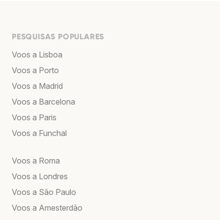
PESQUISAS POPULARES
Voos a Lisboa
Voos a Porto
Voos a Madrid
Voos a Barcelona
Voos a Paris
Voos a Funchal
Voos a Roma
Voos a Londres
Voos a São Paulo
Voos a Amesterdão