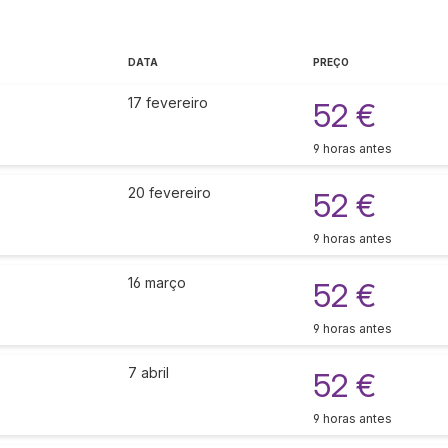
DATA
PREÇO
17 fevereiro
52 €
9 horas antes
20 fevereiro
52 €
9 horas antes
16 março
52 €
9 horas antes
7 abril
52 €
9 horas antes