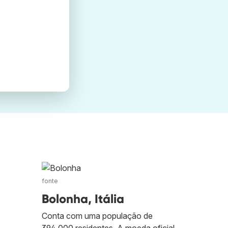
fonte
Bolonha, Itália
Conta com uma população de