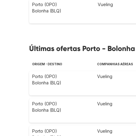
Porto (OPO)
Vueling
Bolonha (BLQ)
Últimas ofertas Porto - Bolonha
ORIGEM - DESTINO
COMPANHIAS AÉREAS
Porto (OPO)
Vueling
Bolonha (BLQ)
Porto (OPO)
Vueling
Bolonha (BLQ)
Porto (OPO)
Vueling