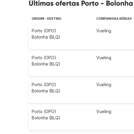
Últimas ofertas Porto - Bolonha
ORIGEM - DESTINO
COMPANHIAS AÉREAS
Porto (OPO)
Vueling
Bolonha (BLQ)
Porto (OPO)
Vueling
Bolonha (BLQ)
Porto (OPO)
Vueling
Bolonha (BLQ)
Porto (OPO)
Vueling
Bolonha (BLQ)