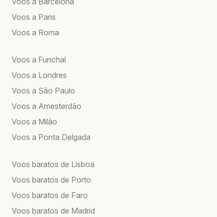
Voos a Barcelona
Voos a Paris
Voos a Roma
Voos a Funchal
Voos a Londres
Voos a São Paulo
Voos a Amesterdão
Voos a Milão
Voos a Ponta Delgada
Voos baratos de Lisboa
Voos baratos de Porto
Voos baratos de Faro
Voos baratos de Madrid