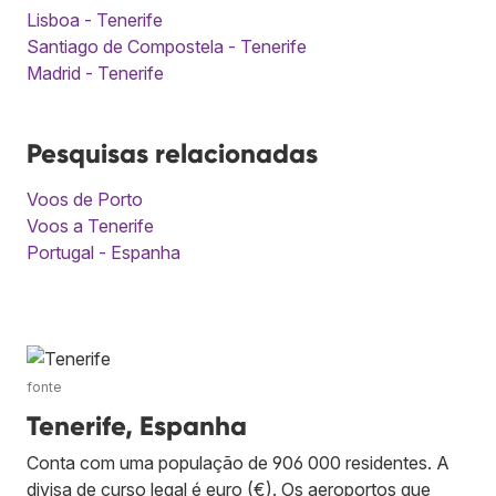
Lisboa - Tenerife
Santiago de Compostela - Tenerife
Madrid - Tenerife
Pesquisas relacionadas
Voos de Porto
Voos a Tenerife
Portugal - Espanha
fonte
Tenerife, Espanha
Conta com uma população de 906 000 residentes. A
divisa de curso legal é euro (€). Os aeroportos que