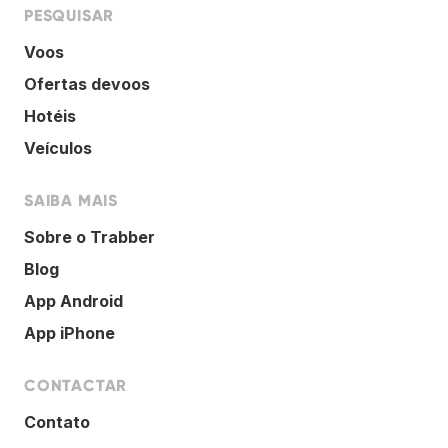
PESQUISAR
Voos
Ofertas devoos
Hotéis
Veículos
SAIBA MAIS
Sobre o Trabber
Blog
App Android
App iPhone
CONTACTAR
Contato