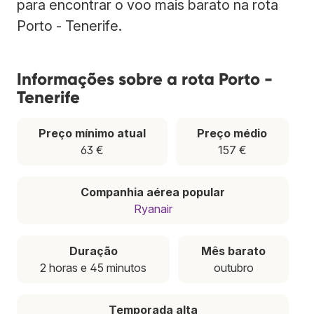
para encontrar o voo mais barato na rota
Porto - Tenerife.
Informações sobre a rota Porto -
Tenerife
Preço mínimo atual
Preço médio
63 €
157 €
Companhia aérea popular
Ryanair
Duração
Mês barato
2 horas e 45 minutos
outubro
Temporada alta