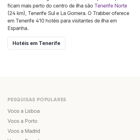
ficam mais perto do centro de ilha são
Tenerife Norte
(24 km), Tenerife Sul e La Gomera. O Trabber oferece
em Tenerife 410 hotéis para visitantes de ilha em
Espanha.
Hotéis em Tenerife
PESQUISAS POPULARES
Voos a Lisboa
Voos a Porto
Voos a Madrid