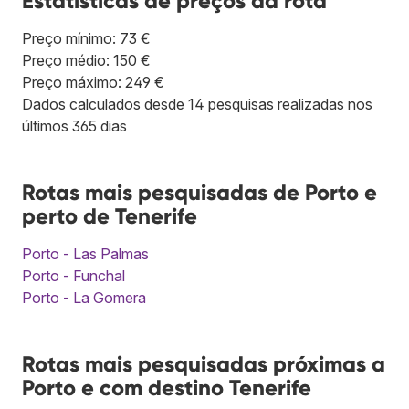
Estatísticas de preços da rota
Preço mínimo: 73 €
Preço médio: 150 €
Preço máximo: 249 €
Dados calculados desde 14 pesquisas realizadas nos
últimos 365 dias
Rotas mais pesquisadas de Porto e
perto de Tenerife
Porto - Las Palmas
Porto - Funchal
Porto - La Gomera
Rotas mais pesquisadas próximas a
Porto e com destino Tenerife