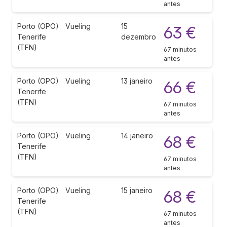
antes
Porto (OPO)
Vueling
15
63 €
Tenerife
dezembro
(TFN)
67 minutos
antes
Porto (OPO)
Vueling
13 janeiro
66 €
Tenerife
(TFN)
67 minutos
antes
Porto (OPO)
Vueling
14 janeiro
68 €
Tenerife
(TFN)
67 minutos
antes
Porto (OPO)
Vueling
15 janeiro
68 €
Tenerife
(TFN)
67 minutos
antes