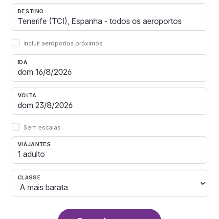
DESTINO
Incluir aeroportos próximos
IDA
VOLTA
Sem escalas
VIAJANTES
1 adulto
CLASSE