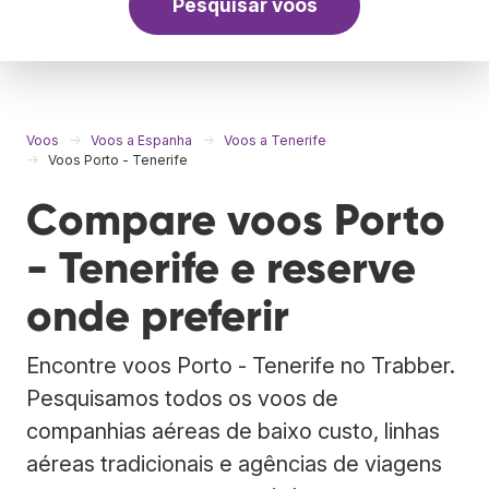
Pesquisar voos
Voos
Voos a Espanha
Voos a Tenerife
Voos Porto - Tenerife
Compare voos Porto
- Tenerife e reserve
onde preferir
Encontre voos Porto - Tenerife no Trabber.
Pesquisamos todos os voos de
companhias aéreas de baixo custo, linhas
aéreas tradicionais e agências de viagens