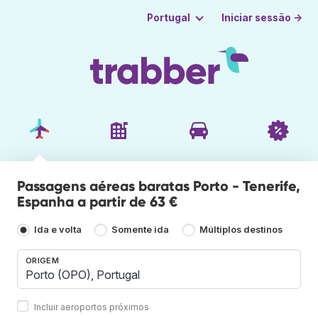
Iniciar sessão →
Portugal
Passagens aéreas baratas Porto - Tenerife,
Espanha a partir de 63 €
Ida e volta
Somente ida
Múltiplos destinos
ORIGEM
Incluir aeroportos próximos