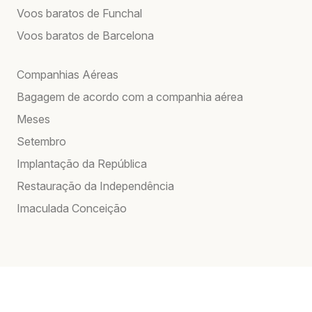
Voos baratos de Funchal
Voos baratos de Barcelona
Companhias Aéreas
Bagagem de acordo com a companhia aérea
Meses
Setembro
Implantação da República
Restauração da Independência
Imaculada Conceição