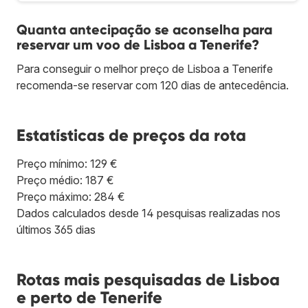
Quanta antecipação se aconselha para
reservar um voo de Lisboa a Tenerife?
Para conseguir o melhor preço de Lisboa a Tenerife
recomenda-se reservar com 120 dias de antecedência.
Estatísticas de preços da rota
Preço mínimo: 129 €
Preço médio: 187 €
Preço máximo: 284 €
Dados calculados desde 14 pesquisas realizadas nos
últimos 365 dias
Rotas mais pesquisadas de Lisboa
e perto de Tenerife