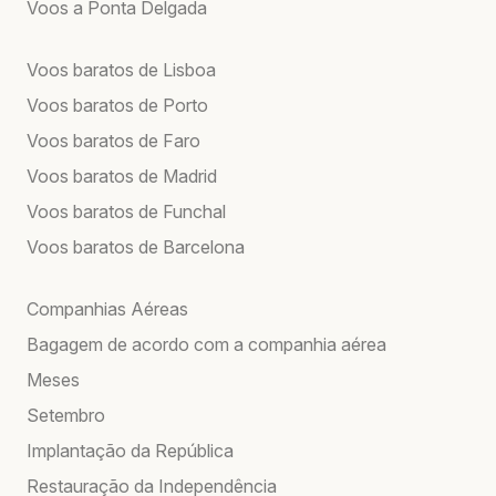
Voos a Ponta Delgada
Voos baratos de Lisboa
Voos baratos de Porto
Voos baratos de Faro
Voos baratos de Madrid
Voos baratos de Funchal
Voos baratos de Barcelona
Companhias Aéreas
Bagagem de acordo com a companhia aérea
Meses
Setembro
Implantação da República
Restauração da Independência