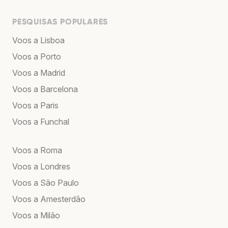
PESQUISAS POPULARES
Voos a Lisboa
Voos a Porto
Voos a Madrid
Voos a Barcelona
Voos a Paris
Voos a Funchal
Voos a Roma
Voos a Londres
Voos a São Paulo
Voos a Amesterdão
Voos a Milão