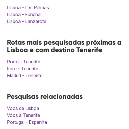
Lisboa - Las Palmas
Lisboa - Funchal
Lisboa - Lanzarote
Rotas mais pesquisadas próximas a
Lisboa e com destino Tenerife
Porto - Tenerife
Faro - Tenerife
Madrid - Tenerife
Pesquisas relacionadas
Voos de Lisboa
Voos a Tenerife
Portugal - Espanha