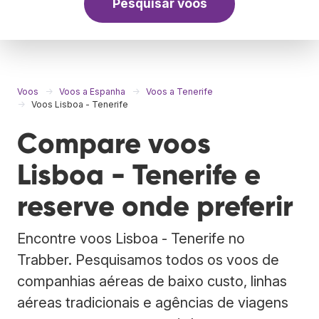
Pesquisar voos
Voos
Voos a Espanha
Voos a Tenerife
Voos Lisboa - Tenerife
Compare voos
Lisboa - Tenerife e
reserve onde preferir
Encontre voos Lisboa - Tenerife no
Trabber. Pesquisamos todos os voos de
companhias aéreas de baixo custo, linhas
aéreas tradicionais e agências de viagens