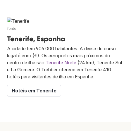
fonte
Tenerife, Espanha
A cidade tem 906 000 habitantes. A divisa de curso
legal é euro (€). Os aeroportos mais próximos do
centro de ilha são
Tenerife Norte
(24 km), Tenerife Sul
e La Gomera. O Trabber oferece em Tenerife 410
hotéis para visitantes de ilha em Espanha.
Hotéis em Tenerife