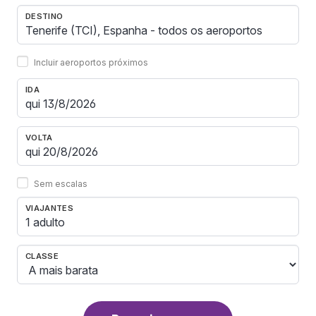
DESTINO
Incluir aeroportos próximos
IDA
VOLTA
Sem escalas
VIAJANTES
1 adulto
CLASSE