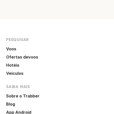
PESQUISAR
Voos
Ofertas devoos
Hotéis
Veículos
SAIBA MAIS
Sobre o Trabber
Blog
App Android