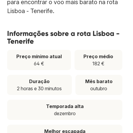
para encontrar o voo mais barato na rota
Lisboa - Tenerife.
Informações sobre a rota Lisboa -
Tenerife
Preço mínimo atual
Preço médio
64 €
182 €
Duração
Mês barato
2 horas e 30 minutos
outubro
Temporada alta
dezembro
Melhor escapada