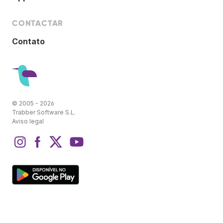
CONTACTAR
Contato
© 2005 - 2026
Trabber Software S.L.
Aviso legal