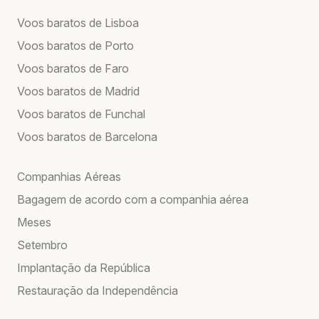
Voos baratos de Lisboa
Voos baratos de Porto
Voos baratos de Faro
Voos baratos de Madrid
Voos baratos de Funchal
Voos baratos de Barcelona
Companhias Aéreas
Bagagem de acordo com a companhia aérea
Meses
Setembro
Implantação da República
Restauração da Independência