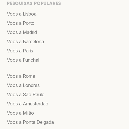
PESQUISAS POPULARES
Voos a Lisboa
Voos a Porto
Voos a Madrid
Voos a Barcelona
Voos a Paris
Voos a Funchal
Voos a Roma
Voos a Londres
Voos a São Paulo
Voos a Amesterdão
Voos a Milão
Voos a Ponta Delgada