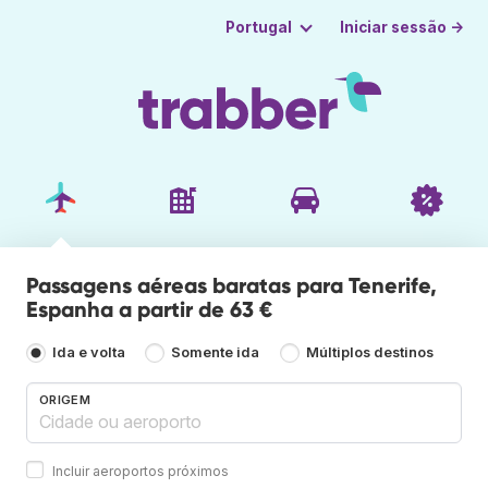
Iniciar sessão →
Portugal
Passagens aéreas baratas para Tenerife,
Espanha a partir de 63 €
Ida e volta
Somente ida
Múltiplos destinos
ORIGEM
Incluir aeroportos próximos