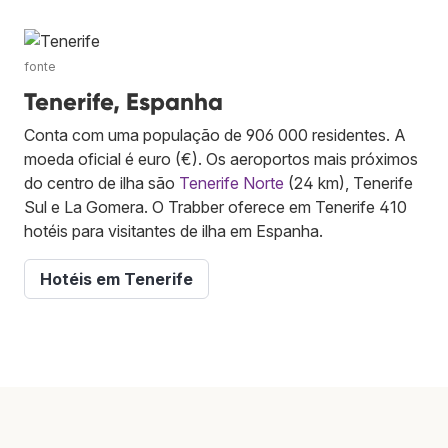
fonte
Tenerife, Espanha
Conta com uma população de 906 000 residentes. A
moeda oficial é euro (€). Os aeroportos mais próximos
do centro de ilha são
Tenerife Norte
(24 km), Tenerife
Sul e La Gomera. O Trabber oferece em Tenerife 410
hotéis para visitantes de ilha em Espanha.
Hotéis em Tenerife