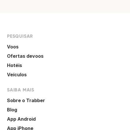
PESQUISAR
Voos
Ofertas devoos
Hotéis
Veículos
SAIBA MAIS
Sobre o Trabber
Blog
App Android
App iPhone