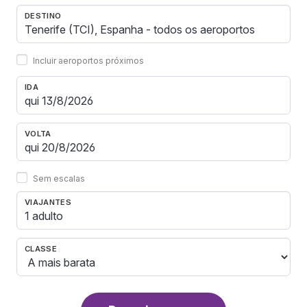
DESTINO
Incluir aeroportos próximos
IDA
VOLTA
Sem escalas
VIAJANTES
1 adulto
CLASSE