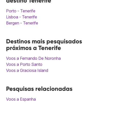
destino Tenerife
Porto - Tenerife
Lisboa - Tenerife
Bergen - Tenerife
Destinos mais pesquisados
próximos a Tenerife
Voos a Fernando De Noronha
Voos a Porto Santo
Voos a Graciosa Island
Pesquisas relacionadas
Voos a Espanha