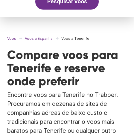
Pesquisar voos
Voos
Voos a Espanha
Voos a Tenerife
Compare voos para
Tenerife e reserve
onde preferir
Encontre voos para Tenerife no Trabber.
Procuramos em dezenas de sites de
companhias aéreas de baixo custo e
tradicionais para encontrar o voos mais
baratos para Tenerife ou qualquer outro