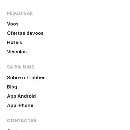
PESQUISAR
Voos
Ofertas devoos
Hotéis
Veículos
SAIBA MAIS
Sobre o Trabber
Blog
App Android
App iPhone
CONTACTAR