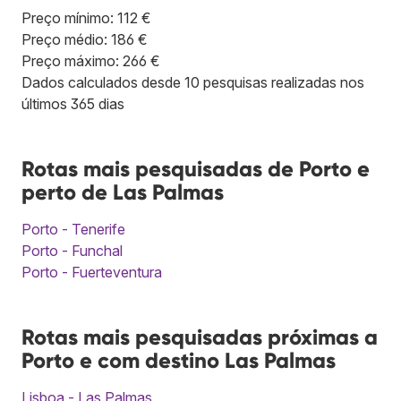
Preço mínimo: 112 €
Preço médio: 186 €
Preço máximo: 266 €
Dados calculados desde 10 pesquisas realizadas nos
últimos 365 dias
Rotas mais pesquisadas de Porto e
perto de Las Palmas
Porto - Tenerife
Porto - Funchal
Porto - Fuerteventura
Rotas mais pesquisadas próximas a
Porto e com destino Las Palmas
Lisboa - Las Palmas