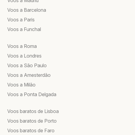
Voos a Madrid
Voos a Barcelona
Voos a Paris
Voos a Funchal
Voos a Roma
Voos a Londres
Voos a São Paulo
Voos a Amesterdão
Voos a Milão
Voos a Ponta Delgada
Voos baratos de Lisboa
Voos baratos de Porto
Voos baratos de Faro