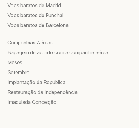
Voos baratos de Madrid
Voos baratos de Funchal
Voos baratos de Barcelona
Companhias Aéreas
Bagagem de acordo com a companhia aérea
Meses
Setembro
Implantação da República
Restauração da Independência
Imaculada Conceição