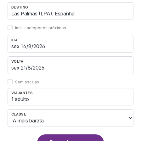
DESTINO
Incluir aeroportos próximos
IDA
VOLTA
Sem escalas
VIAJANTES
1 adulto
CLASSE