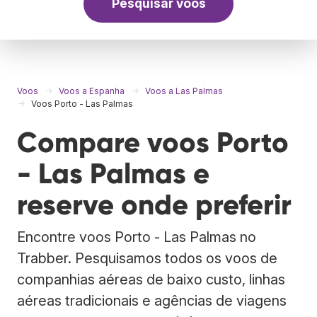
Pesquisar voos
Voos
Voos a Espanha
Voos a Las Palmas
Voos Porto - Las Palmas
Compare voos Porto
- Las Palmas e
reserve onde preferir
Encontre voos Porto - Las Palmas no
Trabber. Pesquisamos todos os voos de
companhias aéreas de baixo custo, linhas
aéreas tradicionais e agências de viagens