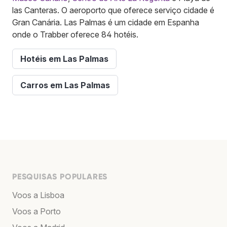
las Canteras. O aeroporto que oferece serviço cidade é
Gran Canária. Las Palmas é um cidade em Espanha
onde o Trabber oferece 84 hotéis.
Hotéis em Las Palmas
Carros em Las Palmas
PESQUISAS POPULARES
Voos a Lisboa
Voos a Porto