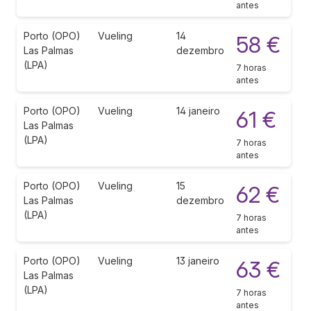
antes
Porto (OPO)
Vueling
14
58 €
Las Palmas
dezembro
(LPA)
7 horas
antes
Porto (OPO)
Vueling
14 janeiro
61 €
Las Palmas
(LPA)
7 horas
antes
Porto (OPO)
Vueling
15
62 €
Las Palmas
dezembro
(LPA)
7 horas
antes
Porto (OPO)
Vueling
13 janeiro
63 €
Las Palmas
(LPA)
7 horas
antes