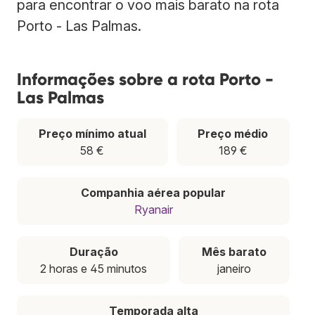
para encontrar o voo mais barato na rota
Porto - Las Palmas.
Informações sobre a rota Porto -
Las Palmas
Preço mínimo atual
Preço médio
58 €
189 €
Companhia aérea popular
Ryanair
Duração
Mês barato
2 horas e 45 minutos
janeiro
Temporada alta