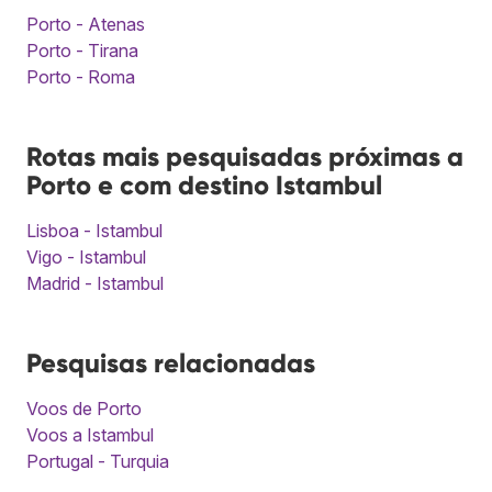
Porto - Atenas
Porto - Tirana
Porto - Roma
Rotas mais pesquisadas próximas a
Porto e com destino Istambul
Lisboa - Istambul
Vigo - Istambul
Madrid - Istambul
Pesquisas relacionadas
Voos de Porto
Voos a Istambul
Portugal - Turquia