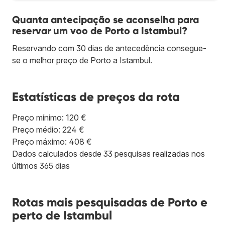
Quanta antecipação se aconselha para
reservar um voo de Porto a Istambul?
Reservando com 30 dias de antecedência consegue-
se o melhor preço de Porto a Istambul.
Estatísticas de preços da rota
Preço mínimo: 120 €
Preço médio: 224 €
Preço máximo: 408 €
Dados calculados desde 33 pesquisas realizadas nos
últimos 365 dias
Rotas mais pesquisadas de Porto e
perto de Istambul