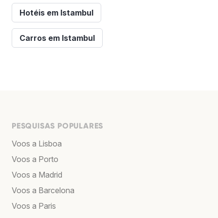
Hotéis em Istambul
Carros em Istambul
PESQUISAS POPULARES
Voos a Lisboa
Voos a Porto
Voos a Madrid
Voos a Barcelona
Voos a Paris