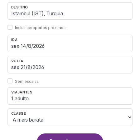
DESTINO
Incluir aeroportos próximos
IDA
VOLTA
Sem escalas
VIAJANTES
1 adulto
CLASSE