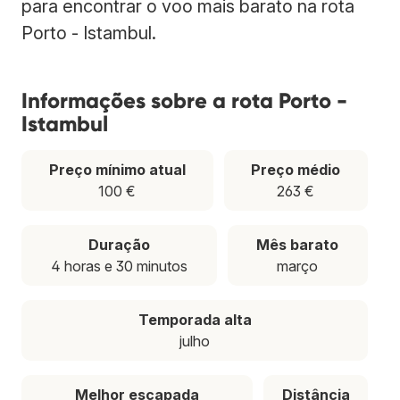
para encontrar o voo mais barato na rota
Porto - Istambul.
Informações sobre a rota Porto -
Istambul
Preço mínimo atual
Preço médio
100 €
263 €
Duração
Mês barato
4 horas e 30 minutos
março
Temporada alta
julho
Melhor escapada
Distância