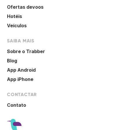
Ofertas devoos
Hotéis
Veículos
SAIBA MAIS
Sobre o Trabber
Blog
App Android
App iPhone
CONTACTAR
Contato