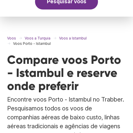
Pesquisar voos
Voos
Voos a Turquia
Voos a Istambul
Voos Porto - Istambul
Compare voos Porto
- Istambul e reserve
onde preferir
Encontre voos Porto - Istambul no Trabber.
Pesquisamos todos os voos de
companhias aéreas de baixo custo, linhas
aéreas tradicionais e agências de viagens