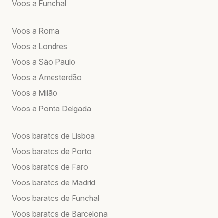
Voos a Funchal
Voos a Roma
Voos a Londres
Voos a São Paulo
Voos a Amesterdão
Voos a Milão
Voos a Ponta Delgada
Voos baratos de Lisboa
Voos baratos de Porto
Voos baratos de Faro
Voos baratos de Madrid
Voos baratos de Funchal
Voos baratos de Barcelona