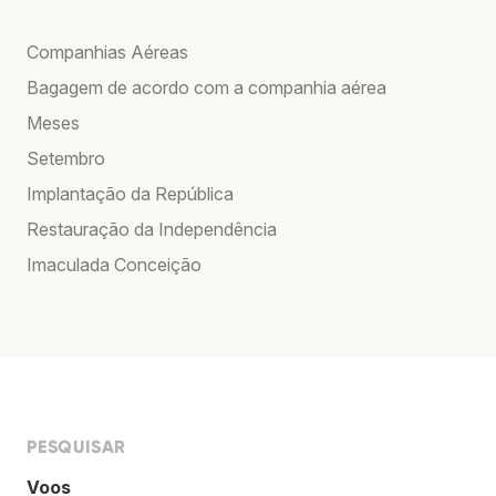
Companhias Aéreas
Bagagem de acordo com a companhia aérea
Meses
Setembro
Implantação da República
Restauração da Independência
Imaculada Conceição
PESQUISAR
Voos