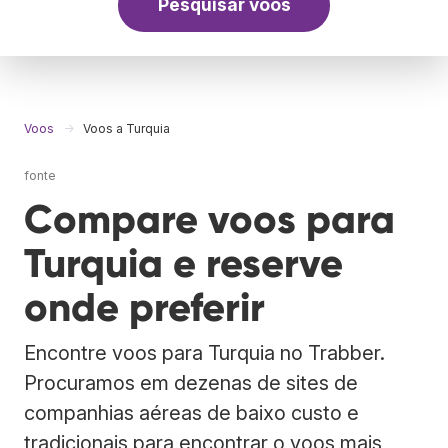
Pesquisar voos
Voos
Voos a Turquia
fonte
Compare voos para
Turquia e reserve
onde preferir
Encontre voos para Turquia no Trabber.
Procuramos em dezenas de sites de
companhias aéreas de baixo custo e
tradicionais para encontrar o voos mais