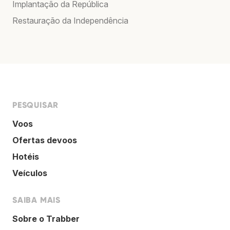
Implantação da República
Restauração da Independência
PESQUISAR
Voos
Ofertas devoos
Hotéis
Veículos
SAIBA MAIS
Sobre o Trabber