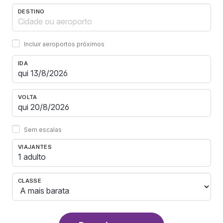
DESTINO
Incluir aeroportos próximos
IDA
VOLTA
Sem escalas
VIAJANTES
1 adulto
CLASSE