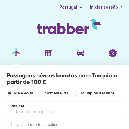
Iniciar sessão →
Portugal
Passagens aéreas baratas para Turquia a
partir de 100 €
Ida e volta
Somente ida
Múltiplos destinos
ORIGEM
Incluir aeroportos próximos