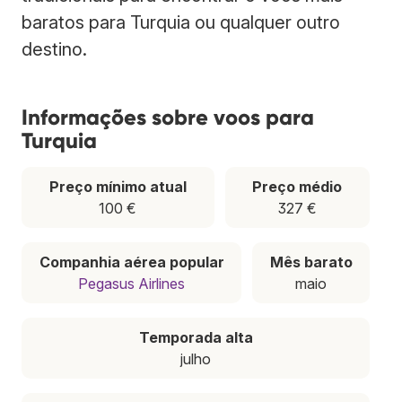
baratos para Turquia ou qualquer outro
destino.
Informações sobre voos para
Turquia
Preço mínimo atual
Preço médio
100 €
327 €
Companhia aérea popular
Mês barato
Pegasus Airlines
maio
Temporada alta
julho