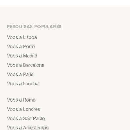
PESQUISAS POPULARES
Voos a Lisboa
Voos a Porto
Voos a Madrid
Voos a Barcelona
Voos a Paris
Voos a Funchal
Voos a Roma
Voos a Londres
Voos a São Paulo
Voos a Amesterdão