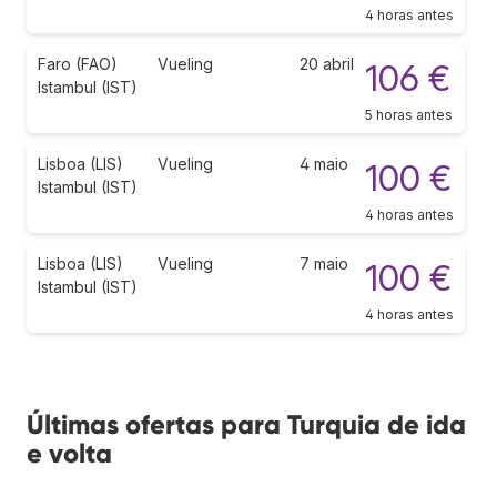
4 horas antes
Faro (FAO)
Vueling
20 abril
106 €
Istambul (IST)
5 horas antes
Lisboa (LIS)
Vueling
4 maio
100 €
Istambul (IST)
4 horas antes
Lisboa (LIS)
Vueling
7 maio
100 €
Istambul (IST)
4 horas antes
Últimas ofertas para Turquia de ida
e volta