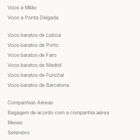
Voos a Milão
Voos a Ponta Delgada
Voos baratos de Lisboa
Voos baratos de Porto
Voos baratos de Faro
Voos baratos de Madrid
Voos baratos de Funchal
Voos baratos de Barcelona
Companhias Aéreas
Bagagem de acordo com a companhia aérea
Meses
Setembro