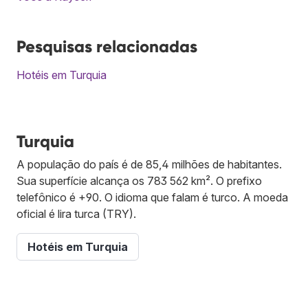
Pesquisas relacionadas
Hotéis em Turquia
Turquia
A população do país é de 85,4 milhões de habitantes.
Sua superfície alcança os 783 562 km². O prefixo
telefônico é +90. O idioma que falam é turco. A moeda
oficial é lira turca (TRY).
Hotéis em Turquia