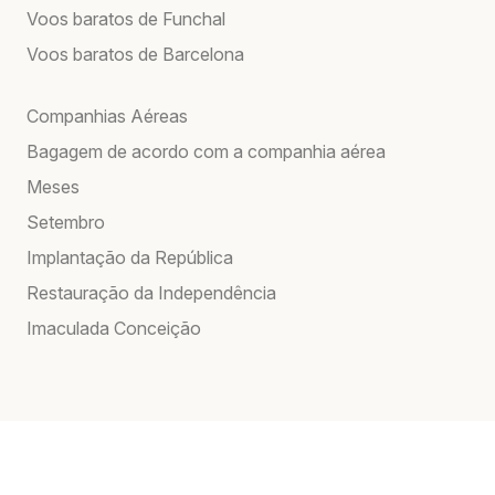
Voos baratos de Funchal
Voos baratos de Barcelona
Companhias Aéreas
Bagagem de acordo com a companhia aérea
Meses
Setembro
Implantação da República
Restauração da Independência
Imaculada Conceição