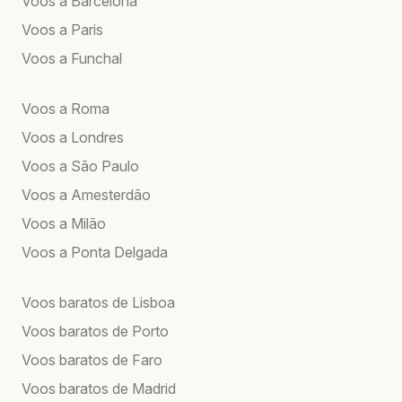
Voos a Barcelona
Voos a Paris
Voos a Funchal
Voos a Roma
Voos a Londres
Voos a São Paulo
Voos a Amesterdão
Voos a Milão
Voos a Ponta Delgada
Voos baratos de Lisboa
Voos baratos de Porto
Voos baratos de Faro
Voos baratos de Madrid