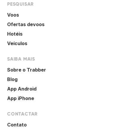
PESQUISAR
Voos
Ofertas devoos
Hotéis
Veículos
SAIBA MAIS
Sobre o Trabber
Blog
App Android
App iPhone
CONTACTAR
Contato