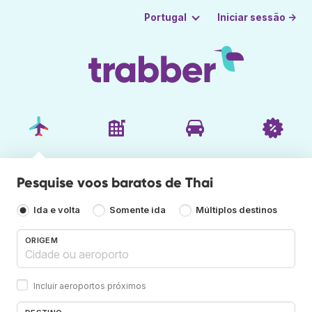
Iniciar sessão →
Portugal
Pesquise voos baratos de Thai
Ida e volta
Somente ida
Múltiplos destinos
ORIGEM
Incluir aeroportos próximos