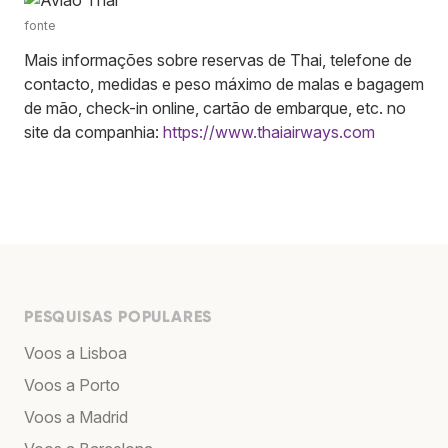
fonte
Mais informações sobre reservas de Thai, telefone de
contacto, medidas e peso máximo de malas e bagagem
de mão, check-in online, cartão de embarque, etc. no
site da companhia:
https://www.thaiairways.com
PESQUISAS POPULARES
Voos a Lisboa
Voos a Porto
Voos a Madrid