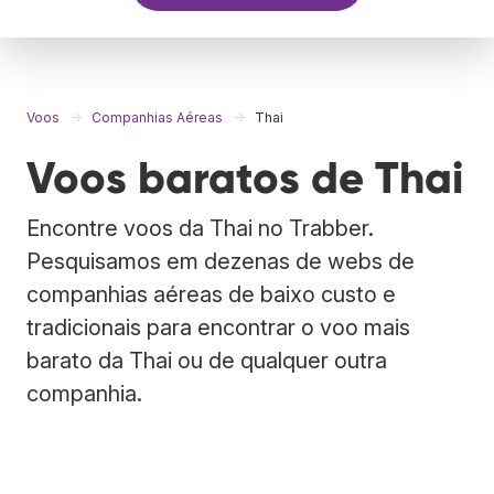
Voos
Companhias Aéreas
Thai
Voos baratos de Thai
Encontre voos da Thai no Trabber.
Pesquisamos em dezenas de webs de
companhias aéreas de baixo custo e
tradicionais para encontrar o voo mais
barato da Thai ou de qualquer outra
companhia.