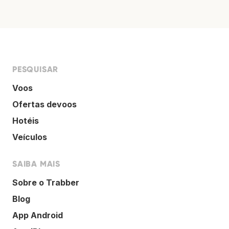
PESQUISAR
Voos
Ofertas devoos
Hotéis
Veículos
SAIBA MAIS
Sobre o Trabber
Blog
App Android