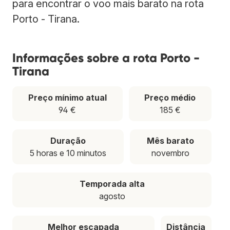
para encontrar o voo mais barato na rota
Porto - Tirana.
Informações sobre a rota Porto -
Tirana
Preço mínimo atual
Preço médio
94 €
185 €
Duração
Mês barato
5 horas e 10 minutos
novembro
Temporada alta
agosto
Melhor escapada
Distância