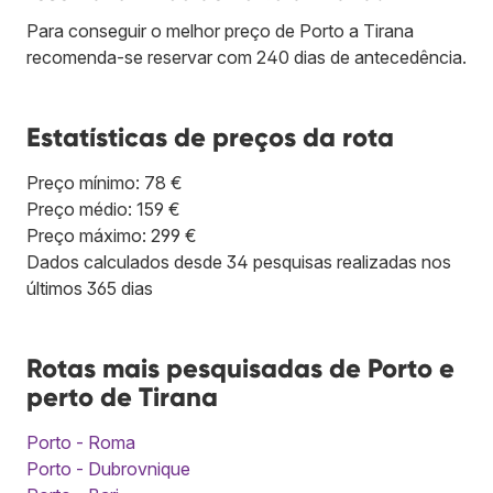
Para conseguir o melhor preço de Porto a Tirana
recomenda-se reservar com 240 dias de antecedência.
Estatísticas de preços da rota
Preço mínimo: 78 €
Preço médio: 159 €
Preço máximo: 299 €
Dados calculados desde 34 pesquisas realizadas nos
últimos 365 dias
Rotas mais pesquisadas de Porto e
perto de Tirana
Porto - Roma
Porto - Dubrovnique