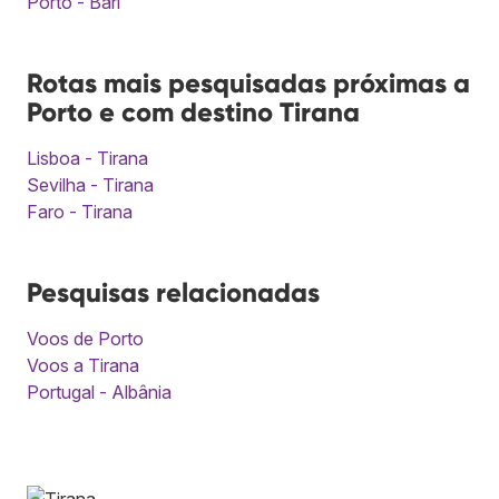
Porto - Bari
Rotas mais pesquisadas próximas a
Porto e com destino Tirana
Lisboa - Tirana
Sevilha - Tirana
Faro - Tirana
Pesquisas relacionadas
Voos de Porto
Voos a Tirana
Portugal - Albânia