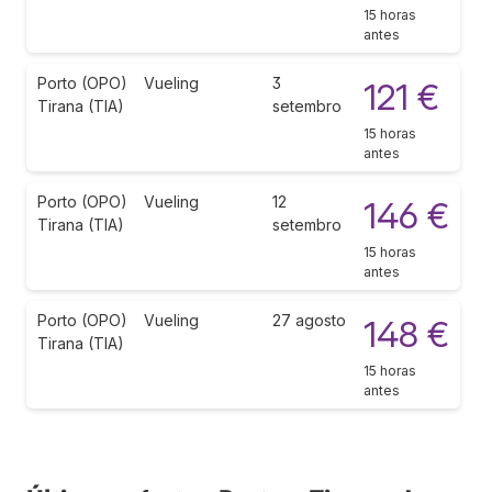
15 horas
antes
Porto (OPO)
Vueling
3
121 €
Tirana (TIA)
setembro
15 horas
antes
Porto (OPO)
Vueling
12
146 €
Tirana (TIA)
setembro
15 horas
antes
Porto (OPO)
Vueling
27 agosto
148 €
Tirana (TIA)
15 horas
antes