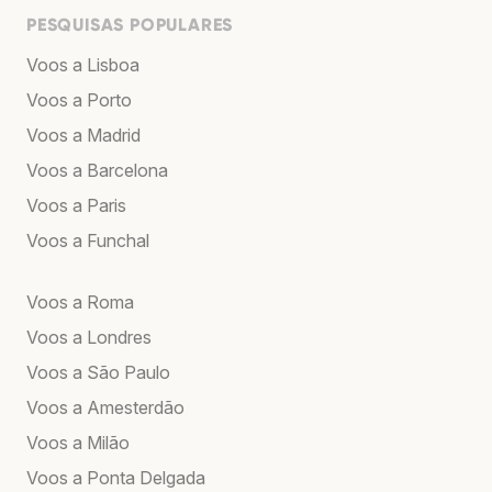
PESQUISAS POPULARES
Voos a Lisboa
Voos a Porto
Voos a Madrid
Voos a Barcelona
Voos a Paris
Voos a Funchal
Voos a Roma
Voos a Londres
Voos a São Paulo
Voos a Amesterdão
Voos a Milão
Voos a Ponta Delgada