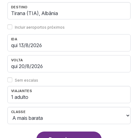
DESTINO
Incluir aeroportos próximos
IDA
VOLTA
Sem escalas
VIAJANTES
1 adulto
CLASSE