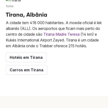
fonte
Tirana, Albânia
A cidade tem 418 000 habitantes. A moeda oficial é lek
albanês (ALL). Os aeroportos que ficam mais perto do
centro de cidade são
Tirana Madre Teresa
(14 km) e
Kukës International Airport Zayed. Tirana é um cidade
em Albânia onde o Trabber oferece 215 hotéis.
Hotéis em Tirana
Carros em Tirana