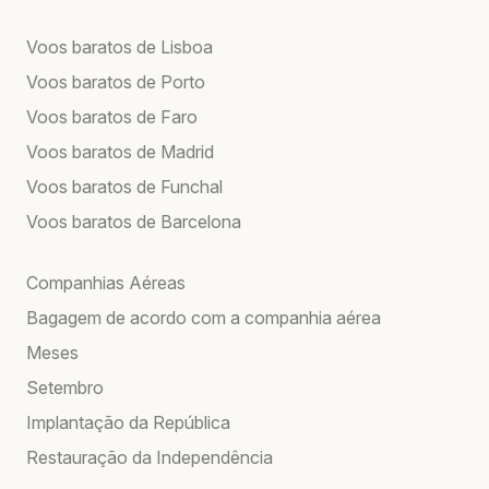
Voos baratos de Lisboa
Voos baratos de Porto
Voos baratos de Faro
Voos baratos de Madrid
Voos baratos de Funchal
Voos baratos de Barcelona
Companhias Aéreas
Bagagem de acordo com a companhia aérea
Meses
Setembro
Implantação da República
Restauração da Independência