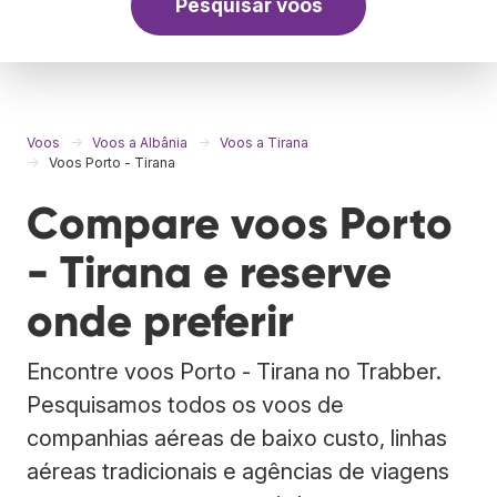
Pesquisar voos
Voos
Voos a Albânia
Voos a Tirana
Voos Porto - Tirana
Compare voos Porto
- Tirana e reserve
onde preferir
Encontre voos Porto - Tirana no Trabber.
Pesquisamos todos os voos de
companhias aéreas de baixo custo, linhas
aéreas tradicionais e agências de viagens